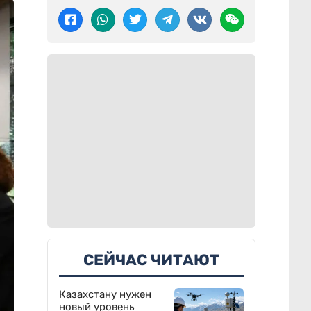
СЕЙЧАС ЧИТАЮТ
Казахстану нужен
новый уровень