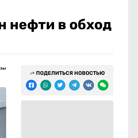
н нефти в обход
ызы
ПОДЕЛИТЬСЯ НОВОСТЬЮ