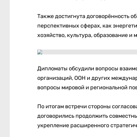
Также достигнута договорённость об
перспективных сферах, как энергети
хозяйство, культура, образование и 
Дипломаты обсудили вопросы взаим
организаций, ООН и других междуна
вопросы мировой и региональной пов
По итогам встречи стороны согласов
договорились продолжить совместны
укрепление расширенного стратегич