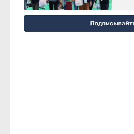
Подписывайтес