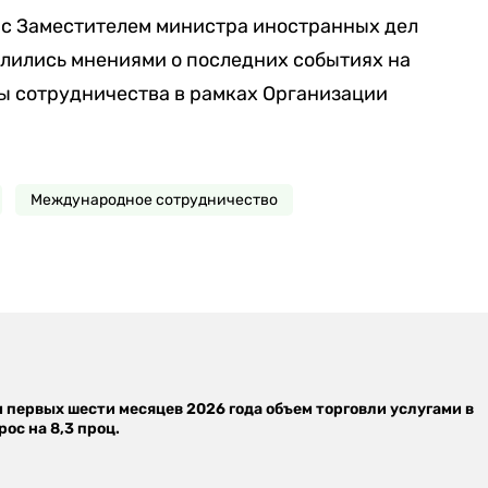
у с Заместителем министра иностранных дел
лились мнениями о последних событиях на
ы сотрудничества в рамках Организации
Международное сотрудничество
м первых шести месяцев 2026 года объем торговли услугами в
ос на 8,3 проц.