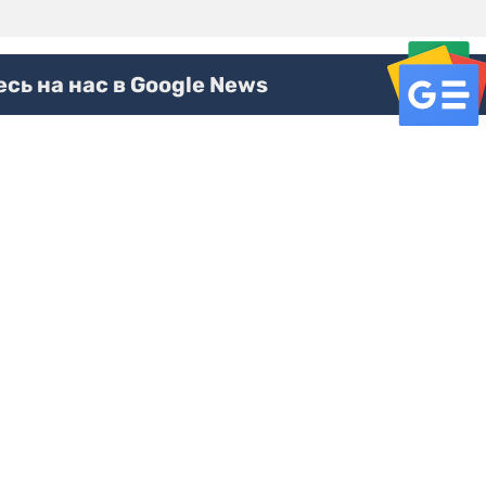
ь на нас в Google News