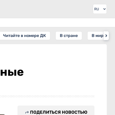
Читайте в номере ДК
В стране
В мире
пные
ПОДЕЛИТЬСЯ НОВОСТЬЮ