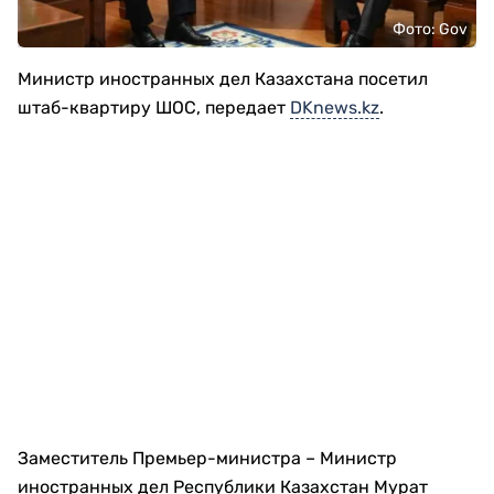
Фото: Gov
Министр иностранных дел Казахстана посетил
штаб-квартиру ШОС, передает
DKnews.kz
.
Заместитель Премьер-министра – Министр
иностранных дел Республики Казахстан Мурат