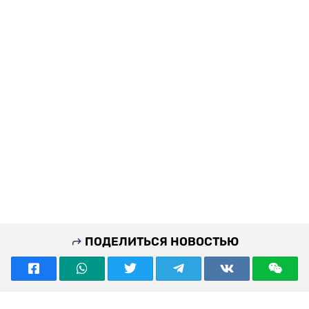
ПОДЕЛИТЬСЯ НОВОСТЬЮ