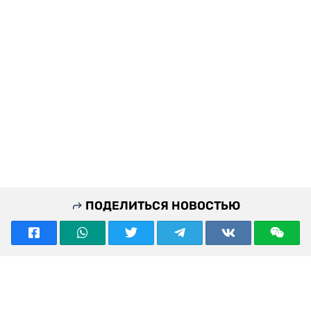
ПОДЕЛИТЬСЯ НОВОСТЬЮ