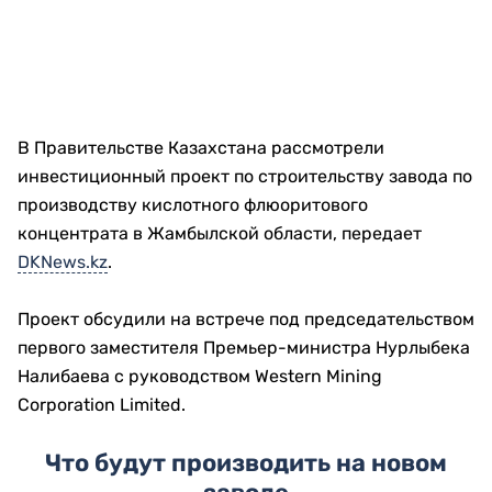
В Правительстве Казахстана рассмотрели
инвестиционный проект по строительству завода по
производству кислотного флюоритового
концентрата в Жамбылской области, передает
DKNews.kz
.
Проект обсудили на встрече под председательством
первого заместителя Премьер-министра Нурлыбека
Налибаева с руководством Western Mining
Corporation Limited.
Что будут производить на новом