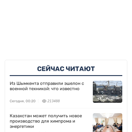
СЕЙЧАС ЧИТАЮТ
Из Шымкента отправили эшелон с
военной техникой: что известно
Сегодня, 00:20
213488
Казахстан может получить новое
производство для химпрома и
энергетики