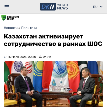
Новости
»
Политика
Казахстан активизирует
сотрудничество в рамках ШОС
15 июля 2025, 00:50
24816