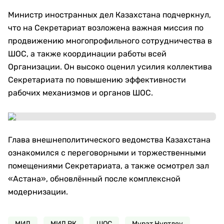
Министр иностранных дел Казахстана подчеркнул,
что на Секретариат возложена важная миссия по
продвижению многопрофильного сотрудничества в
ШОС, а также координации работы всей
Организации. Он высоко оценил усилия коллектива
Секретариата по повышению эффективности
рабочих механизмов и органов ШОС.
Глава внешнеполитического ведомства Казахстана
ознакомился с переговорными и торжественными
помещениями Секретариата, а также осмотрел зал
«Астана», обновлённый после комплексной
модернизации.
МИД
МИД РК
ШОС
Мурат Нуртлеу