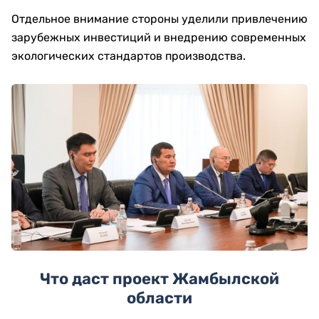
Отдельное внимание стороны уделили привлечению
зарубежных инвестиций и внедрению современных
экологических стандартов производства.
Что даст проект Жамбылской
области