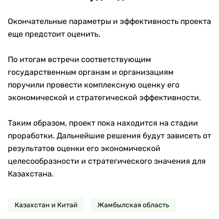
Окончательные параметры и эффективность проекта
еще предстоит оценить.
По итогам встречи соответствующим
государственным органам и организациям
поручили провести комплексную оценку его
экономической и стратегической эффективности.
Таким образом, проект пока находится на стадии
проработки. Дальнейшие решения будут зависеть от
результатов оценки его экономической
целесообразности и стратегического значения для
Казахстана.
Казахстан и Китай
Жамбылская область