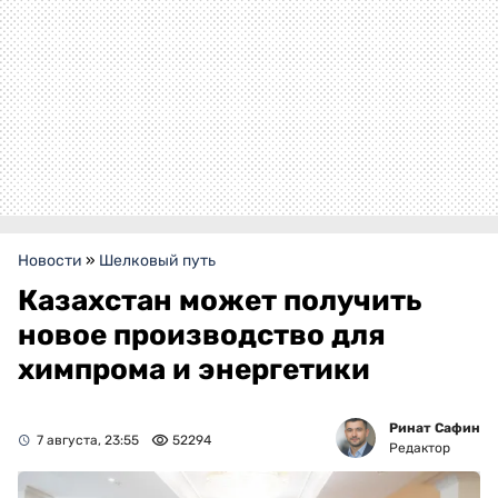
Новости
»
Шелковый путь
Казахстан может получить
новое производство для
химпрома и энергетики
Ринат Сафин
7 августа, 23:55
52294
Редактор