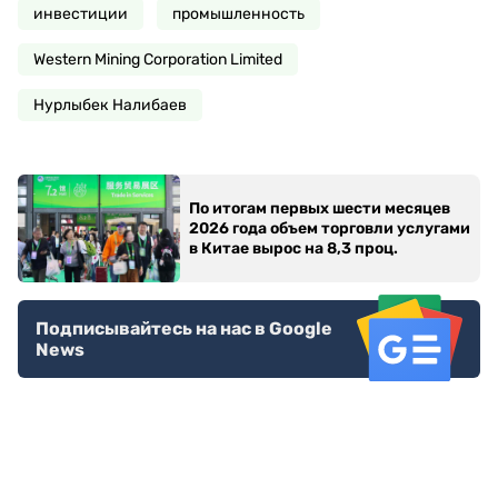
инвестиции
промышленность
Western Mining Corporation Limited
Нурлыбек Налибаев
По итогам первых шести месяцев
2026 года объем торговли услугами
в Китае вырос на 8,3 проц.
Подписывайтесь на нас в Google
News