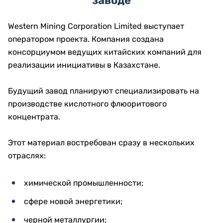
заводе
Western Mining Corporation Limited выступает
оператором проекта. Компания создана
консорциумом ведущих китайских компаний для
реализации инициативы в Казахстане.
Будущий завод планируют специализировать на
производстве кислотного флюоритового
концентрата.
Этот материал востребован сразу в нескольких
отраслях:
химической промышленности;
сфере новой энергетики;
черной металлургии;