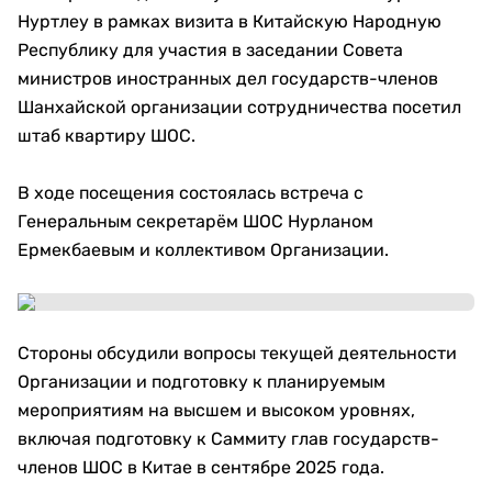
Нуртлеу в рамках визита в Китайскую Народную
Республику для участия в заседании Совета
министров иностранных дел государств-членов
Шанхайской организации сотрудничества посетил
штаб квартиру ШОС.
В ходе посещения состоялась встреча с
Генеральным секретарём ШОС Нурланом
Ермекбаевым и коллективом Организации.
Стороны обсудили вопросы текущей деятельности
Организации и подготовку к планируемым
мероприятиям на высшем и высоком уровнях,
включая подготовку к Саммиту глав государств-
членов ШОС в Китае в сентябре 2025 года.