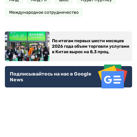
Международное сотрудничество
По итогам первых шести месяцев
2026 года объем торговли услугами
в Китае вырос на 8,3 проц.
Подписывайтесь на нас в Google
News