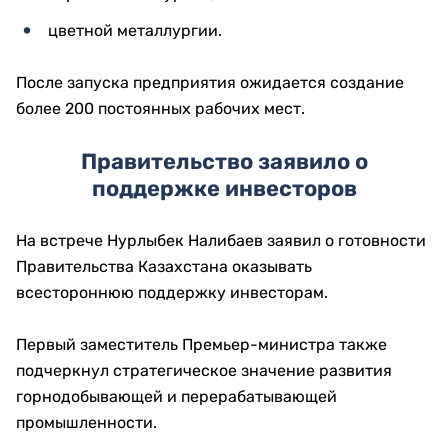
цветной металлургии.
После запуска предприятия ожидается создание
более 200 постоянных рабочих мест.
Правительство заявило о
поддержке инвесторов
На встрече Нурлыбек Налибаев заявил о готовности
Правительства Казахстана оказывать
всестороннюю поддержку инвесторам.
Первый заместитель Премьер-министра также
подчеркнул стратегическое значение развития
горнодобывающей и перерабатывающей
промышленности.