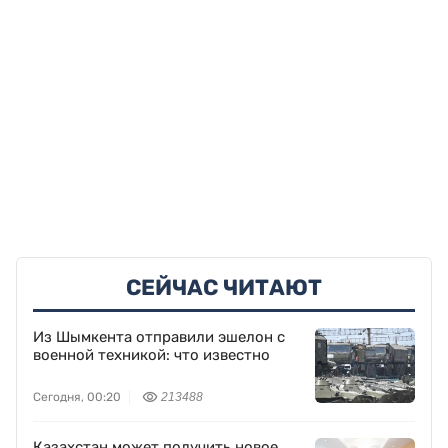
СЕЙЧАС ЧИТАЮТ
Из Шымкента отправили эшелон с
военной техникой: что известно
Сегодня, 00:20
213488
Казахстан может получить новое