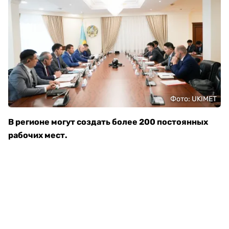
Фото: UKIMET
В регионе могут создать более 200 постоянных
рабочих мест.