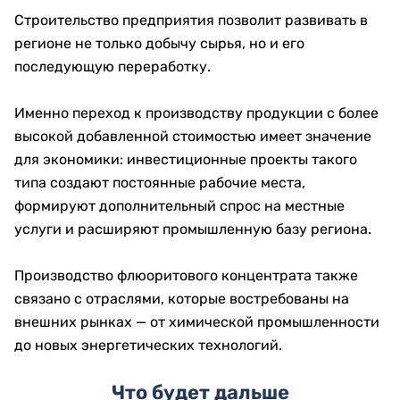
Строительство предприятия позволит развивать в
регионе не только добычу сырья, но и его
последующую переработку.
Именно переход к производству продукции с более
высокой добавленной стоимостью имеет значение
для экономики: инвестиционные проекты такого
типа создают постоянные рабочие места,
формируют дополнительный спрос на местные
услуги и расширяют промышленную базу региона.
Производство флюоритового концентрата также
связано с отраслями, которые востребованы на
внешних рынках — от химической промышленности
до новых энергетических технологий.
Что будет дальше