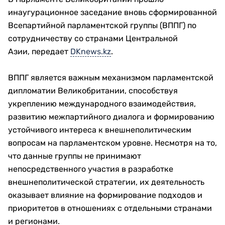
инаугурационное заседание вновь сформированной
Всепартийной парламентской группы (ВППГ) по
сотрудничеству со странами Центральной
Азии, передает
DKnews.kz
.
ВППГ является важным механизмом парламентской
дипломатии Великобритании, способствуя
укреплению международного взаимодействия,
развитию межпартийного диалога и формированию
устойчивого интереса к внешнеполитическим
вопросам на парламентском уровне. Несмотря на то,
что данные группы не принимают
непосредственного участия в разработке
внешнеполитической стратегии, их деятельность
оказывает влияние на формирование подходов и
приоритетов в отношениях с отдельными странами
и регионами.