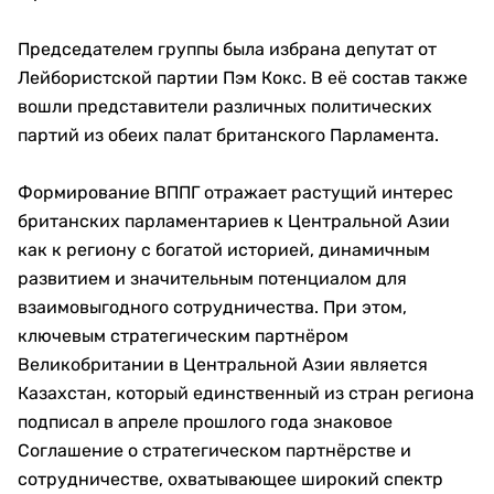
Председателем группы была избрана депутат от
Лейбористской партии Пэм Кокс. В её состав также
вошли представители различных политических
партий из обеих палат британского Парламента.
Формирование ВППГ отражает растущий интерес
британских парламентариев к Центральной Азии
как к региону с богатой историей, динамичным
развитием и значительным потенциалом для
взаимовыгодного сотрудничества. При этом,
ключевым стратегическим партнёром
Великобритании в Центральной Азии является
Казахстан, который единственный из стран региона
подписал в апреле прошлого года знаковое
Соглашение о стратегическом партнёрстве и
сотрудничестве, охватывающее широкий спектр