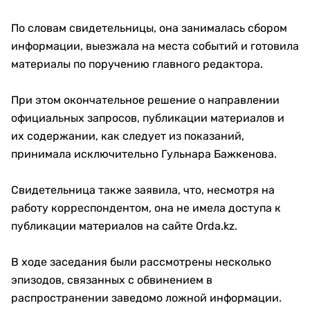
По словам свидетельницы, она занималась сбором
информации, выезжала на места событий и готовила
материалы по поручению главного редактора.
При этом окончательное решение о направлении
официальных запросов, публикации материалов и
их содержании, как следует из показаний,
принимала исключительно Гульнара Бажкенова.
Свидетельница также заявила, что, несмотря на
работу корреспондентом, она не имела доступа к
публикации материалов на сайте Orda.kz.
В ходе заседания были рассмотрены несколько
эпизодов, связанных с обвинением в
распространении заведомо ложной информации.