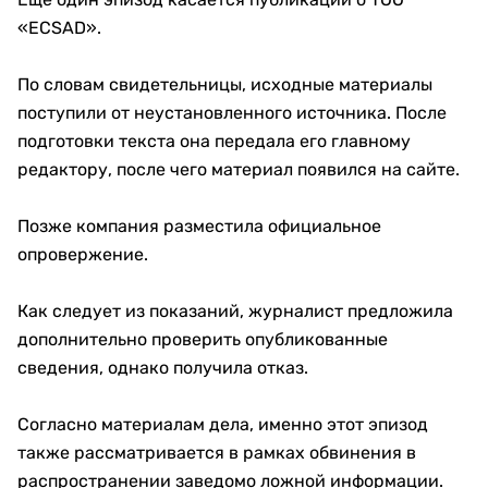
«ECSAD».
По словам свидетельницы, исходные материалы
поступили от неустановленного источника. После
подготовки текста она передала его главному
редактору, после чего материал появился на сайте.
Позже компания разместила официальное
опровержение.
Как следует из показаний, журналист предложила
дополнительно проверить опубликованные
сведения, однако получила отказ.
Согласно материалам дела, именно этот эпизод
также рассматривается в рамках обвинения в
распространении заведомо ложной информации.