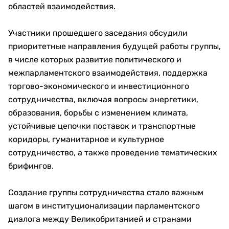
областей взаимодействия.
Участники прошедшего заседания обсудили
приоритетные направления будущей работы группы,
в числе которых развитие политического и
межпарламентского взаимодействия, поддержка
торгово-экономического и инвестиционного
сотрудничества, включая вопросы энергетики,
образования, борьбы с изменением климата,
устойчивые цепочки поставок и транспортные
коридоры, гуманитарное и культурное
сотрудничество, а также проведение тематических
брифингов.
Создание группы сотрудничества стало важным
шагом в институционализации парламентского
диалога между Великобританией и странами