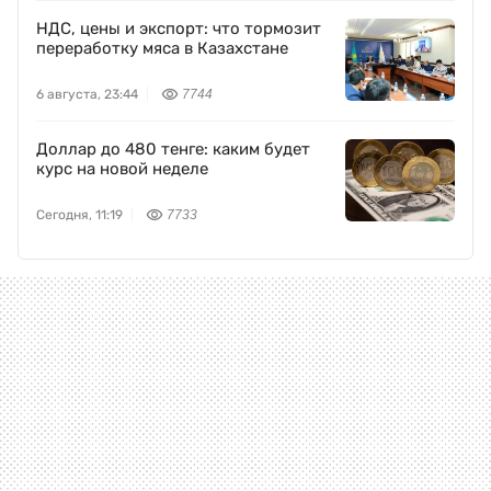
НДС, цены и экспорт: что тормозит
переработку мяса в Казахстане
6 августа, 23:44
7744
Доллар до 480 тенге: каким будет
курс на новой неделе
Сегодня, 11:19
7733