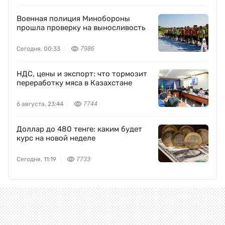
Военная полиция Минобороны
прошла проверку на выносливость
Сегодня, 00:33
7986
НДС, цены и экспорт: что тормозит
переработку мяса в Казахстане
6 августа, 23:44
7744
Доллар до 480 тенге: каким будет
курс на новой неделе
Сегодня, 11:19
7733