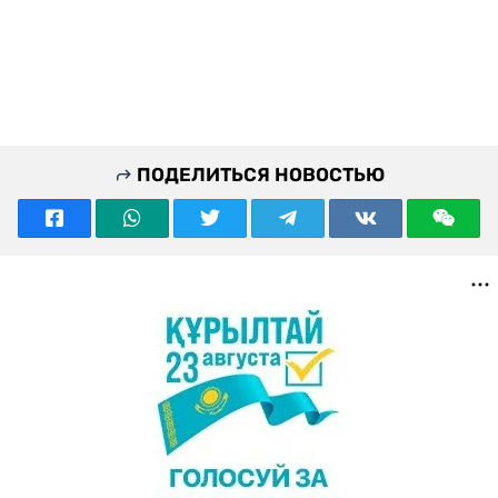
ПОДЕЛИТЬСЯ НОВОСТЬЮ