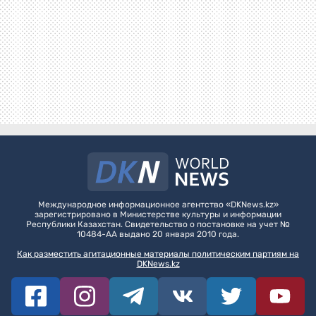
Международное информационное агентство «DKNews.kz»
зарегистрировано в Министерстве культуры и информации
Республики Казахстан. Свидетельство о постановке на учет №
10484-АА выдано 20 января 2010 года.
Как разместить агитационные материалы политическим партиям на
DKNews.kz