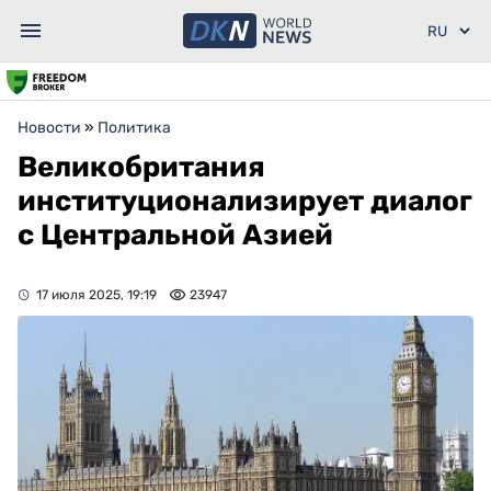
Новости
»
Политика
Великобритания
институционализирует диалог
с Центральной Азией
17 июля 2025, 19:19
23947