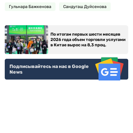
Гульнара Бажкенова
Сандугаш Дуйсенова
По итогам первых шести месяцев
2026 года объем торговли услугами
в Китае вырос на 8,3 проц.
Подписывайтесь на нас в Google
News