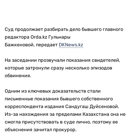
Суд продолжает разбирать дело бывшего главного
редактора Orda.kz Гульнары
Бажкеновой, передает
DKNews.kz
На заседании прозвучали показания свидетелей,
которые затронули сразу несколько эпизодов
обвинения.
Одним из ключевых доказательств стали
письменные показания бывшего собственного
корреспондента издания Сандугаш Дуйсеновой.
Из-за нахождения за пределами Казахстана она не
смогла присутствовать в суде лично, поэтому ее
объяснения зачитал прокурор.