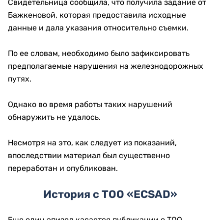
Свидетельница сообщила, что получила задание от
Бажкеновой, которая предоставила исходные
данные и дала указания относительно съемки.
По ее словам, необходимо было зафиксировать
предполагаемые нарушения на железнодорожных
путях.
Однако во время работы таких нарушений
обнаружить не удалось.
Несмотря на это, как следует из показаний,
впоследствии материал был существенно
переработан и опубликован.
История с ТОО «ECSAD»
Еще один эпизод касается публикации о ТОО