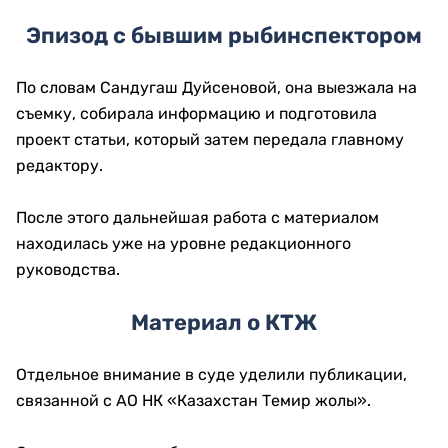
Эпизод с бывшим рыбинспектором
По словам Сандугаш Дуйсеновой, она выезжала на
съемку, собирала информацию и подготовила
проект статьи, который затем передала главному
редактору.
После этого дальнейшая работа с материалом
находилась уже на уровне редакционного
руководства.
Материал о КТЖ
Отдельное внимание в суде уделили публикации,
связанной с АО НК «Казахстан Темир жолы».