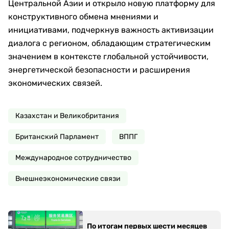
Центральной Азии и открыло новую платформу для
конструктивного обмена мнениями и
инициативами, подчеркнув важность активизации
диалога с регионом, обладающим стратегическим
значением в контексте глобальной устойчивости,
энергетической безопасности и расширения
экономических связей.
Казахстан и Великобритания
Британский Парламент
ВППГ
Международное сотрудничество
Внешнеэкономические связи
По итогам первых шести месяцев