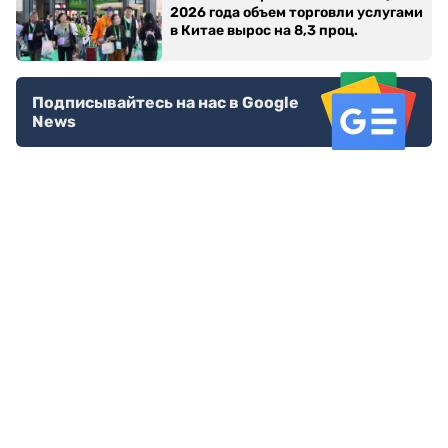
2026 года объем торговли услугами
в Китае вырос на 8,3 проц.
Подписывайтесь на нас в Google
News