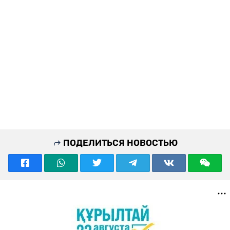
ПОДЕЛИТЬСЯ НОВОСТЬЮ