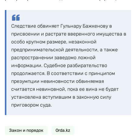
Следствие обвиняет Гульнару Бажкенову в
присвоении и растрате вверенного имущества в
особо крупном размере, незаконной
предпринимательской деятельности, а также
распространении заведомо ложной
информации. Судебное разбирательство
продолжается. В соответствии с принципом
презумпции невиновности обвиняемая
считается невиновной, пока ее вина не будет
установлена вступившим в законную силу
приговором суда.
Закон и порядок
Orda.kz