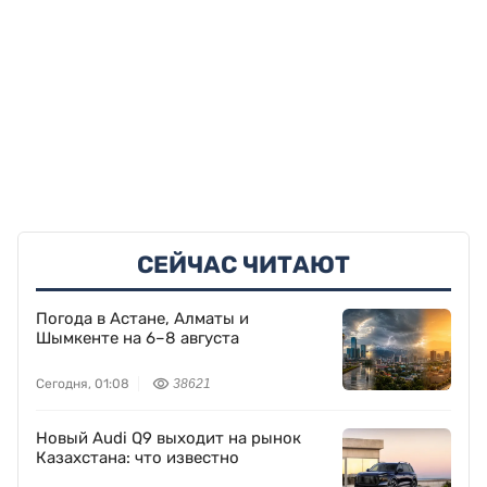
СЕЙЧАС ЧИТАЮТ
Погода в Астане, Алматы и
Шымкенте на 6–8 августа
Сегодня, 01:08
38621
Новый Audi Q9 выходит на рынок
Казахстана: что известно