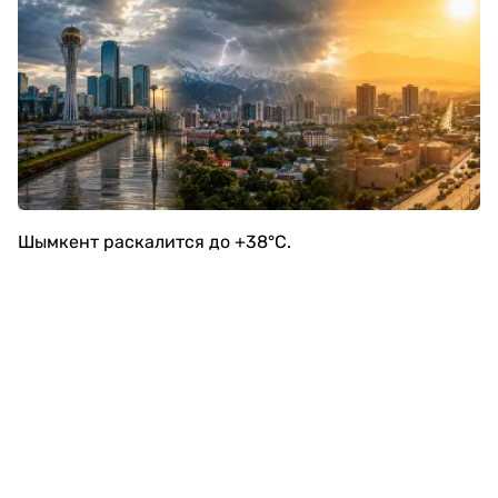
Шымкент раскалится до +38°C.