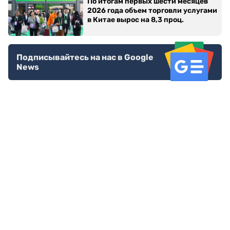
По итогам первых шести месяцев
2026 года объем торговли услугами
в Китае вырос на 8,3 проц.
Подписывайтесь на нас в Google
News