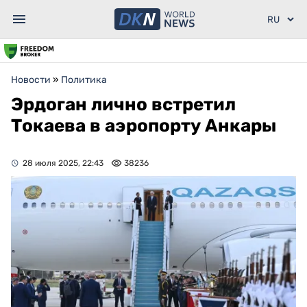
Новости
»
Политика
Эрдоган лично встретил
Токаева в аэропорту Анкары
28 июля 2025, 22:43
38236