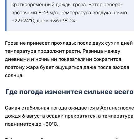
кратковременный дождь, гроза. Ветер северо-
восточный 8-13 м/с. Температура воздуха ночью
+22+24°С, днем +36+38°С».
Гроза не принесет прохлады: после двух сухих дней
температура продолжит расти. Разница между
дневными и ночными показателями сократится,
поэтому жара будет ощущаться даже после захода
солнца.
Где погода изменится сильнее всего
Самая стабильная погода ожидается в Астане: после
дождя 6 августа осадки прекратятся, а температура
поднимется до +30°C.