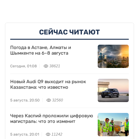
СЕЙЧАС ЧИТАЮТ
Погода в Астане, Алматы и
Шымкенте на 6–8 августа
Сегодня, 01:08
38621
Новый Audi Q9 выходит на рынок
Казахстана: что известно
5 августа, 20:50
32560
Через Каспий проложили цифровую
магистраль: что это изменит
5 августа, 20:01
11242