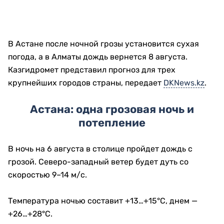
В Астане после ночной грозы установится сухая
погода, а в Алматы дождь вернется 8 августа.
Казгидромет представил прогноз для трех
крупнейших городов страны, передает
DKNews.kz
.
Астана: одна грозовая ночь и
потепление
В ночь на 6 августа в столице пройдет дождь с
грозой. Северо-западный ветер будет дуть со
скоростью 9–14 м/с.
Температура ночью составит +13…+15°C, днем —
+26…+28°C.