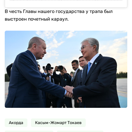
В честь Главы нашего государства у трапа был
выстроен почетный караул.
Акорда
Касым-Жомарт Токаев