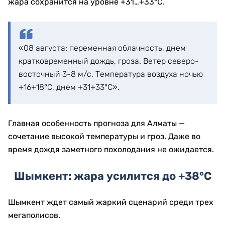
жара сохранится на уровне +31…+33°C.
«08 августа: переменная облачность, днем
кратковременный дождь, гроза. Ветер северо-
восточный 3-8 м/с. Температура воздуха ночью
+16+18°С, днем +31+33°С».
Главная особенность прогноза для Алматы —
сочетание высокой температуры и гроз. Даже во
время дождя заметного похолодания не ожидается.
Шымкент: жара усилится до +38°C
Шымкент ждет самый жаркий сценарий среди трех
мегаполисов.