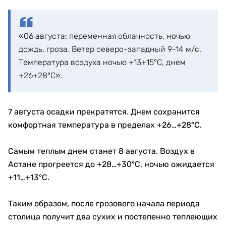
«06 августа: переменная облачность, ночью
дождь, гроза. Ветер северо-западный 9-14 м/с.
Температура воздуха ночью +13+15°С, днем
+26+28°С».
7 августа осадки прекратятся. Днем сохранится
комфортная температура в пределах +26…+28°C.
Самым теплым днем станет 8 августа. Воздух в
Астане прогреется до +28…+30°C, ночью ожидается
+11…+13°C.
Таким образом, после грозового начала периода
столица получит два сухих и постепенно теплеющих