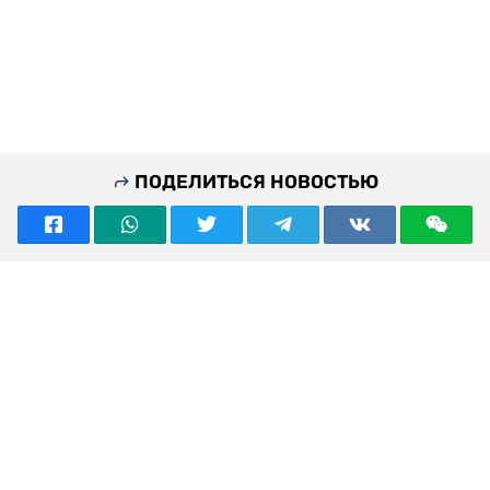
ПОДЕЛИТЬСЯ НОВОСТЬЮ