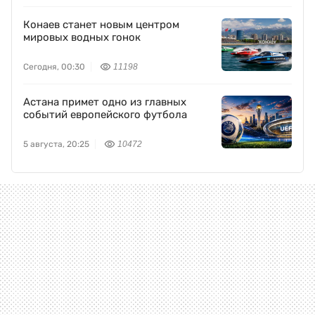
Конаев станет новым центром
мировых водных гонок
Сегодня, 00:30
11198
Астана примет одно из главных
событий европейского футбола
5 августа, 20:25
10472