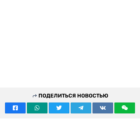
ПОДЕЛИТЬСЯ НОВОСТЬЮ