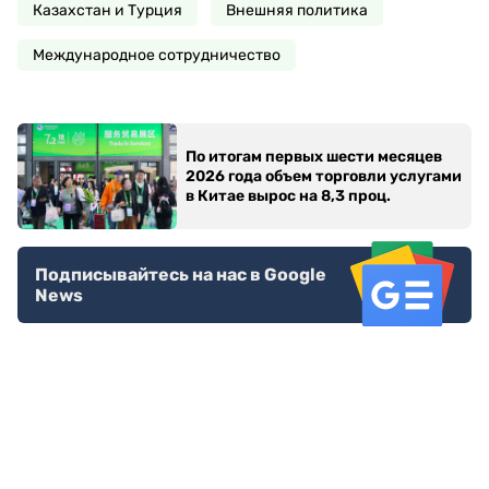
Казахстан и Турция
Внешняя политика
Международное сотрудничество
По итогам первых шести месяцев
2026 года объем торговли услугами
в Китае вырос на 8,3 проц.
Подписывайтесь на нас в Google
News