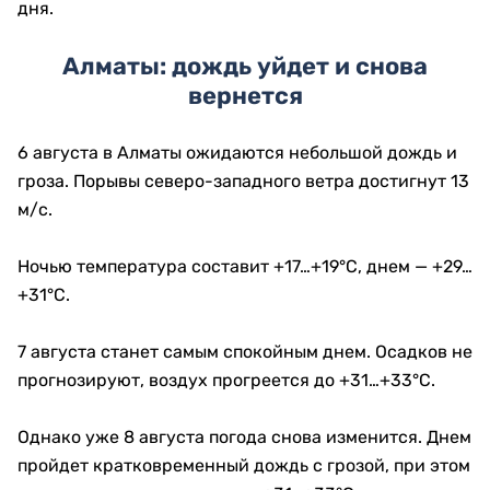
дня.
Алматы: дождь уйдет и снова
вернется
6 августа в Алматы ожидаются небольшой дождь и
гроза. Порывы северо-западного ветра достигнут 13
м/с.
Ночью температура составит +17…+19°C, днем — +29…
+31°C.
7 августа станет самым спокойным днем. Осадков не
прогнозируют, воздух прогреется до +31…+33°C.
Однако уже 8 августа погода снова изменится. Днем
пройдет кратковременный дождь с грозой, при этом