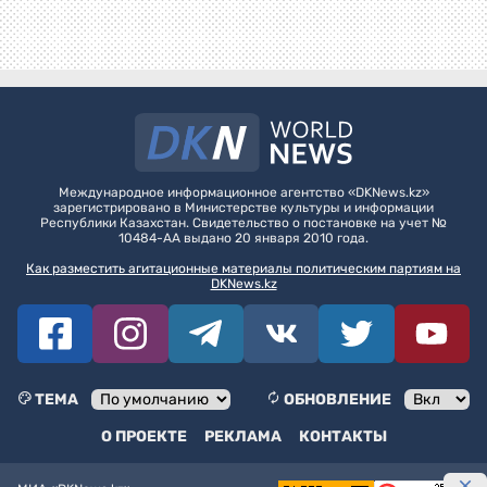
Международное информационное агентство «DKNews.kz»
зарегистрировано в Министерстве культуры и информации
Республики Казахстан. Свидетельство о постановке на учет №
10484-АА выдано 20 января 2010 года.
Как разместить агитационные материалы политическим партиям на
DKNews.kz
ТЕМА
ОБНОВЛЕНИЕ
О ПРОЕКТЕ
РЕКЛАМА
КОНТАКТЫ