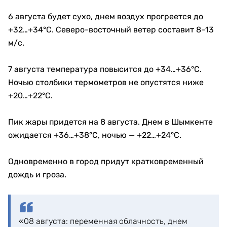
6 августа будет сухо, днем воздух прогреется до
+32…+34°C. Северо-восточный ветер составит 8–13
м/с.
7 августа температура повысится до +34…+36°C.
Ночью столбики термометров не опустятся ниже
+20…+22°C.
Пик жары придется на 8 августа. Днем в Шымкенте
ожидается +36…+38°C, ночью — +22…+24°C.
Одновременно в город придут кратковременный
дождь и гроза.
«08 августа: переменная облачность, днем