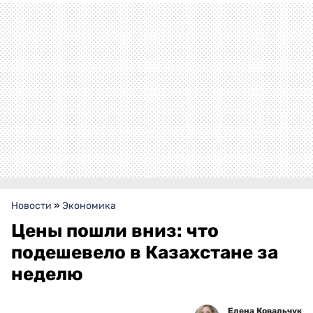
Новости
»
Экономика
Цены пошли вниз: что
подешевело в Казахстане за
неделю
Елена Ковальчук