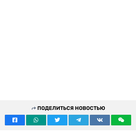
ПОДЕЛИТЬСЯ НОВОСТЬЮ