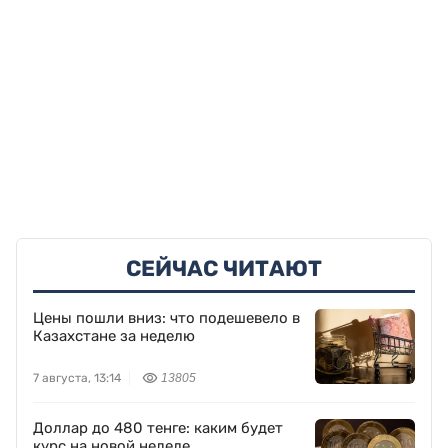
СЕЙЧАС ЧИТАЮТ
Цены пошли вниз: что подешевело в
Казахстане за неделю
7 августа, 13:14
13805
Доллар до 480 тенге: каким будет
курс на новой неделе