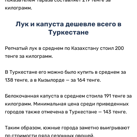
килограмм.
Лук и капуста дешевле всего в
Туркестане
Репчатый лук в среднем по Казахстану стоил 200
тенге за килограмм.
В Туркестане его можно было купить в среднем за
138 тенге, а в Кызылорде — за 164 тенге.
Белокочанная капуста в среднем стоила 191 тенге за
килограмм. Минимальная цена среди приведенных
городов также отмечена в Туркестане — 143 тенге.
Таким образом, южные города заметно выигрывают
по стоимости ряда сезонных овощей.