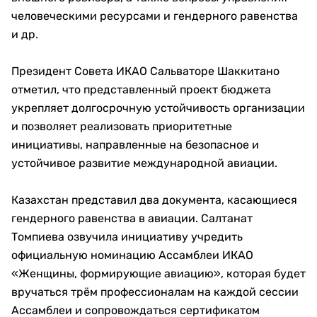
человеческими ресурсами и гендерного равенства
и др.
Президент Совета ИКАО Сальваторе Шаккитано
отметил, что представленный проект бюджета
укрепляет долгосрочную устойчивость организации
и позволяет реализовать приоритетные
инициативы, направленные на безопасное и
устойчивое развитие международной авиации.
Казахстан представил два документа, касающиеся
гендерного равенства в авиации. Салтанат
Томпиева озвучила инициативу учредить
официальную номинацию Ассамблеи ИКАО
«Женщины, формирующие авиацию», которая будет
вручаться трём профессионалам на каждой сессии
Ассамблеи и сопровождаться сертификатом