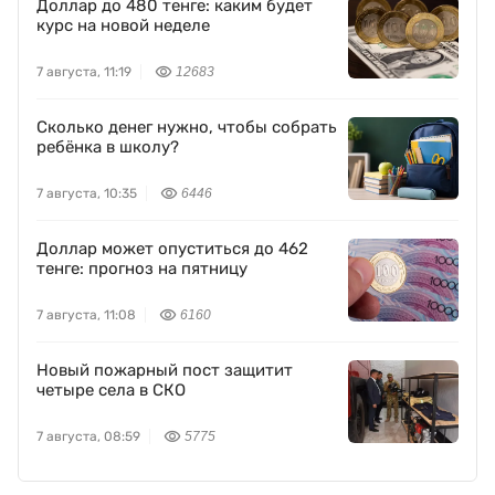
Доллар до 480 тенге: каким будет
курс на новой неделе
7 августа, 11:19
12683
Сколько денег нужно, чтобы собрать
ребёнка в школу?
7 августа, 10:35
6446
Доллар может опуститься до 462
тенге: прогноз на пятницу
7 августа, 11:08
6160
Новый пожарный пост защитит
четыре села в СКО
7 августа, 08:59
5775