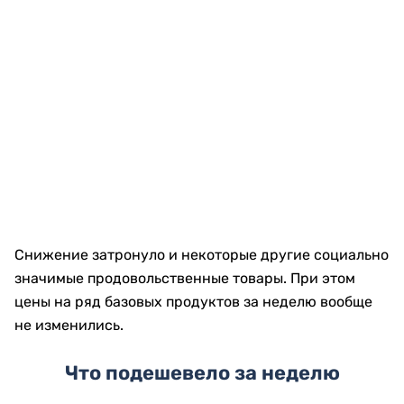
Снижение затронуло и некоторые другие социально
значимые продовольственные товары. При этом
цены на ряд базовых продуктов за неделю вообще
не изменились.
Что подешевело за неделю