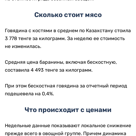
Сколько стоит мясо
Говядина с костями в среднем по Казахстану стоила
3 778 тенге за килограмм. За неделю ее стоимость
не изменилась.
Средняя цена баранины, включая бескостную,
составила 4 493 тенге за килограмм.
При этом бескостная говядина за отчетный период
подешевела на 0,4%.
Что происходит с ценами
Недельные данные показывают локальное снижение
прежде всего в овощной группе. Причем динамика