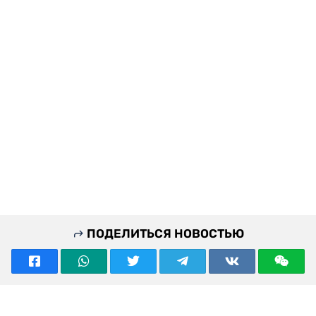
ПОДЕЛИТЬСЯ НОВОСТЬЮ