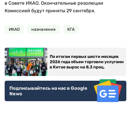
в Совете ИКАО. Окончательные резолюции
Комиссией будут приняты 29 сентября.
ИКАО
назначения
КГА
По итогам первых шести месяцев
2026 года объем торговли услугами
в Китае вырос на 8,3 проц.
Подписывайтесь на нас в Google
News