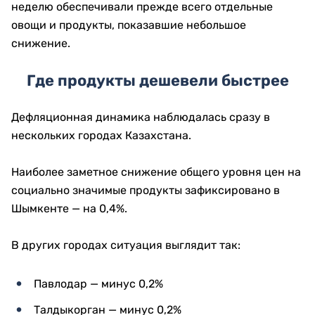
неделю обеспечивали прежде всего отдельные
овощи и продукты, показавшие небольшое
снижение.
Где продукты дешевели быстрее
Дефляционная динамика наблюдалась сразу в
нескольких городах Казахстана.
Наиболее заметное снижение общего уровня цен на
социально значимые продукты зафиксировано в
Шымкенте — на 0,4%.
В других городах ситуация выглядит так:
Павлодар — минус 0,2%
Талдыкорган — минус 0,2%