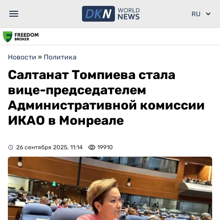
Новости
»
Политика
Салтанат Томпиева стала
вице-председателем
Административной комиссии
ИКАО в Монреале
26 сентября 2025, 11:14
19910