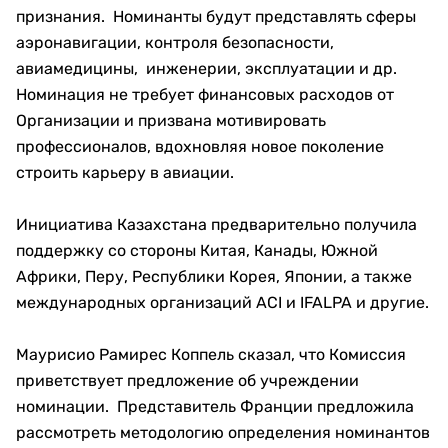
признания. Номинанты будут представлять сферы
аэронавигации, контроля безопасности,
авиамедицины, инженерии, эксплуатации и др.
Номинация не требует финансовых расходов от
Организации и призвана мотивировать
профессионалов, вдохновляя новое поколение
строить карьеру в авиации.
Инициатива Казахстана предварительно получила
поддержку со стороны Китая, Канады, Южной
Африки, Перу, Республики Корея, Японии, а также
международных организаций ACI и IFALPA и другие.
Маурисио Рамирес Коппель сказал, что Комиссия
приветствует предложение об учреждении
номинации. Представитель Франции предложила
рассмотреть методологию определения номинантов