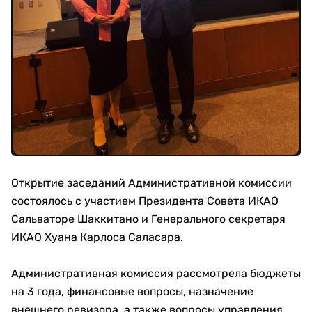
Открытие заседаний Административной комиссии
состоялось с участием Президента Совета ИКАО
Сальваторе Шаккитано и Генерального секретаря
ИКАО Хуана Карлоса Саласара.
Административная комиссия рассмотрела бюджеты
на 3 года, финансовые вопросы, назначение
внешнего ревизора, а также вопросы управления