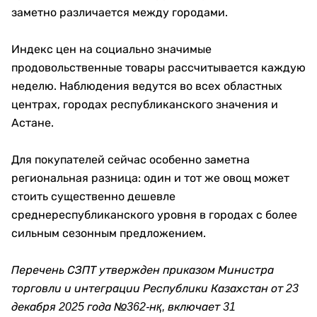
заметно различается между городами.
Индекс цен на социально значимые
продовольственные товары рассчитывается каждую
неделю. Наблюдения ведутся во всех областных
центрах, городах республиканского значения и
Астане.
Для покупателей сейчас особенно заметна
региональная разница: один и тот же овощ может
стоить существенно дешевле
среднереспубликанского уровня в городах с более
сильным сезонным предложением.
Перечень СЗПТ утвержден приказом Министра
торговли и интеграции Республики Казахстан от 23
декабря 2025 года №362-нқ, включает 31