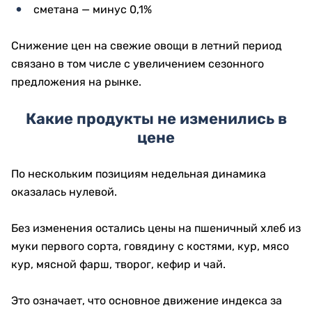
сметана — минус 0,1%
Снижение цен на свежие овощи в летний период
связано в том числе с увеличением сезонного
предложения на рынке.
Какие продукты не изменились в
цене
По нескольким позициям недельная динамика
оказалась нулевой.
Без изменения остались цены на пшеничный хлеб из
муки первого сорта, говядину с костями, кур, мясо
кур, мясной фарш, творог, кефир и чай.
Это означает, что основное движение индекса за