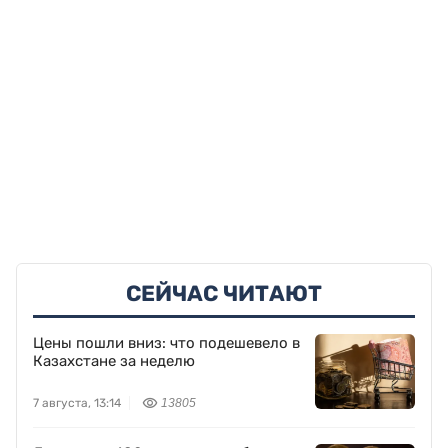
СЕЙЧАС ЧИТАЮТ
Цены пошли вниз: что подешевело в
Казахстане за неделю
7 августа, 13:14
13805