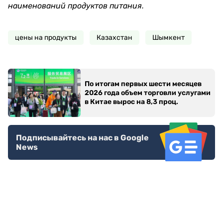
наименований продуктов питания.
цены на продукты
Казахстан
Шымкент
По итогам первых шести месяцев
2026 года объем торговли услугами
в Китае вырос на 8,3 проц.
Подписывайтесь на нас в Google
News