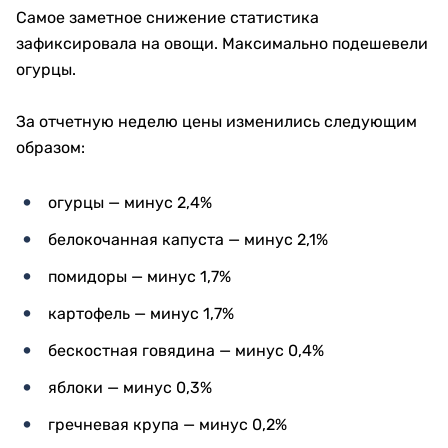
Самое заметное снижение статистика
зафиксировала на овощи. Максимально подешевели
огурцы.
За отчетную неделю цены изменились следующим
образом:
огурцы — минус 2,4%
белокочанная капуста — минус 2,1%
помидоры — минус 1,7%
картофель — минус 1,7%
бескостная говядина — минус 0,4%
яблоки — минус 0,3%
гречневая крупа — минус 0,2%