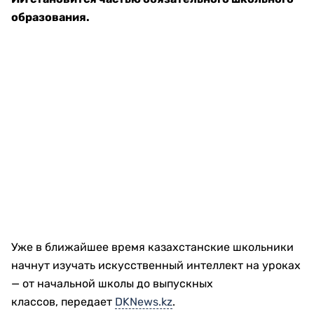
образования.
Уже в ближайшее время казахстанские школьники
начнут изучать искусственный интеллект на уроках
— от начальной школы до выпускных
классов, передает
DKNews.kz
.