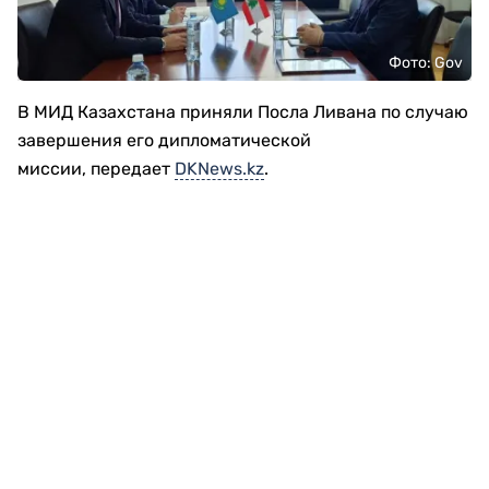
Фото: Gov
В МИД Казахстана приняли Посла Ливана по случаю
завершения его дипломатической
миссии, передает
DKNews.kz
.