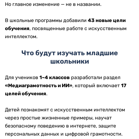
Но главное изменение — не в названии.
В школьные программы добавили
43 новые цели
обучения
, посвященные работе с искусственным
интеллектом.
Что будут изучать младшие
школьники
Для учеников
1–4 классов
разработали раздел
«Медиаграмотность и ИИ»
, который включает
17
целей обучения
.
Детей познакомят с искусственным интеллектом
через простые жизненные примеры, научат
безопасному поведению в интернете, защите
персональных данных и цифровой грамотности.