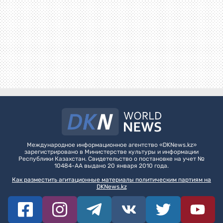
Международное информационное агентство «DKNews.kz»
зарегистрировано в Министерстве культуры и информации
Республики Казахстан. Свидетельство о постановке на учет №
10484-АА выдано 20 января 2010 года.
Как разместить агитационные материалы политическим партиям на
DKNews.kz