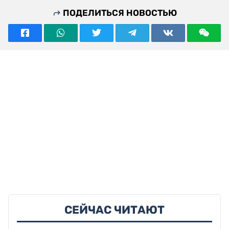
ПОДЕЛИТЬСЯ НОВОСТЬЮ
СЕЙЧАС ЧИТАЮТ