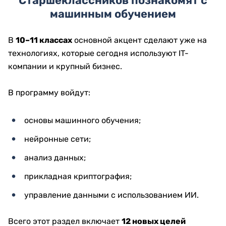
Старшеклассников познакомят с
машинным обучением
В
10–11 классах
основной акцент сделают уже на
технологиях, которые сегодня используют IT-
компании и крупный бизнес.
В программу войдут:
основы машинного обучения;
нейронные сети;
анализ данных;
прикладная криптография;
управление данными с использованием ИИ.
Всего этот раздел включает
12 новых целей