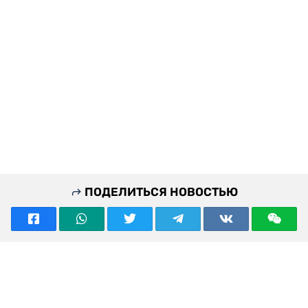
ПОДЕЛИТЬСЯ НОВОСТЬЮ