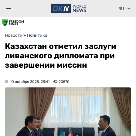
Новости
»
Политика
Казахстан отметил заслуги
ливанского дипломата при
завершении миссии
10 октября 2025, 23:41
20570