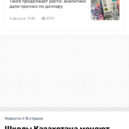
Тенге продолжает расти: аналитики
дали прогноз по доллару
6 августа, 11:29
8701
Новости
»
В стране
Школы Казахстана меняют