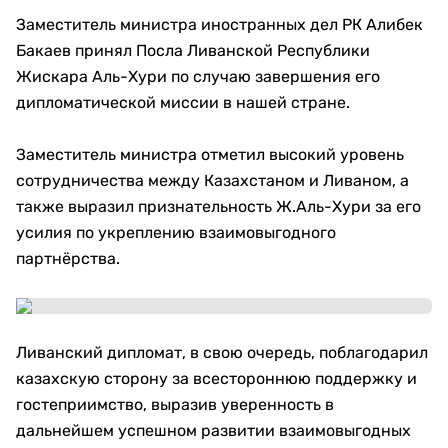
Заместитель министра иностранных дел РК Алибек
Бакаев принял Посла Ливанской Республики
Жискара Аль-Хури по случаю завершения его
дипломатической миссии в нашей стране.
Заместитель министра отметил высокий уровень
сотрудничества между Казахстаном и Ливаном, а
также выразил признательность Ж.Аль-Хури за его
усилия по укреплению взаимовыгодного
партнёрства.
Ливанский дипломат, в свою очередь, поблагодарил
казахскую сторону за всестороннюю поддержку и
гостеприимство, выразив уверенность в
дальнейшем успешном развитии взаимовыгодных