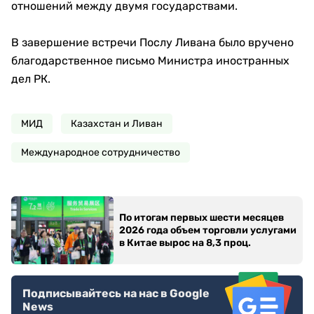
отношений между двумя государствами.
В завершение встречи Послу Ливана было вручено
благодарственное письмо Министра иностранных
дел РК.
МИД
Казахстан и Ливан
Международное сотрудничество
По итогам первых шести месяцев
2026 года объем торговли услугами
в Китае вырос на 8,3 проц.
Подписывайтесь на нас в Google
News