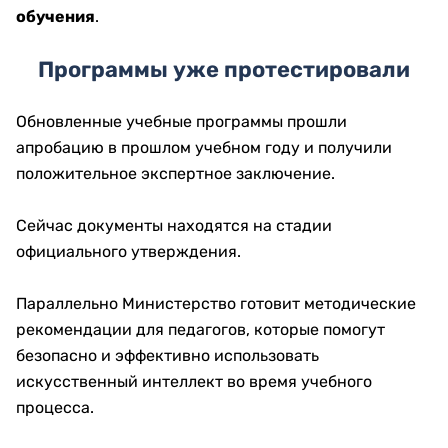
обучения
.
Программы уже протестировали
Обновленные учебные программы прошли
апробацию в прошлом учебном году и получили
положительное экспертное заключение.
Сейчас документы находятся на стадии
официального утверждения.
Параллельно Министерство готовит методические
рекомендации для педагогов, которые помогут
безопасно и эффективно использовать
искусственный интеллект во время учебного
процесса.