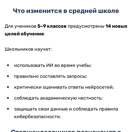
Что изменится в средней школе
Для учеников
5–9 классов
предусмотрены
14 новых
целей обучения
.
Школьников научат:
использовать ИИ во время учебы;
правильно составлять запросы;
критически оценивать ответы нейросетей;
соблюдать академическую честность;
защищать свои данные и соблюдать правила
кибербезопасности.