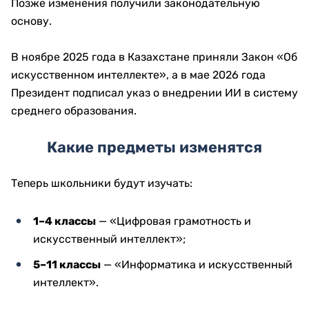
Позже изменения получили законодательную
основу.
В ноябре 2025 года в Казахстане приняли Закон «Об
искусственном интеллекте», а в мае 2026 года
Президент подписал указ о внедрении ИИ в систему
среднего образования.
Какие предметы изменятся
Теперь школьники будут изучать:
1–4 классы
— «Цифровая грамотность и
искусственный интеллект»;
5–11 классы
— «Информатика и искусственный
интеллект».