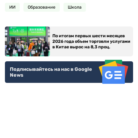
ИИ
Образование
Школа
По итогам первых шести месяцев
2026 года объем торговли услугами
в Китае вырос на 8,3 проц.
Подписывайтесь на нас в Google
News