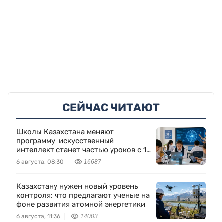
СЕЙЧАС ЧИТАЮТ
Школы Казахстана меняют
программу: искусственный
интеллект станет частью уроков с 1
класса
6 августа, 08:30
16687
Казахстану нужен новый уровень
контроля: что предлагают ученые на
фоне развития атомной энергетики
6 августа, 11:36
14003