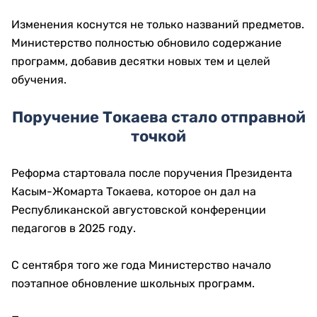
Изменения коснутся не только названий предметов.
Министерство полностью обновило содержание
программ, добавив десятки новых тем и целей
обучения.
Поручение Токаева стало отправной
точкой
Реформа стартовала после поручения Президента
Касым-Жомарта Токаева, которое он дал на
Республиканской августовской конференции
педагогов в 2025 году.
С сентября того же года Министерство начало
поэтапное обновление школьных программ.