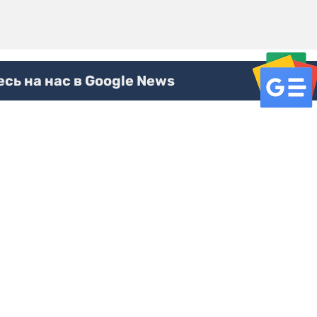
ь на нас в Google News