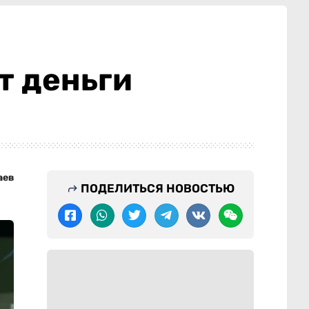
т деньги
аев
ПОДЕЛИТЬСЯ НОВОСТЬЮ