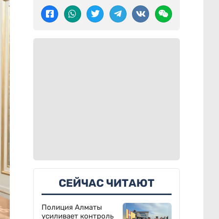
СЕЙЧАС ЧИТАЮТ
Полиция Алматы
усиливает контроль