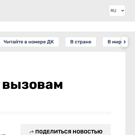
Читайте в номере ДК
В стране
В мире
 вызовам
ПОДЕЛИТЬСЯ НОВОСТЬЮ