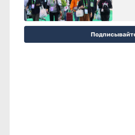
Подписывайтес