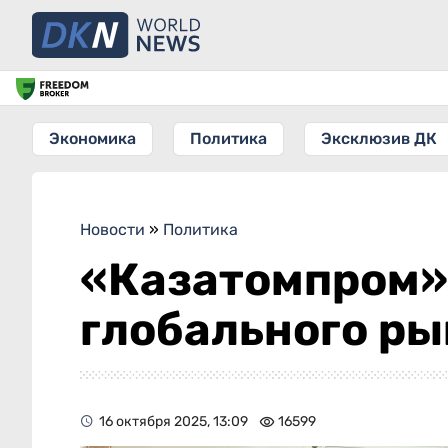
Экономика
Политика
Эксклюзив ДК
Новости
»
Политика
«Казатомпром»
глобального ры
16 октября 2025, 13:09
16599