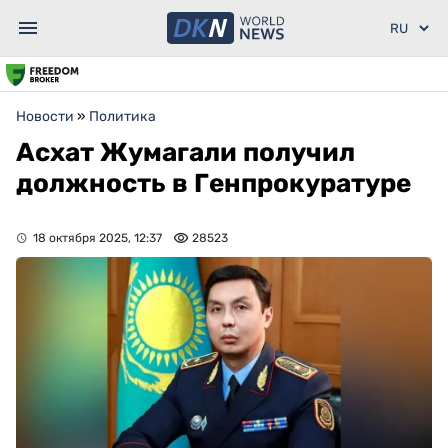
Новости
»
Политика
Асхат Жумагали получил
должность в Генпрокуратуре
18 октября 2025, 12:37
28523