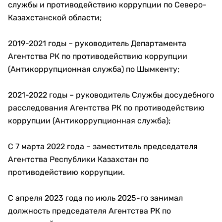
службы и противодействию коррупции по Северо-
Казахстанской области;
2019-2021 годы – руководитель Департамента
Агентства РК по противодействию коррупции
(Антикоррупционная служба) по Шымкенту;
2021-2022 годы – руководитель Службы досудебного
расследования Агентства РК по противодействию
коррупции (Антикоррупционная служба);
С 7 марта 2022 года – заместитель председателя
Агентства Республики Казахстан по
противодействию коррупции.
С апреля 2023 года по июль 2025-го занимал
должность председателя Агентства РК по