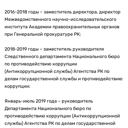
2016-2018 годы – заместитель директора, директор
Межведомственного научно-исследовательского
института Академии правоохранительных органов
при Генеральной прокуратуре РК;
2018-2019 годы – заместитель руководителя
Следственного департамента Национального бюро
по противодействию коррупции
(Антикоррупционной службы) Агентства РК по
делам государственной службы и противодействию
коррупции;
Январь-июль 2019 года – руководитель
Департамента Национального бюро по
противодействию коррупции (Антикоррупционной
службы) Агентства РК по делам государственной