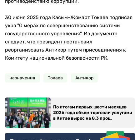
противодействию коррупции.
30 июня 2025 года Касым-Жомарт Токаев подписал
указ "О мерах по совершенствованию системы
государственного управления". Из документа
следует, что президент постановил
реорганизовать Антикор путем присоединения к
Комитету национальной безопасности РК.
назначения
Токаев
Антикор
По итогам первых шести месяцев
2026 года объем торговли услугами
в Китае вырос на 8,3 проц.