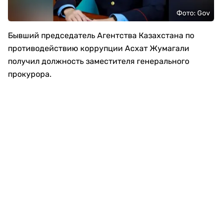
Фото: Gov
Бывший председатель Агентства Казахстана по
противодействию коррупции Асхат Жумагали
получил должность заместителя генерального
прокурора.