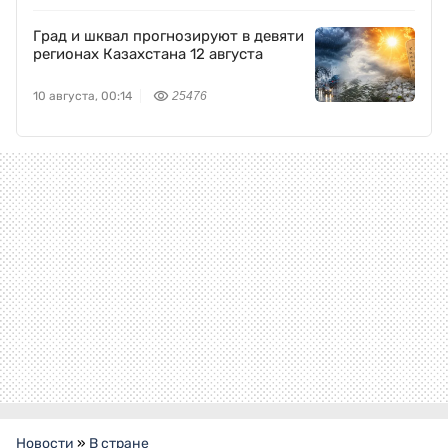
Град и шквал прогнозируют в девяти
регионах Казахстана 12 августа
10 августа, 00:14
25476
Новости
»
В стране