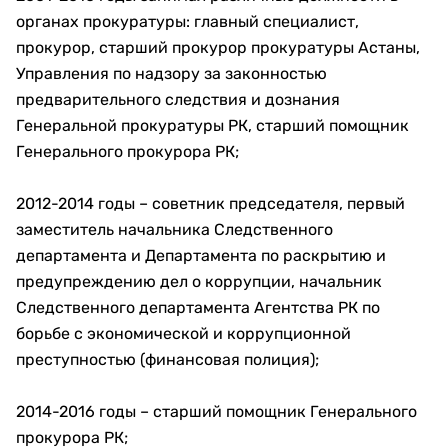
органах прокуратуры: главный специалист,
прокурор, старший прокурор прокуратуры Астаны,
Управления по надзору за законностью
предварительного следствия и дознания
Генеральной прокуратуры РК, старший помощник
Генерального прокурора РК;
2012-2014 годы – советник председателя, первый
заместитель начальника Следственного
департамента и Департамента по раскрытию и
предупреждению дел о коррупции, начальник
Следственного департамента Агентства РК по
борьбе с экономической и коррупционной
преступностью (финансовая полиция);
2014-2016 годы – старший помощник Генерального
прокурора РК;