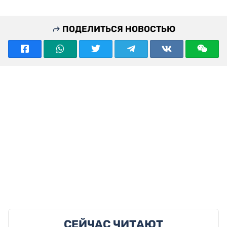
ПОДЕЛИТЬСЯ НОВОСТЬЮ
СЕЙЧАС ЧИТАЮТ