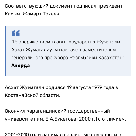
Соответствующий документ подписал президент
Касым-Жомарт Токаев.
"Распоряжением главы государства Жумагали
Асхат Жумагалиулы назначен заместителем
генерального прокурора Республики Казахстан"
Акорда
Асхат Жумагали родился 19 августа 1979 года в
Костанайской области.
Окончил Карагандинский государственный
университет им. Е.А.Букетова (2000 г.) с отличием.
2001-2010 годы занимал различные должности в