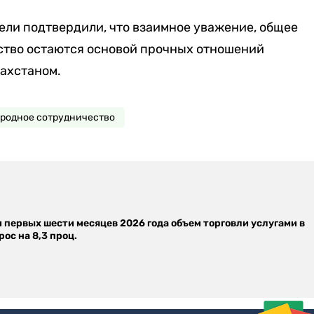
ели подтвердили, что взаимное уважение, общее
ство остаются основой прочных отношений
ахстаном.
родное сотрудничество
м первых шести месяцев 2026 года объем торговли услугами в
ос на 8,3 проц.