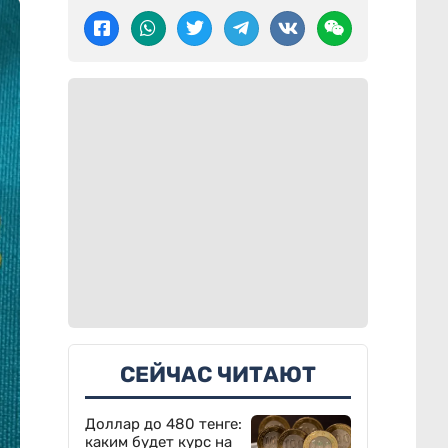
СЕЙЧАС ЧИТАЮТ
Доллар до 480 тенге:
каким будет курс на