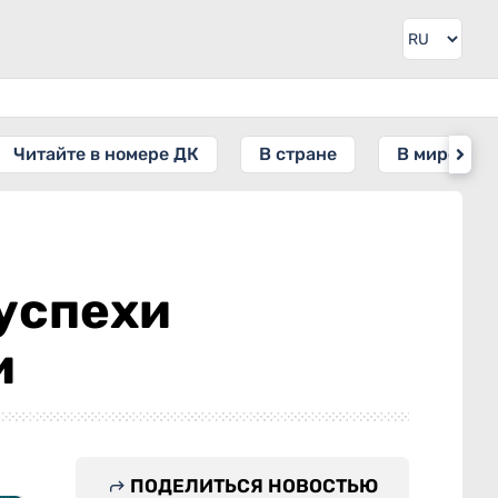
Читайте в номере ДК
В стране
В мире
успехи
и
ПОДЕЛИТЬСЯ НОВОСТЬЮ