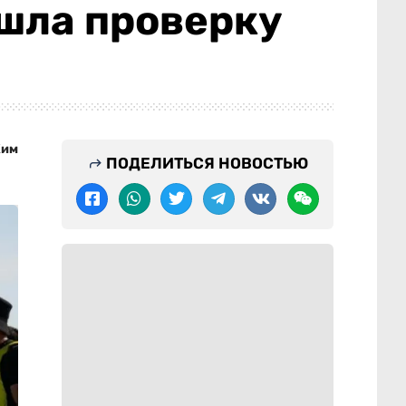
шла проверку
Ким
ПОДЕЛИТЬСЯ НОВОСТЬЮ