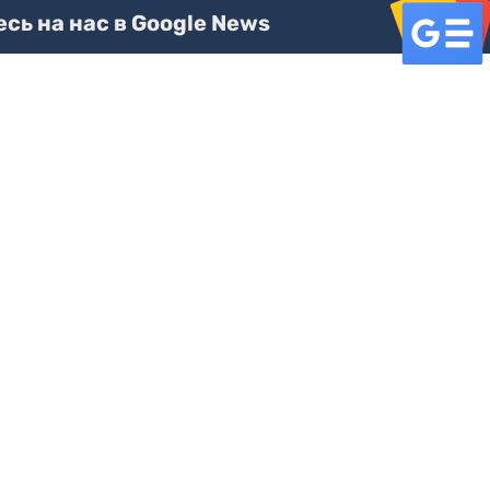
ь на нас в Google News