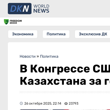
Экономика
Политика
Эксклюзив ДК
Новости
»
Политика
В Конгрессе СШ
Казахстана за 
26 октября 2025, 22:14
23793