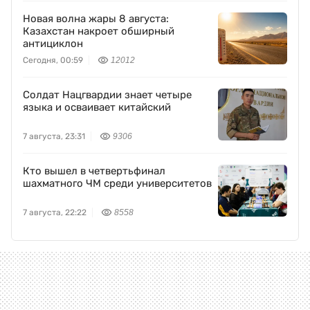
Новая волна жары 8 августа:
Казахстан накроет обширный
антициклон
Сегодня, 00:59
12012
Солдат Нацгвардии знает четыре
языка и осваивает китайский
7 августа, 23:31
9306
Кто вышел в четвертьфинал
шахматного ЧМ среди университетов
7 августа, 22:22
8558