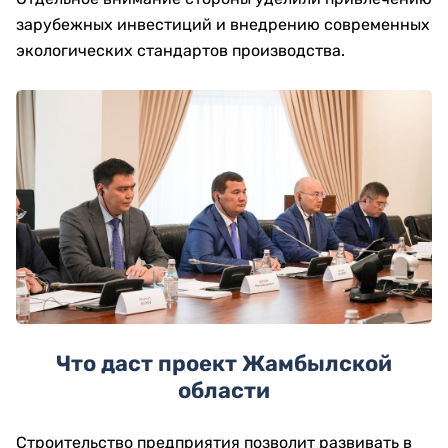
зарубежных инвестиций и внедрению современных
экологических стандартов производства.
Что даст проект Жамбылской
области
Строительство предприятия позволит развивать в