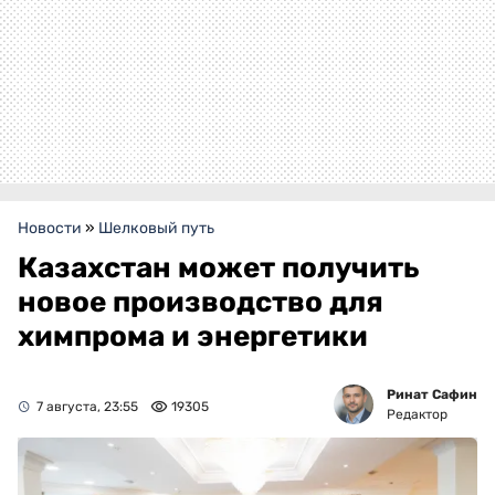
Новости
»
Шелковый путь
Казахстан может получить
новое производство для
химпрома и энергетики
Ринат Сафин
7 августа, 23:55
19305
Редактор