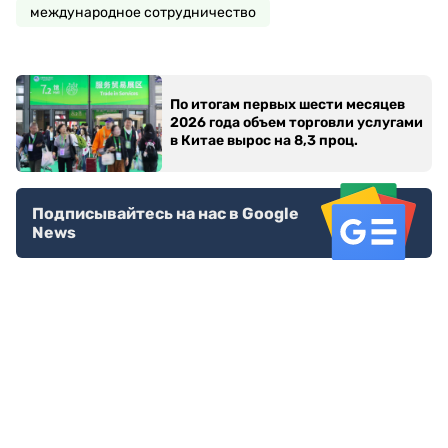
международное сотрудничество
По итогам первых шести месяцев
2026 года объем торговли услугами
в Китае вырос на 8,3 проц.
Подписывайтесь на нас в Google
News