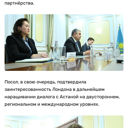
партнёрства.
Посол, в свою очередь, подтвердила
заинтересованность Лондона в дальнейшем
наращивании диалога с Астаной на двустороннем,
региональном и международном уровнях.