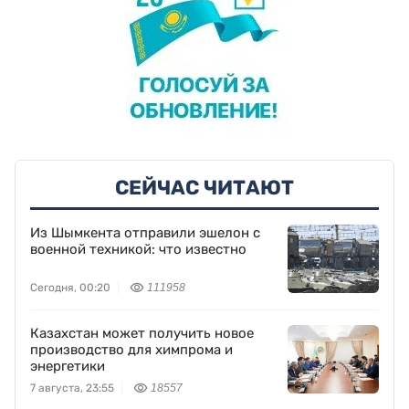
СЕЙЧАС ЧИТАЮТ
Из Шымкента отправили эшелон с
военной техникой: что известно
Сегодня, 00:20
111958
Казахстан может получить новое
производство для химпрома и
энергетики
7 августа, 23:55
18557