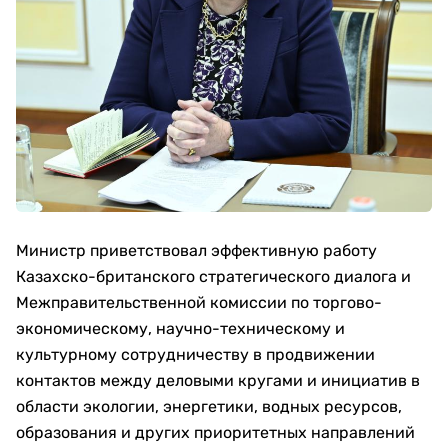
Министр приветствовал эффективную работу
Казахско-британского стратегического диалога и
Межправительственной комиссии по торгово-
экономическому, научно-техническому и
культурному сотрудничеству в продвижении
контактов между деловыми кругами и инициатив в
области экологии, энергетики, водных ресурсов,
образования и других приоритетных направлений