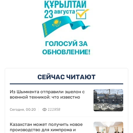
СЕЙЧАС ЧИТАЮТ
Из Шымкента отправили эшелон с
военной техникой: что известно
Сегодня, 00:20
111958
Казахстан может получить новое
производство для химпрома и