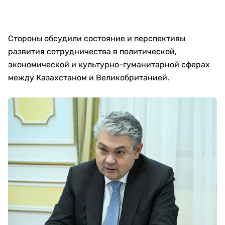
Стороны обсудили состояние и перспективы
развития сотрудничества в политической,
экономической и культурно-гуманитарной сферах
между Казахстаном и Великобританией.