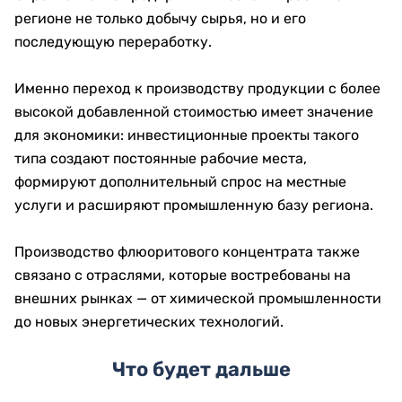
регионе не только добычу сырья, но и его
последующую переработку.
Именно переход к производству продукции с более
высокой добавленной стоимостью имеет значение
для экономики: инвестиционные проекты такого
типа создают постоянные рабочие места,
формируют дополнительный спрос на местные
услуги и расширяют промышленную базу региона.
Производство флюоритового концентрата также
связано с отраслями, которые востребованы на
внешних рынках — от химической промышленности
до новых энергетических технологий.
Что будет дальше