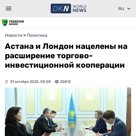
Новости
»
Политика
Астана и Лондон нацелены на
расширение торгово-
инвестиционной кооперации
31 октября 2025, 00:00
20812