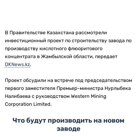
В Правительстве Казахстана рассмотрели
инвестиционный проект по строительству завода по
производству кислотного флюоритового
концентрата в Жамбылской области, передает
DKNews.kz
.
Проект обсудили на встрече под председательством
первого заместителя Премьер-министра Нурлыбека
Налибаева с руководством Western Mining
Corporation Limited.
Что будут производить на новом
заводе