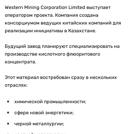
Western Mining Corporation Limited выступает
оператором проекта. Компания создана
консорциумом ведущих китайских компаний для
реализации инициативы в Казахстане.
Будущий завод планируют специализировать на
производстве кислотного флюоритового
концентрата.
Этот материал востребован сразу в нескольких
отраслях:
химической промышленности;
сфере новой энергетики;
черной металлургии;