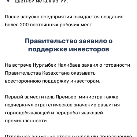
цветной металлургии.
После запуска предприятия ожидается создание
более 200 постоянных рабочих мест.
Правительство заявило о
поддержке инвесторов
На встрече Нурлыбек Налибаев заявил о готовности
Правительства Казахстана оказывать
всестороннюю поддержку инвесторам.
Первый заместитель Премьер-министра также
подчеркнул стратегическое значение развития
горнодобывающей и перерабатывающей
промышленности.
Отдельное внимание стороны уделили привлечению