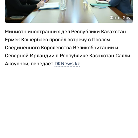
Фото: Gov
Министр иностранных дел Республики Казахстан
Ермек Кошербаев провёл встречу с Послом
Соединённого Королевства Великобритании и
Северной Ирландии в Республике Казахстан Салли
Аксуорси, передает
DKNews.kz
.