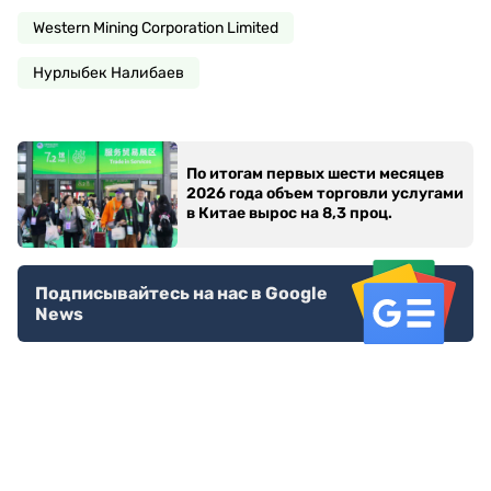
Western Mining Corporation Limited
Нурлыбек Налибаев
По итогам первых шести месяцев
2026 года объем торговли услугами
в Китае вырос на 8,3 проц.
Подписывайтесь на нас в Google
News