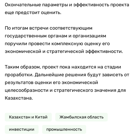
Окончательные параметры и эффективность проекта
еще предстоит оценить.
По итогам встречи соответствующим
государственным органам и организациям
поручили провести комплексную оценку его
экономической и стратегической эффективности.
Таким образом, проект пока находится на стадии
проработки. Дальнейшие решения будут зависеть от
результатов оценки его экономической
целесообразности и стратегического значения для
Казахстана.
Казахстан и Китай
Жамбылская область
инвестиции
промышленность