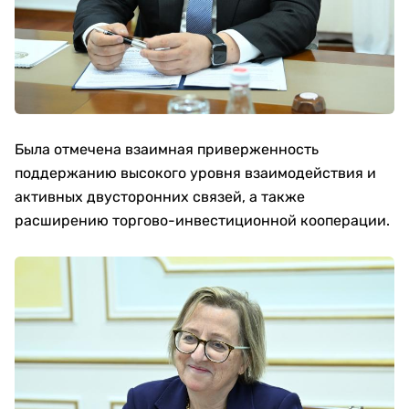
Была отмечена взаимная приверженность
поддержанию высокого уровня взаимодействия и
активных двусторонних связей, а также
расширению торгово-инвестиционной кооперации.