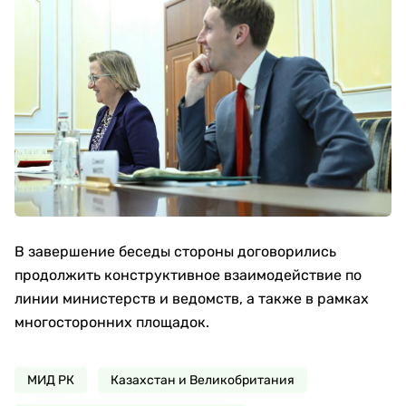
В завершение беседы стороны договорились
продолжить конструктивное взаимодействие по
линии министерств и ведомств, а также в рамках
многосторонних площадок.
МИД РК
Казахстан и Великобритания