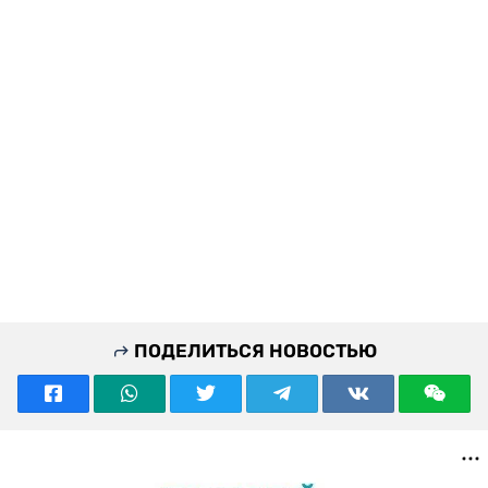
ПОДЕЛИТЬСЯ НОВОСТЬЮ