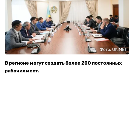
Фото: UKIMET
В регионе могут создать более 200 постоянных
рабочих мест.