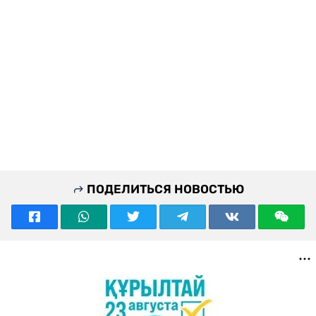
ПОДЕЛИТЬСЯ НОВОСТЬЮ