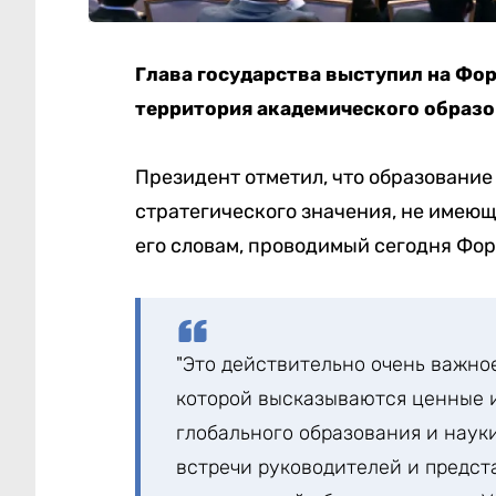
Глава государства выступил на Фор
территория академического образ
Президент отметил, что образование
стратегического значения, не имеющ
его словам, проводимый сегодня Фор
"Это действительно очень важно
которой высказываются ценные 
глобального образования и науки
встречи руководителей и предст