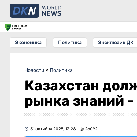
Экономика
Политика
Эксклюзив ДК
Новости
»
Политика
Казахстан долж
рынка знаний -
31 октября 2025, 13:28
26092