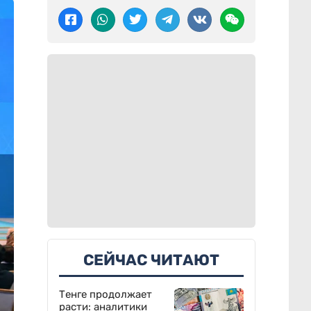
СЕЙЧАС ЧИТАЮТ
Тенге продолжает
расти: аналитики