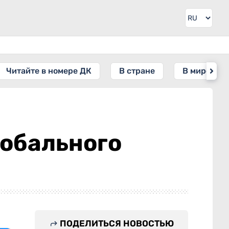
Читайте в номере ДК
В стране
В мире
лобального
ПОДЕЛИТЬСЯ НОВОСТЬЮ