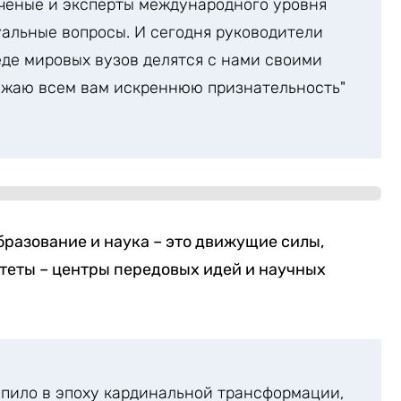
ченые и эксперты международного уровня
альные вопросы. И сегодня руководители
де мировых вузов делятся с нами своими
жаю всем вам искреннюю признательность"
бразование и наука – это движущие силы,
теты – центры передовых идей и научных
тупило в эпоху кардинальной трансформации,