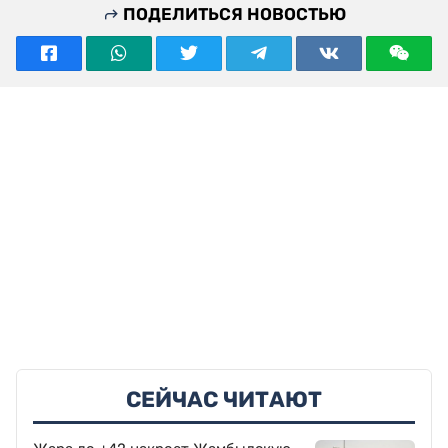
ПОДЕЛИТЬСЯ НОВОСТЬЮ
СЕЙЧАС ЧИТАЮТ