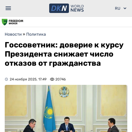
Новости
»
Политика
Госсоветник: доверие к курсу
Президента снижает число
отказов от гражданства
24 ноября 2025, 17:49
20746