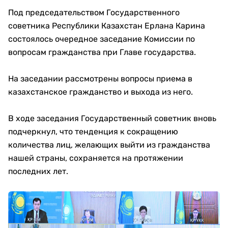
Под председательством Государственного
советника Республики Казахстан Ерлана Карина
состоялось очередное заседание Комиссии по
вопросам гражданства при Главе государства.
На заседании рассмотрены вопросы приема в
казахстанское гражданство и выхода из него.
В ходе заседания Государственный советник вновь
подчеркнул, что тенденция к сокращению
количества лиц, желающих выйти из гражданства
нашей страны, сохраняется на протяжении
последних лет.