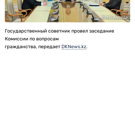
Фото: Акорда
Государственный советник провел заседание
Комиссии по вопросам
гражданства, передает
DKNews.kz
.