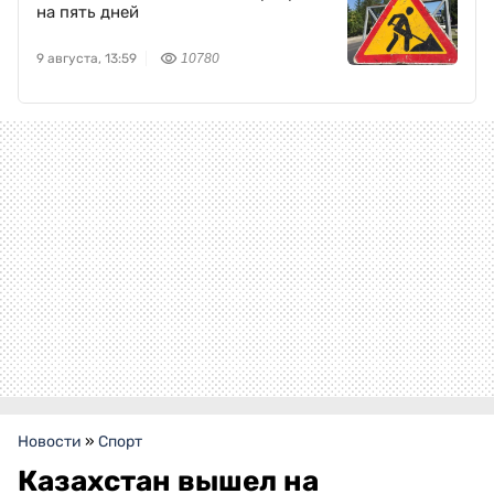
на пять дней
9 августа, 13:59
10780
Новости
»
Спорт
Казахстан вышел на