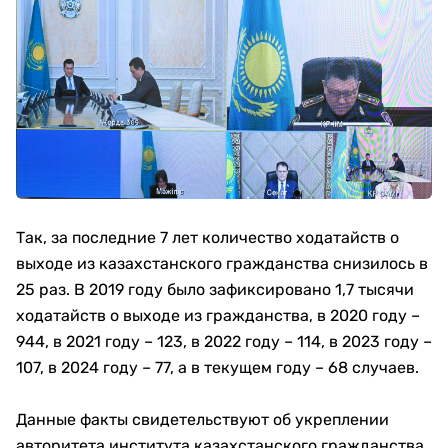
Так, за последние 7 лет количество ходатайств о
выходе из казахстанского гражданства снизилось в
25 раз. В 2019 году было зафиксировано 1,7 тысячи
ходатайств о выходе из гражданства, в 2020 году –
944, в 2021 году – 123, в 2022 году – 114, в 2023 году –
107, в 2024 году – 77, а в текущем году – 68 случаев.
Данные факты свидетельствуют об укреплении
авторитета института казахстанского гражданства.