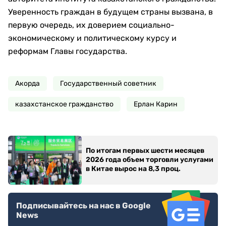
Уверенность граждан в будущем страны вызвана, в
первую очередь, их доверием социально-
экономическому и политическому курсу и
реформам Главы государства.
Акорда
Государственный советник
казахстанское гражданство
Ерлан Карин
По итогам первых шести месяцев
2026 года объем торговли услугами
в Китае вырос на 8,3 проц.
Подписывайтесь на нас в Google
News