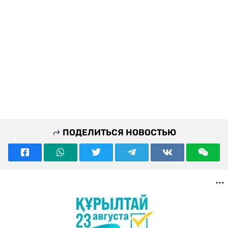
ПОДЕЛИТЬСЯ НОВОСТЬЮ