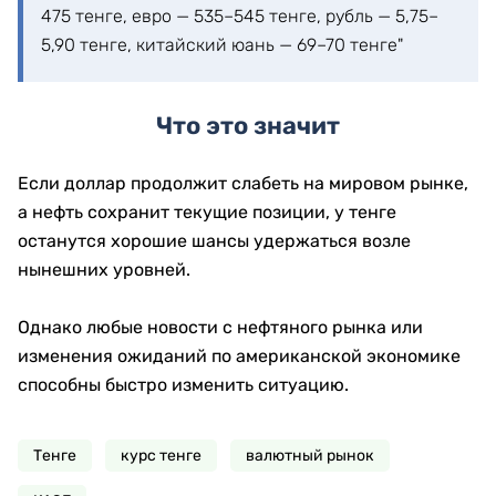
475 тенге, евро — 535–545 тенге, рубль — 5,75–
5,90 тенге, китайский юань — 69–70 тенге"
Что это значит
Если доллар продолжит слабеть на мировом рынке,
а нефть сохранит текущие позиции, у тенге
останутся хорошие шансы удержаться возле
нынешних уровней.
Однако любые новости с нефтяного рынка или
изменения ожиданий по американской экономике
способны быстро изменить ситуацию.
Тенге
курс тенге
валютный рынок