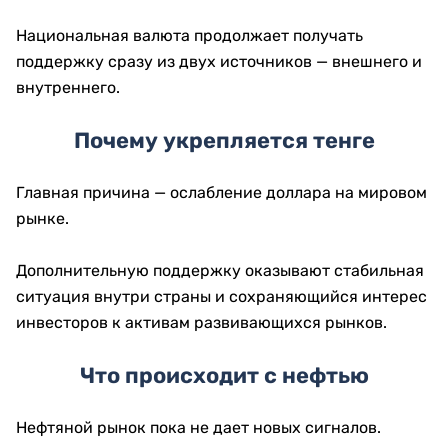
Национальная валюта продолжает получать
поддержку сразу из двух источников — внешнего и
внутреннего.
Почему укрепляется тенге
Главная причина — ослабление доллара на мировом
рынке.
Дополнительную поддержку оказывают стабильная
ситуация внутри страны и сохраняющийся интерес
инвесторов к активам развивающихся рынков.
Что происходит с нефтью
Нефтяной рынок пока не дает новых сигналов.