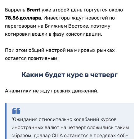
Баррель
Brent
уже второй день торгуется около
78,56 доллара
. Инвесторы ждут новостей по
переговорам на Ближнем Востоке, поэтому
котировки вошли в фазу консолидации.
При этом общий настрой на мировых рынках
остается позитивным.
Каким будет курс в четверг
Аналитики не ждут резких движений.
"Ожидания относительно колебаний курсов
иностранных валют на четверг сложились таким
образом: доллар США останется в пределах 465–