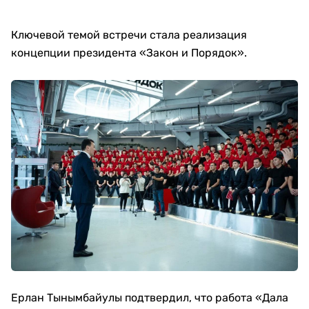
Ключевой темой встречи стала реализация
концепции президента «Закон и Порядок».
Ерлан Тынымбайулы подтвердил, что работа «Дала