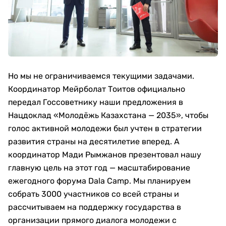
Но мы не ограничиваемся текущими задачами.
Координатор Мейрболат Тоитов официально
передал Госсоветнику наши предложения в
Нацдоклад «Молодёжь Казахстана — 2035», чтобы
голос активной молодежи был учтен в стратегии
развития страны на десятилетие вперед. А
координатор Мади Рымжанов презентовал нашу
главную цель на этот год — масштабирование
ежегодного форума Dala Camp. Мы планируем
собрать 3000 участников со всей страны и
рассчитываем на поддержку государства в
организации прямого диалога молодежи с