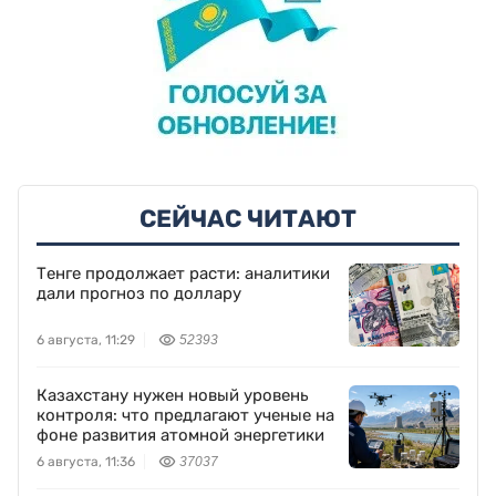
СЕЙЧАС ЧИТАЮТ
Тенге продолжает расти: аналитики
дали прогноз по доллару
6 августа, 11:29
52393
Казахстану нужен новый уровень
контроля: что предлагают ученые на
фоне развития атомной энергетики
6 августа, 11:36
37037