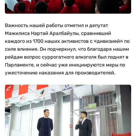
Важность нашей работы отметил и депутат
Мажилиса Нартай Аралбайулы, сравнивший
каждого из 1700 наших активистов с «дивизией» по
силе влияния. Он подчеркнул, что благодаря нашим
рейдам вопрос суррогатного алкоголя был поднят в
Парламенте, и сейчас уже инициируются меры по
ужесточению наказания для производителей.