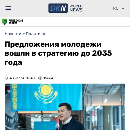
Новости
»
Политика
Предложения молодежи
вошли в стратегию до 2035
года
4 января, 17:40
15664