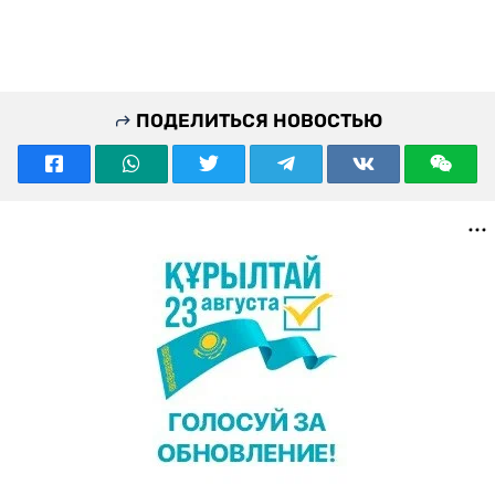
ПОДЕЛИТЬСЯ НОВОСТЬЮ