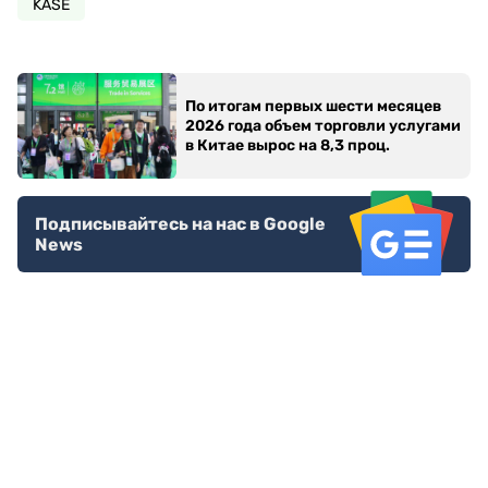
KASE
По итогам первых шести месяцев
2026 года объем торговли услугами
в Китае вырос на 8,3 проц.
Подписывайтесь на нас в Google
News