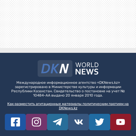
Международное информационное агентство «DKNews.kz»
зарегистрировано в Министерстве культуры и информации
Республики Казахстан. Свидетельство о постановке на учет №
10484-АА выдано 20 января 2010 года.
Как разместить агитационные материалы политическим партиям на
DKNews.kz