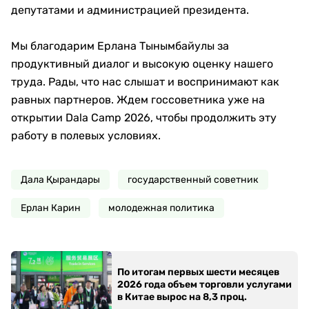
депутатами и администрацией президента.
Мы благодарим Ерлана Тынымбайулы за
продуктивный диалог и высокую оценку нашего
труда. Рады, что нас слышат и воспринимают как
равных партнеров. Ждем госсоветника уже на
открытии Dala Camp 2026, чтобы продолжить эту
работу в полевых условиях.
Дала Қырандары
государственный советник
Ерлан Карин
молодежная политика
По итогам первых шести месяцев
2026 года объем торговли услугами
в Китае вырос на 8,3 проц.