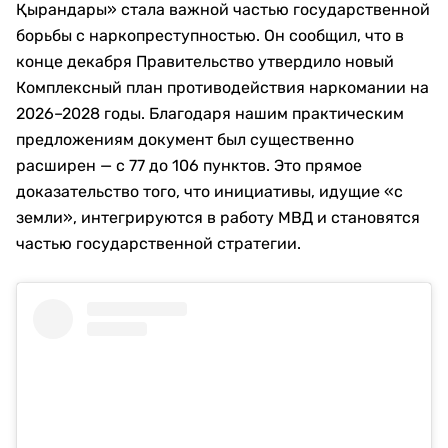
Қырандары» стала важной частью государственной
борьбы с наркопреступностью. Он сообщил, что в
конце декабря Правительство утвердило новый
Комплексный план противодействия наркомании на
2026–2028 годы. Благодаря нашим практическим
предложениям документ был существенно
расширен — с 77 до 106 пунктов. Это прямое
доказательство того, что инициативы, идущие «с
земли», интегрируются в работу МВД и становятся
частью государственной стратегии.