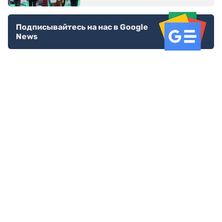
Подписывайтесь на нас в Google
News