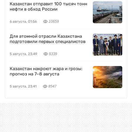
Казахстан отправит 100 тысяч тонн
нефти в обход России
6 августа, 01:56
10659
Для атомной отрасли Казахстана
подготовили первых специалистов
5 августа, 23:49
9339
Казахстан накроют жара и грозы:
прогноз на 7–8 августа
5 августа, 23:41
8547