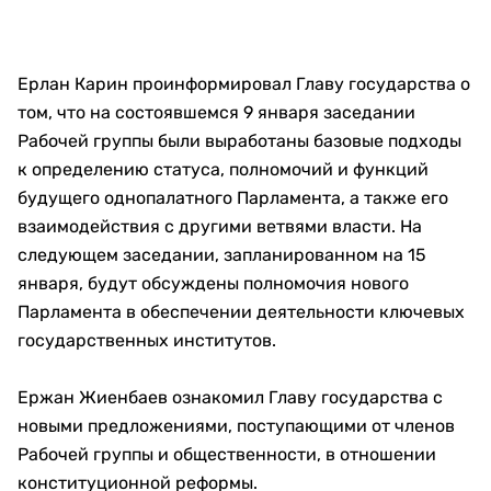
Ерлан Карин проинформировал Главу государства о
том, что на состоявшемся 9 января заседании
Рабочей группы были выработаны базовые подходы
к определению статуса, полномочий и функций
будущего однопалатного Парламента, а также его
взаимодействия с другими ветвями власти. На
следующем заседании, запланированном на 15
января, будут обсуждены полномочия нового
Парламента в обеспечении деятельности ключевых
государственных институтов.
Ержан Жиенбаев ознакомил Главу государства с
новыми предложениями, поступающими от членов
Рабочей группы и общественности, в отношении
конституционной реформы.