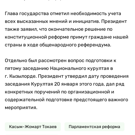
Глава государства отметил необходимость учета
всех высказанных мнений и инициатив. Президент
также заявил, что окончательное решение по
конституционной реформе примут граждане нашей
страны в ходе общенародного референдума.
Отдельно был рассмотрен вопрос подготовки к
пятому заседанию Национального курултая в
г. Кызылорде. Президент утвердил дату проведения
заседания Курултая 20 января этого года, дал ряд
конкретных поручений по организационной и
содержательной подготовке предстоящего важного
мероприятия.
Касым-Жомарт Токаев
Парламентская реформа