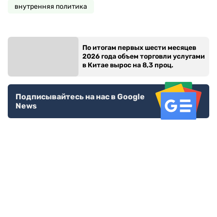
внутренняя политика
По итогам первых шести месяцев
2026 года объем торговли услугами
в Китае вырос на 8,3 проц.
Подписывайтесь на нас в Google
News