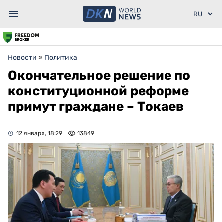
Новости
»
Политика
Окончательное решение по
конституционной реформе
примут граждане – Токаев
12 января, 18:29
13849