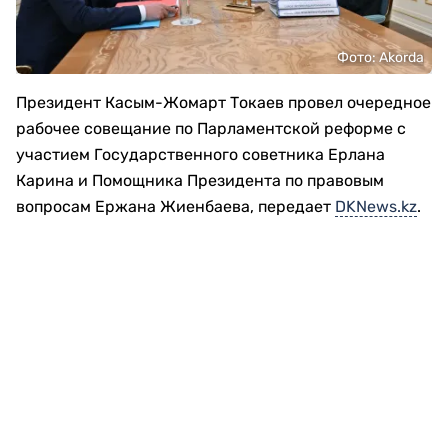
Фото: Akorda
Президент Касым-Жомарт Токаев провел очередное
рабочее совещание по Парламентской реформе с
участием Государственного советника Ерлана
Карина и Помощника Президента по правовым
вопросам Ержана Жиенбаева, передает
DKNews.kz
.