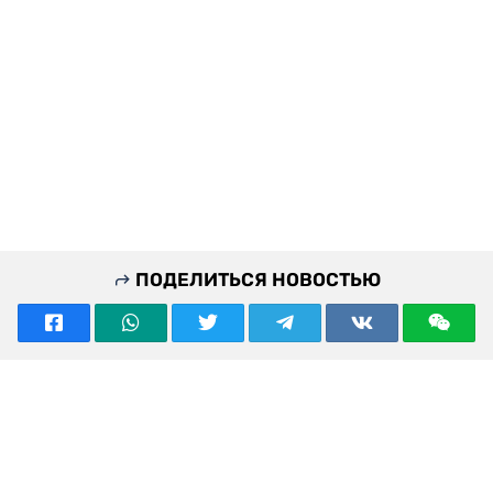
ПОДЕЛИТЬСЯ НОВОСТЬЮ