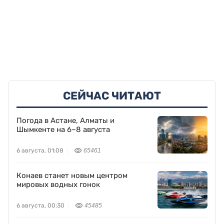
СЕЙЧАС ЧИТАЮТ
Погода в Астане, Алматы и
Шымкенте на 6–8 августа
6 августа, 01:08
65461
Конаев станет новым центром
мировых водных гонок
6 августа, 00:30
45485