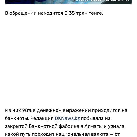
В обращении находится 5,35 трлн тенге.
Из них 98% в денежном выражении приходится на
банкноты. Редакция
DKNews.kz
побывала на
закрытой Банкнотной фабрике в Алматы и узнала,
какой путь проходит национальная валюта — от