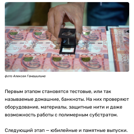
фото Алексея Ганашилина
Первым этапом становятся тестовые, или так
называемые домашние, банкноты. На них проверяют
оборудование, материалы, защитные нити и даже
возможность работы с полимерным субстратом.
Следующий этап — юбилейные и памятные выпуски.