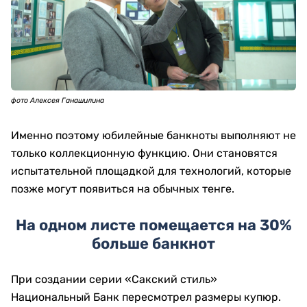
фото Алексея Ганашилина
Именно поэтому юбилейные банкноты выполняют не
только коллекционную функцию. Они становятся
испытательной площадкой для технологий, которые
позже могут появиться на обычных тенге.
На одном листе помещается на 30%
больше банкнот
При создании серии «Сакский стиль»
Национальный Банк пересмотрел размеры купюр.