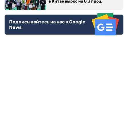
в Китае вырос на 8,3 проц.
Подписывайтесь на нас в Google
News