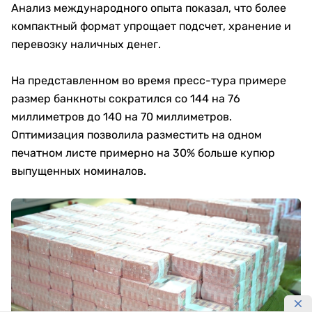
Анализ международного опыта показал, что более
компактный формат упрощает подсчет, хранение и
перевозку наличных денег.
На представленном во время пресс-тура примере
размер банкноты сократился со 144 на 76
миллиметров до 140 на 70 миллиметров.
Оптимизация позволила разместить на одном
печатном листе примерно на 30% больше купюр
выпущенных номиналов.