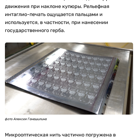
движения при наклоне купюры. Рельефная
интаглио-печать ощущается пальцами и
используется, в частности, при нанесении
государственного герба.
фото Алексея Ганашилина
Микрооптическая нить частично погружена в