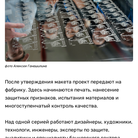
фото Алексея Ганашилина
После утверждения макета проект передают на
фабрику. Здесь начинаются печать, нанесение
защитных признаков, испытания материалов и
многоступенчатый контроль качества.
Над одной серией работают дизайнеры, художники,
технологи, инженеры, эксперты по защите,
аналитики и специалисты банковского сектора.