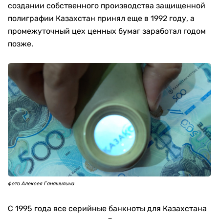
создании собственного производства защищенной
полиграфии Казахстан принял еще в 1992 году, а
промежуточный цех ценных бумаг заработал годом
позже.
фото Алексея Ганашилина
С 1995 года все серийные банкноты для Казахстана