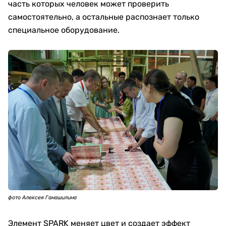
часть которых человек может проверить
самостоятельно, а остальные распознает только
специальное оборудование.
фото Алексея Ганашилина
Элемент SPARK меняет цвет и создает эффект