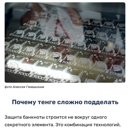
фото Алексея Ганашилина
Почему тенге сложно подделать
Защита банкноты строится не вокруг одного
секретного элемента. Это комбинация технологий,