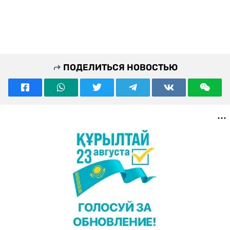
ПОДЕЛИТЬСЯ НОВОСТЬЮ