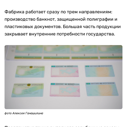
Фабрика работает сразу по трем направлениям:
производство банкнот, защищенной полиграфии и
пластиковых документов. Большая часть продукции
закрывает внутренние потребности государства.
фото Алексея Ганашилина