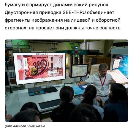
бумагу и формирует динамический рисунок.
Двусторонняя приводка SEE-THRU объединяет
фрагменты изображения на лицевой и оборотной
сторонах: на просвет они должны точно совпасть.
фото Алексея Ганашилина