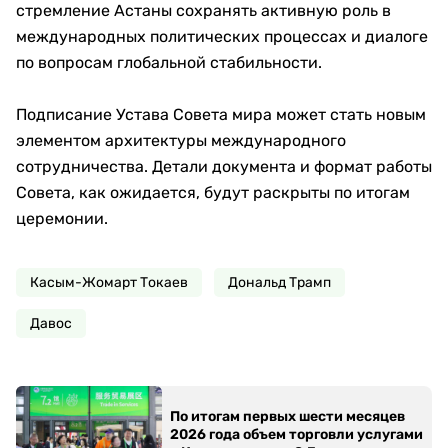
стремление Астаны сохранять активную роль в
международных политических процессах и диалоге
по вопросам глобальной стабильности.
Подписание Устава Совета мира может стать новым
элементом архитектуры международного
сотрудничества. Детали документа и формат работы
Совета, как ожидается, будут раскрыты по итогам
церемонии.
Касым-Жомарт Токаев
Дональд Трамп
Давос
По итогам первых шести месяцев
2026 года объем торговли услугами