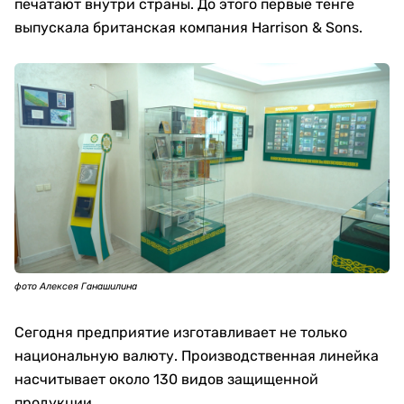
печатают внутри страны. До этого первые тенге
выпускала британская компания Harrison & Sons.
фото Алексея Ганашилина
Сегодня предприятие изготавливает не только
национальную валюту. Производственная линейка
насчитывает около 130 видов защищенной
продукции.