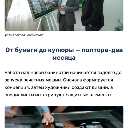
фото Алексея Ганашилина
От бумаги до купюры — полтора-два
месяца
Работа над новой банкнотой начинается задолго до
запуска печатных машин. Сначала формируется
концепция, затем художники создают дизайн, а
специалисты интегрируют защитные элементы.