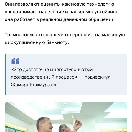
Они позволяют оценить, как новую технологию
воспринимает население и насколько устойчиво
она работает в реальном денежном обращении.
Только после этого элемент переносят на массовую
циркуляционную банкноту.
«Это достаточно многоступенчатый
производственный процесс», — подчеркнул
Жомарт Кажмуратов.