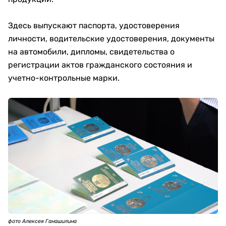
Здесь выпускают паспорта, удостоверения
личности, водительские удостоверения, документы
на автомобили, дипломы, свидетельства о
регистрации актов гражданского состояния и
учетно-контрольные марки.
фото Алексея Ганашилина