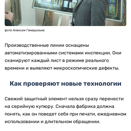
фото Алексея Ганашилина
Производственные линии оснащены
автоматизированными системами инспекции. Они
сканируют каждый лист в режиме реального
времени и выявляют микроскопические дефекты.
Как проверяют новые технологии
Свежий защитный элемент нельзя сразу перенести
на серийную купюру. Сначала фабрика должна
понять, как он поведет себя при печати, ежедневном
использовании и длительном обращении.