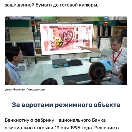
защищенной бумаги до готовой купюры.
фото Алексея Ганашилина
За воротами режимного объекта
Банкнотную фабрику Национального Банка
официально открыли 19 мая 1995 года. Решение о