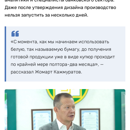
Даже после утверждения дизайна производство
нельзя запустить за несколько дней.
«С момента, как мы начинаем использовать
белую, так называемую бумагу, до получения
готовой продукции уже в виде купюр проходит
по крайней мере полтора-два месяца», —
рассказал Жомарт Кажмуратов.