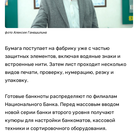
фото Алексея Ганашилина
Бумага поступает на фабрику уже с частью
защитных элементов, включая водяные знаки и
встроенные нити. Затем лист проходит несколько
видов печати, проверку, нумерацию, резку и
упаковку.
Готовые банкноты распределяют по филиалам
Национального Банка. Перед массовым вводом
новой серии банки второго уровня получают
купюры для настройки банкоматов, кассовой
техники и сортировочного оборудования.