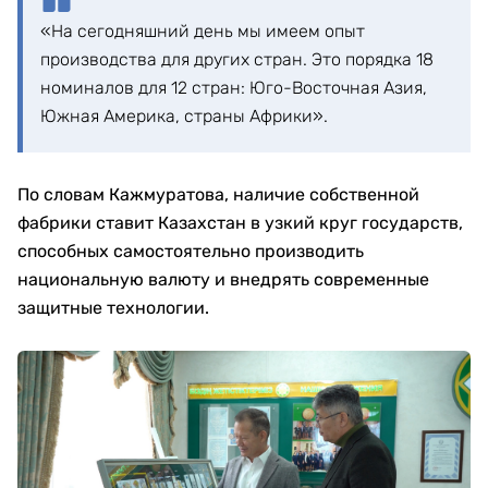
«На сегодняшний день мы имеем опыт
производства для других стран. Это порядка 18
номиналов для 12 стран: Юго-Восточная Азия,
Южная Америка, страны Африки».
По словам Кажмуратова, наличие собственной
фабрики ставит Казахстан в узкий круг государств,
способных самостоятельно производить
национальную валюту и внедрять современные
защитные технологии.