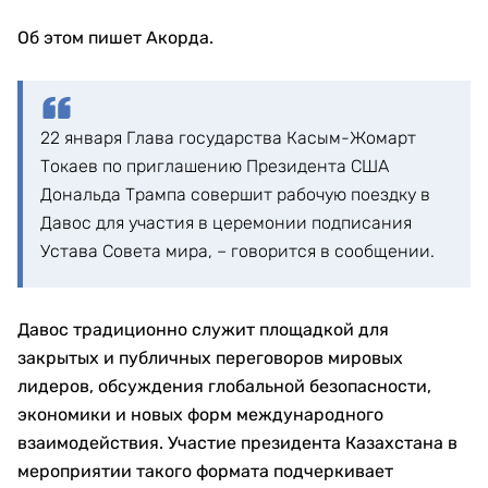
Об этом пишет Акорда.
22 января Глава государства Касым-Жомарт
Токаев по приглашению Президента США
Дональда Трампа совершит рабочую поездку в
Давос для участия в церемонии подписания
Устава Совета мира, – говорится в сообщении.
Давос традиционно служит площадкой для
закрытых и публичных переговоров мировых
лидеров, обсуждения глобальной безопасности,
экономики и новых форм международного
взаимодействия. Участие президента Казахстана в
мероприятии такого формата подчеркивает