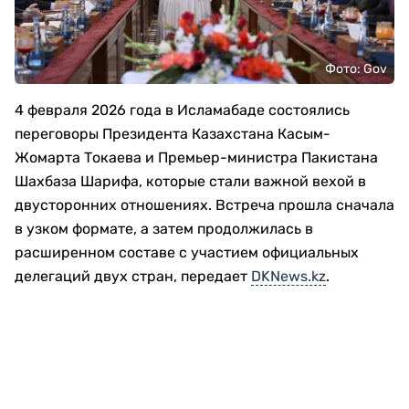
Фото: Gov
4 февраля 2026 года в Исламабаде состоялись
переговоры Президента Казахстана Касым-
Жомарта Токаева и Премьер-министра Пакистана
Шахбаза Шарифа, которые стали важной вехой в
двусторонних отношениях. Встреча прошла сначала
в узком формате, а затем продолжилась в
расширенном составе с участием официальных
делегаций двух стран, передает
DKNews.kz
.