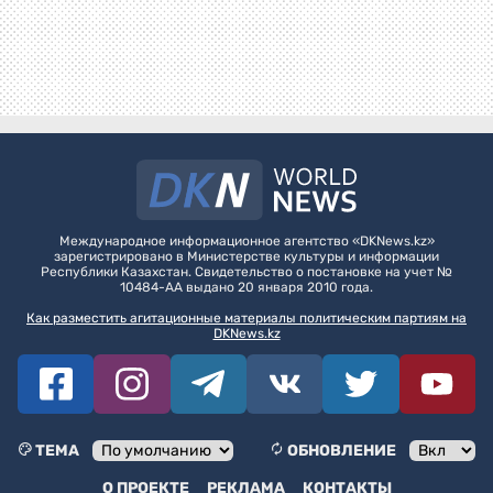
Международное информационное агентство «DKNews.kz»
зарегистрировано в Министерстве культуры и информации
Республики Казахстан. Свидетельство о постановке на учет №
10484-АА выдано 20 января 2010 года.
Как разместить агитационные материалы политическим партиям на
DKNews.kz
ТЕМА
ОБНОВЛЕНИЕ
О ПРОЕКТЕ
РЕКЛАМА
КОНТАКТЫ