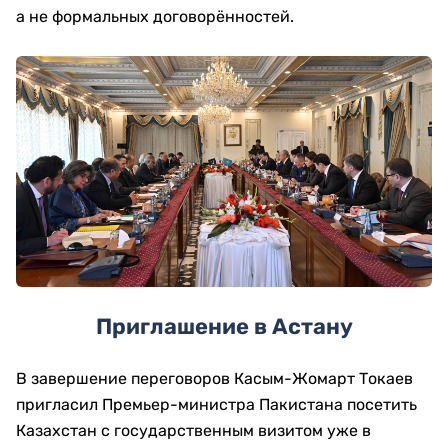
а не формальных договорённостей.
Приглашение в Астану
В завершение переговоров Касым-Жомарт Токаев
пригласил Премьер-министра Пакистана посетить
Казахстан с государственным визитом уже в