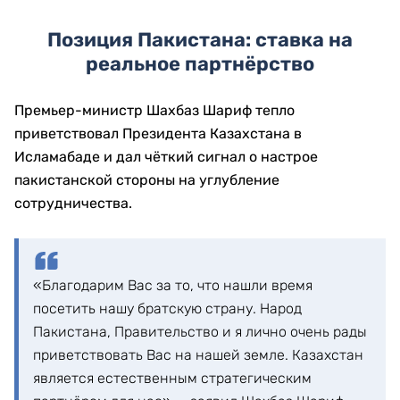
Позиция Пакистана: ставка на
реальное партнёрство
Премьер-министр Шахбаз Шариф тепло
приветствовал Президента Казахстана в
Исламабаде и дал чёткий сигнал о настрое
пакистанской стороны на углубление
сотрудничества.
«Благодарим Вас за то, что нашли время
посетить нашу братскую страну. Народ
Пакистана, Правительство и я лично очень рады
приветствовать Вас на нашей земле. Казахстан
является естественным стратегическим