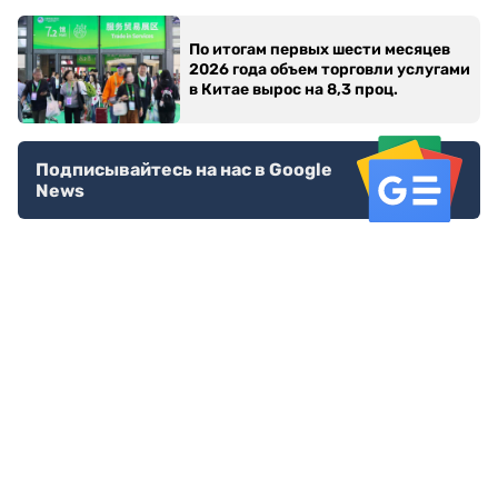
По итогам первых шести месяцев
2026 года объем торговли услугами
в Китае вырос на 8,3 проц.
Подписывайтесь на нас в Google
News