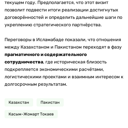
текущем году. Предполагается, что этот визит
позволит подвести итоги реализации достигнутых
договорённостей и определить дальнейшие шаги по
укреплению стратегического партнёрства.
Переговоры в Исламабаде показали, что отношения
между Казахстаном и Пакистаном переходят в фазу
прагматичного и содержательного
сотрудничества
, где историческая близость
подкрепляется экономическими расчётами,
логистическими проектами и взаимным интересом к
долгосрочным результатам.
Казахстан
Пакистан
Касым-Жомарт Токаев