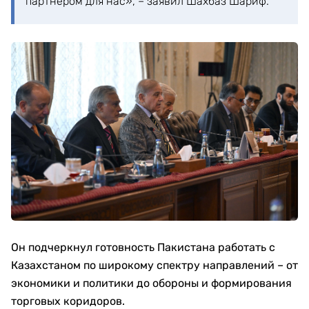
партнёром для нас», – заявил Шахбаз Шариф.
Он подчеркнул готовность Пакистана работать с
Казахстаном по широкому спектру направлений – от
экономики и политики до обороны и формирования
торговых коридоров.