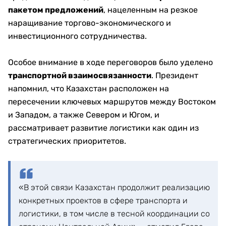
пакетом предложений
, нацеленным на резкое
наращивание торгово-экономического и
инвестиционного сотрудничества.
Особое внимание в ходе переговоров было уделено
транспортной взаимосвязанности
. Президент
напомнил, что Казахстан расположен на
пересечении ключевых маршрутов между Востоком
и Западом, а также Севером и Югом, и
рассматривает развитие логистики как один из
стратегических приоритетов.
«В этой связи Казахстан продолжит реализацию
конкретных проектов в сфере транспорта и
логистики, в том числе в тесной координации со