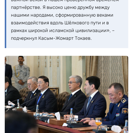
партнёрстве. Я высоко ценю дружбу между
нашими народами, сформированную веками
взаимодействия вдоль Шёлкового пути и в
рамках широкой исламской цивилизации», –
подчеркнул Касым-Жомарт Токаев.