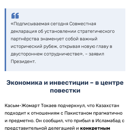
«Подписываемая сегодня Совместная
декларация об установлении стратегического
партнёрства знаменует собой важный
исторический рубеж, открывая новую главу в
двустороннем сотрудничестве», – заявил
Президент.
Экономика и инвестиции – в центре
повестки
Касым-Жомарт Токаев подчеркнул, что Казахстан
подходит к отношениям с Пакистаном прагматично
и предметно. Он сообщил, что прибыл в Исламабад с
представительной делегацией и
конкретным