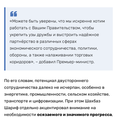
«Можете быть уверены, что мы искренне хотим
работать с Вашим Правительством, чтобы
укрепить узы дружбы и выстроить надёжное
партнёрство в различных сферах
экономического сотрудничества, политики,
обороны, а также налаживании торговых
коридоров», – добавил Премьер-министр.
По его словам, потенциал двустороннего
сотрудничества далеко не исчерпан, особенно в
энергетике, промышленности, сельском хозяйстве,
транспорте и цифровизации. При этом Шахбаз
Шариф отдельно акцентировал внимание на
необходимости
осязаемого и значимого прогресса
,