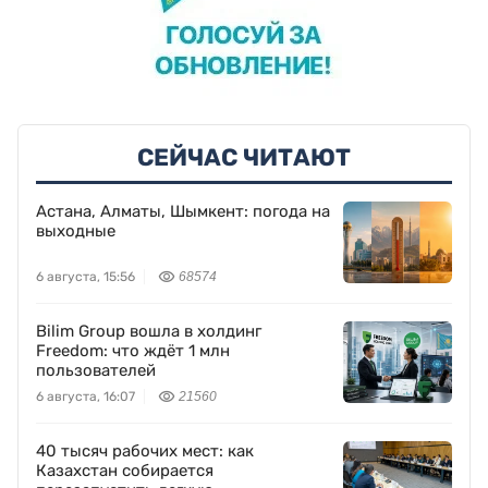
СЕЙЧАС ЧИТАЮТ
Астана, Алматы, Шымкент: погода на
выходные
6 августа, 15:56
68574
Bilim Group вошла в холдинг
Freedom: что ждёт 1 млн
пользователей
6 августа, 16:07
21560
40 тысяч рабочих мест: как
Казахстан собирается