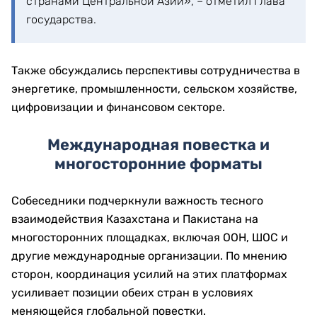
странами Центральной Азии», – отметил Глава
государства.
Также обсуждались перспективы сотрудничества в
энергетике, промышленности, сельском хозяйстве,
цифровизации и финансовом секторе.
Международная повестка и
многосторонние форматы
Собеседники подчеркнули важность тесного
взаимодействия Казахстана и Пакистана на
многосторонних площадках, включая ООН, ШОС и
другие международные организации. По мнению
сторон, координация усилий на этих платформах
усиливает позиции обеих стран в условиях
меняющейся глобальной повестки.