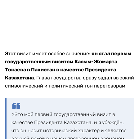
Этот визит имеет особое значение:
он стал первым
государственным визитом Касым-Жомарта
Токаева в Пакистан в качестве Президента
Казахстана
. Глава государства сразу задал высокий
символический и политический тон переговорам.
«Это мой первый государственный визит в
качестве Президента Казахстана, и я убеждён,
что он носит исторический характер и является
важной вехой в нашем проверенном временем