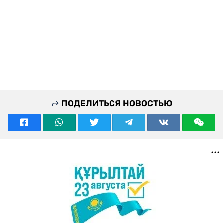
ПОДЕЛИТЬСЯ НОВОСТЬЮ