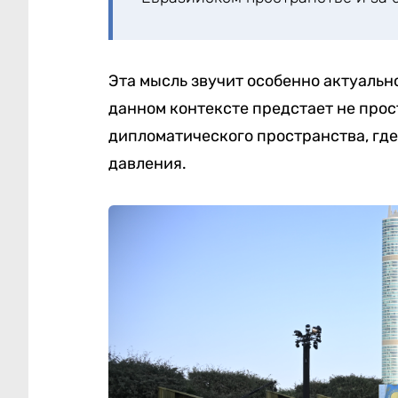
Эта мысль звучит особенно актуальн
данном контексте предстает не прос
дипломатического пространства, где
давления.