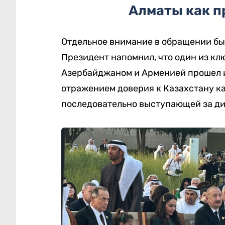
Алматы как п
Отдельное внимание в обращении бы
Президент напомнил, что один из к
Азербайджаном и Арменией прошел им
отражением доверия к Казахстану ка
последовательно выступающей за ди