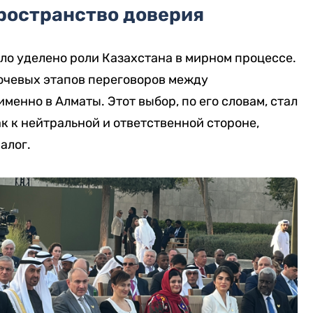
ространство доверия
ло уделено роли Казахстана в мирном процессе.
лючевых этапов переговоров между
енно в Алматы. Этот выбор, по его словам, стал
к к нейтральной и ответственной стороне,
алог.