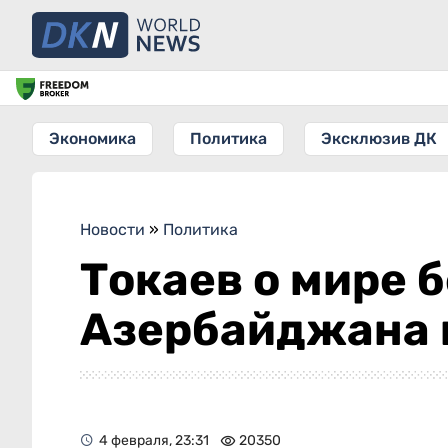
Экономика
Политика
Эксклюзив ДК
Новости
»
Политика
Токаев о мире 
Азербайджана и
4 февраля, 23:31
20350