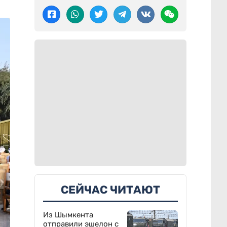
СЕЙЧАС ЧИТАЮТ
Из Шымкента
отправили эшелон с