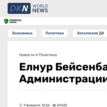
Экономика
Политика
Эксклюзив ДК
Новости
»
Политика
Елнур Бейсенба
Администрации
9 февраля, 12:56
24420