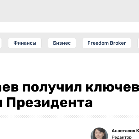
Финансы
Бизнес
Freedom Broker
ев получил ключев
 Президента
Анастасия 
Редактор