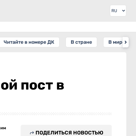
Читайте в номере ДК
В стране
В мире
ой пост в
Ким
ПОДЕЛИТЬСЯ НОВОСТЬЮ