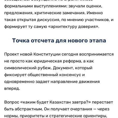
формальными выступлениями: звучали оценки,
предложения, критические замечания. Именно
такая открытая дискуссия, по мнению участников, и
формирует ту самую «архитектуру доверия».
Точка отсчета для нового этапа
Проект новой Конституции сегодня воспринимается
не просто как юридическая реформа, а как
символический рубеж. Документ, который
фиксирует общественный консенсус и
одновременно задает направление движения
вперед.
Вопрос «каким будет Казахстан завтра?» перестает
быть абстрактным. Он получает очертания — через
нормы, приоритеты и стратегические ориентиры,