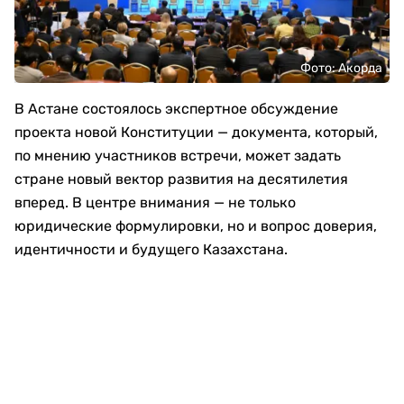
Фото: Акорда
В Астане состоялось экспертное обсуждение
проекта новой Конституции — документа, который,
по мнению участников встречи, может задать
стране новый вектор развития на десятилетия
вперед. В центре внимания — не только
юридические формулировки, но и вопрос доверия,
идентичности и будущего Казахстана.