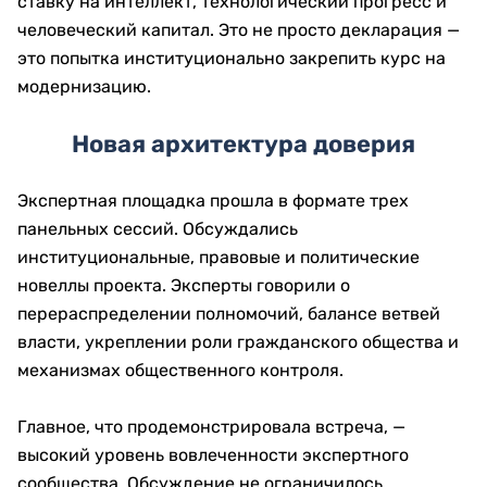
ставку на интеллект, технологический прогресс и
человеческий капитал. Это не просто декларация —
это попытка институционально закрепить курс на
модернизацию.
Новая архитектура доверия
Экспертная площадка прошла в формате трех
панельных сессий. Обсуждались
институциональные, правовые и политические
новеллы проекта. Эксперты говорили о
перераспределении полномочий, балансе ветвей
власти, укреплении роли гражданского общества и
механизмах общественного контроля.
Главное, что продемонстрировала встреча, —
высокий уровень вовлеченности экспертного
сообщества. Обсуждение не ограничилось