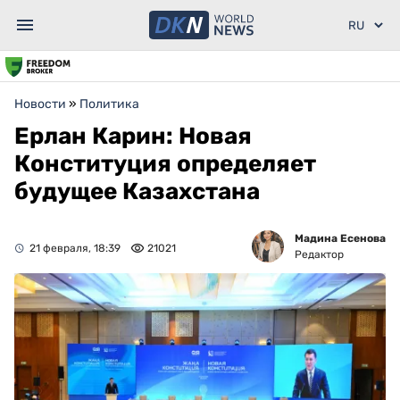
Новости
»
Политика
Ерлан Карин: Новая
Конституция определяет
будущее Казахстана
Мадина Есенова
21 февраля, 18:39
21021
Редактор