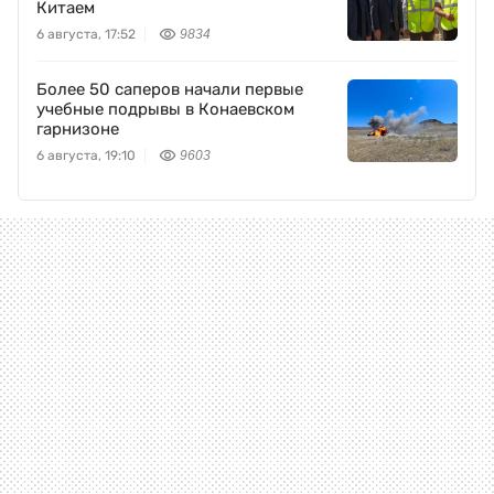
Китаем
6 августа, 17:52
9834
Более 50 саперов начали первые
учебные подрывы в Конаевском
гарнизоне
6 августа, 19:10
9603