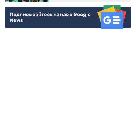
Подписывайтесь на нас в Google
News