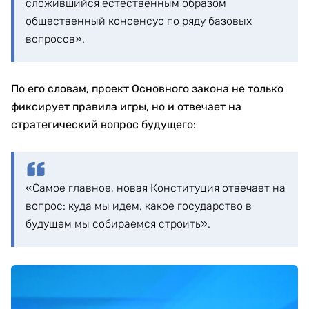
сложившийся естественным образом
общественный консенсус по ряду базовых
вопросов».
По его словам, проект Основного закона не только
фиксирует правила игры, но и отвечает на
стратегический вопрос будущего:
«Самое главное, новая Конституция отвечает на
вопрос: куда мы идем, какое государство в
будущем мы собираемся строить».