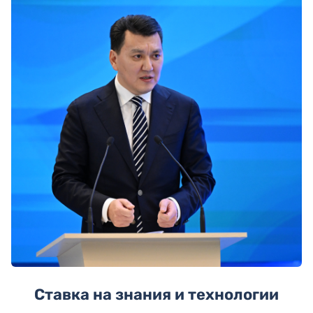
Ставка на знания и технологии