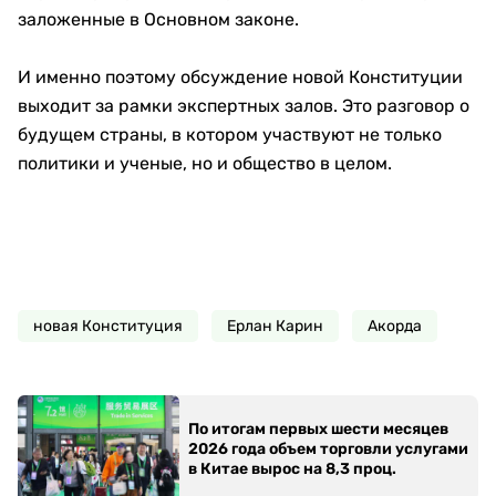
заложенные в Основном законе.
И именно поэтому обсуждение новой Конституции
выходит за рамки экспертных залов. Это разговор о
будущем страны, в котором участвуют не только
политики и ученые, но и общество в целом.
новая Конституция
Ерлан Карин
Акорда
По итогам первых шести месяцев
2026 года объем торговли услугами
в Китае вырос на 8,3 проц.