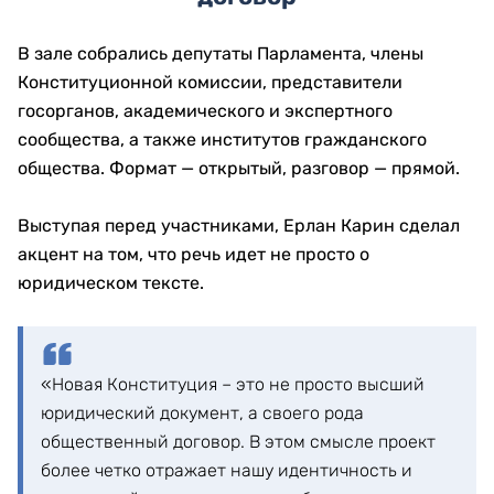
В зале собрались депутаты Парламента, члены
Конституционной комиссии, представители
госорганов, академического и экспертного
сообщества, а также институтов гражданского
общества. Формат — открытый, разговор — прямой.
Выступая перед участниками, Ерлан Карин сделал
акцент на том, что речь идет не просто о
юридическом тексте.
«Новая Конституция – это не просто высший
юридический документ, а своего рода
общественный договор. В этом смысле проект
более четко отражает нашу идентичность и