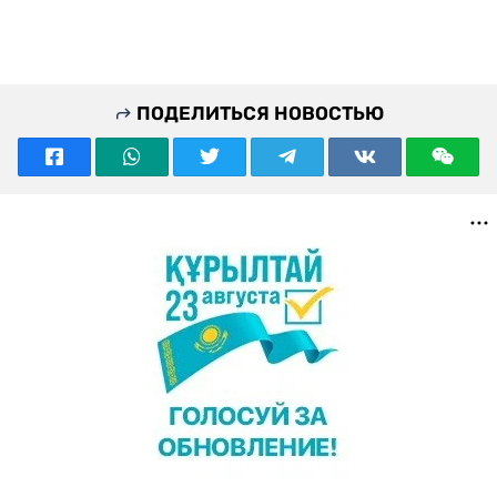
ПОДЕЛИТЬСЯ НОВОСТЬЮ