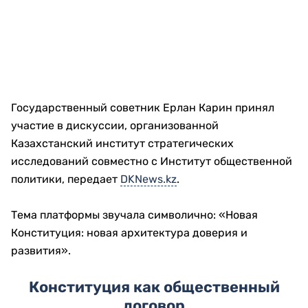
Государственный советник
Ерлан Карин
принял
участие в дискуссии, организованной
Казахстанский институт стратегических
исследований
совместно с
Институт общественной
политики
, передает
DKNews.kz
.
Тема платформы звучала символично: «Новая
Конституция: новая архитектура доверия и
развития».
Конституция как общественный
договор