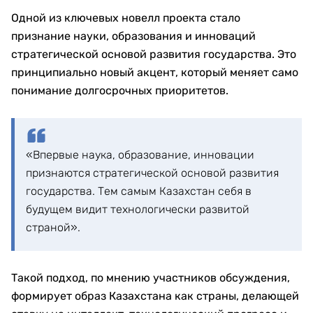
Одной из ключевых новелл проекта стало
признание науки, образования и инноваций
стратегической основой развития государства. Это
принципиально новый акцент, который меняет само
понимание долгосрочных приоритетов.
«Впервые наука, образование, инновации
признаются стратегической основой развития
государства. Тем самым Казахстан себя в
будущем видит технологически развитой
страной».
Такой подход, по мнению участников обсуждения,
формирует образ Казахстана как страны, делающей