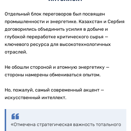
Отдельный блок переговоров был посвящен
промышленности и энергетике. Казахстан и Сербия
договорились объединить усилия в добыче и
глубокой переработке критического сырья —
ключевого ресурса для высокотехнологичных
отраслей.
Не обошли стороной и атомную энергетику —
стороны намерены обмениваться опытом.
Но, пожалуй, самый современный акцент —
искусственный интеллект.
«Отмечена стратегическая важность тотального