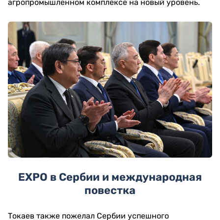
агропромышленном комплексе на новый уровень.
EXPO в Сербии и международная
повестка
Токаев также пожелал Сербии успешного