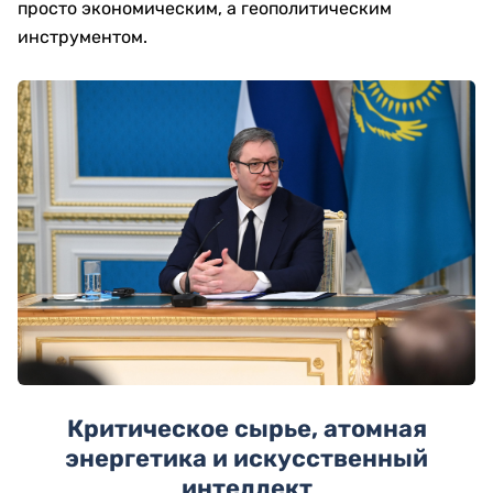
просто экономическим, а геополитическим
инструментом.
Критическое сырье, атомная
энергетика и искусственный
интеллект