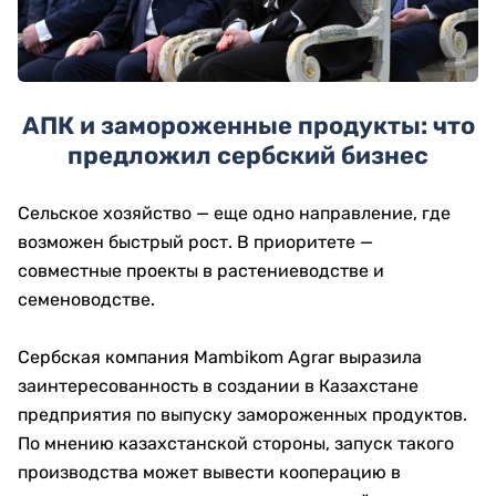
АПК и замороженные продукты: что
предложил сербский бизнес
Сельское хозяйство — еще одно направление, где
возможен быстрый рост. В приоритете —
совместные проекты в растениеводстве и
семеноводстве.
Сербская компания Mambikom Agrar выразила
заинтересованность в создании в Казахстане
предприятия по выпуску замороженных продуктов.
По мнению казахстанской стороны, запуск такого
производства может вывести кооперацию в