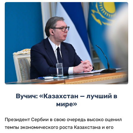
Вучич: «Казахстан — лучший в
мире»
Президент Сербии в свою очередь высоко оценил
темпы экономического роста Казахстана и его