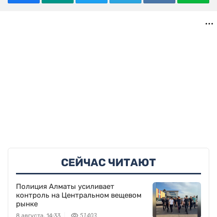
СЕЙЧАС ЧИТАЮТ
Полиция Алматы усиливает
контроль на Центральном вещевом
рынке
8 августа, 14:33
51403