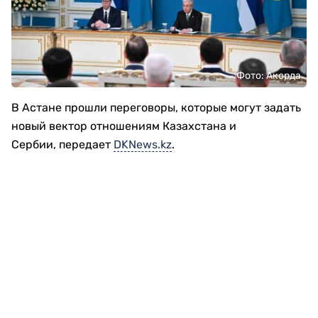
Фото: Акорда
В Астане прошли переговоры, которые могут задать
новый вектор отношениям Казахстана и
Сербии, передает
DKNews.kz
.