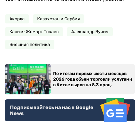
Акорда
Казахстан и Сербия
Касым-Жомарт Токаев
Александр Вучич
Внешняя политика
По итогам первых шести месяцев
2026 года объем торговли услугами
в Китае вырос на 8,3 проц.
Подписывайтесь на нас в Google
News