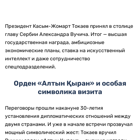
Президент
Касым-Жомарт Токаев
принял в столице
главу Сербии
Александра Вучича
. Итог — высшая
государственная награда, амбициозные
экономические планы, ставка на искусственный
интеллект и даже сотрудничество
спецподразделений.
Орден «Алтын Қыран» и особая
символика визита
Переговоры прошли накануне 30-летия
установления дипломатических отношений между
двумя странами. И уже в начале встречи прозвучал
мощный символический жест: Токаев вручил