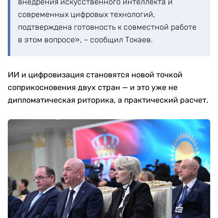
внедрения искусственного интеллекта и
современных цифровых технологий,
подтверждена готовность к совместной работе
в этом вопросе», – сообщил Токаев.
ИИ и цифровизация становятся новой точкой
соприкосновения двух стран — и это уже не
дипломатическая риторика, а практический расчет.