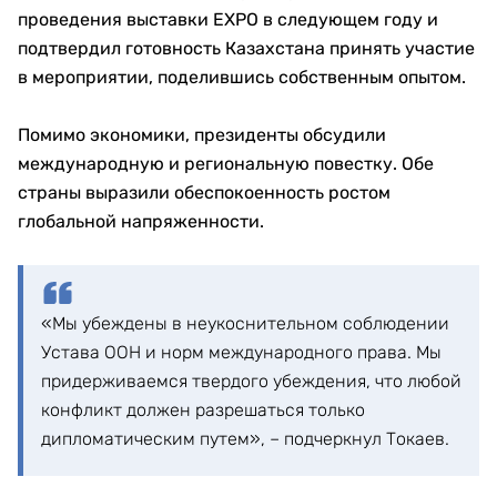
проведения выставки EXPO в следующем году и
подтвердил готовность Казахстана принять участие
в мероприятии, поделившись собственным опытом.
Помимо экономики, президенты обсудили
международную и региональную повестку. Обе
страны выразили обеспокоенность ростом
глобальной напряженности.
«Мы убеждены в неукоснительном соблюдении
Устава ООН и норм международного права. Мы
придерживаемся твердого убеждения, что любой
конфликт должен разрешаться только
дипломатическим путем», – подчеркнул Токаев.