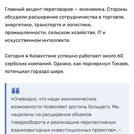
Главный акцент переговоров — экономика. Стороны
обсудили расширение сотрудничества в торговле,
энергетике, транспорте и логистике,
промышленности, сельском хозяйстве, IT и
искусственном интеллекте.
Сегодня в Казахстане успешно работают около 60
сербских компаний. Однако, как подчеркнул Токаев,
потенциал гораздо шире.
«Очевидно, что наши экономические
возможности позволяют достичь большего. Мы
нацелены на расширение объемов
товарооборота и реализацию перспективных
взаимовыгодных инвестиционных проектов», –