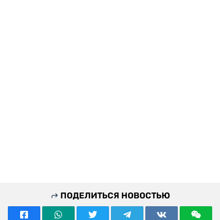
ПОДЕЛИТЬСЯ НОВОСТЬЮ