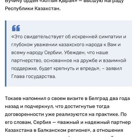
Вучичу орден «Алтын Қыран» — высшую награду
Республики Казахстан.
«Это свидетельствует об искренней симпатии и
глубоком уважении казахского народа к Вам и
всему народу Сербии. Убежден, что наше
партнерство, основанное на дружбе и взаимной
поддержке, будет крепнуть и впредь», – заявил
Глава государства.
Токаев напомнил о своем визите в Белград два года
назад и подчеркнул, что достигнутые тогда
договоренности уже реализуются на практике. По
его словам, Сербия — «важный и надежный партнер
Казахстана в Балканском регионе», а отношения