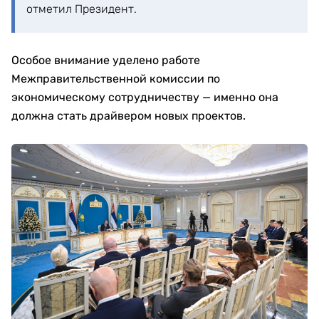
отметил Президент.
Особое внимание уделено работе
Межправительственной комиссии по
экономическому сотрудничеству — именно она
должна стать драйвером новых проектов.