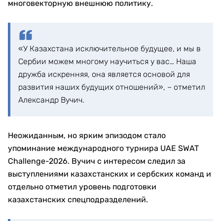
многовекторную внешнюю политику.
«У Казахстана исключительное будущее, и мы в
Сербии можем многому научиться у вас… Наша
дружба искренняя, она является основой для
развития наших будущих отношений», – отметил
Александр Вучич.
Неожиданным, но ярким эпизодом стало
упоминание международного турнира UAE SWAT
Challenge-2026. Вучич с интересом следил за
выступлениями казахстанских и сербских команд и
отдельно отметил уровень подготовки
казахстанских спецподразделений.