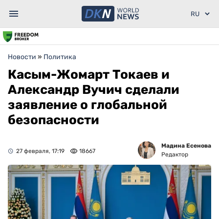
Новости
»
Политика
Касым-Жомарт Токаев и
Александр Вучич сделали
заявление о глобальной
безопасности
Мадина Есенова
27 февраля, 17:19
18667
Редактор