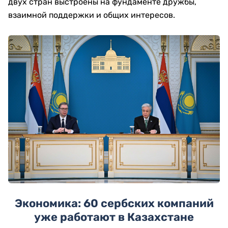
двух стран выстроены на фундаменте дружбы,
взаимной поддержки и общих интересов.
Экономика: 60 сербских компаний
уже работают в Казахстане