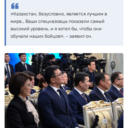
«Казахстан, безусловно, является лучшим в
мире… Ваши спецназовцы показали самый
высокий уровень, и я хотел бы, чтобы они
обучали наших бойцов», – заявил он.