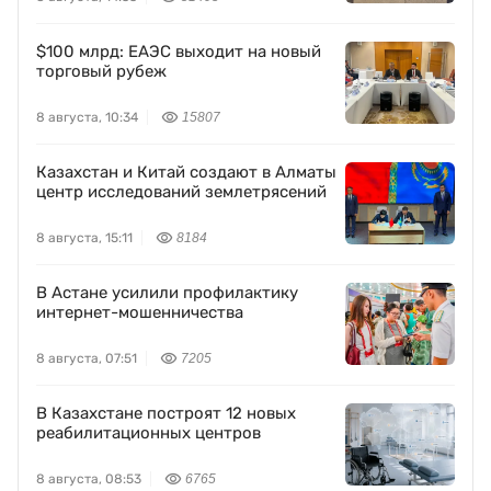
$100 млрд: ЕАЭС выходит на новый
торговый рубеж
8 августа, 10:34
15807
Казахстан и Китай создают в Алматы
центр исследований землетрясений
8 августа, 15:11
8184
В Астане усилили профилактику
интернет-мошенничества
8 августа, 07:51
7205
В Казахстане построят 12 новых
реабилитационных центров
8 августа, 08:53
6765