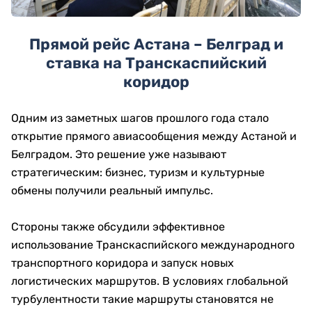
Прямой рейс Астана – Белград и
ставка на Транскаспийский
коридор
Одним из заметных шагов прошлого года стало
открытие прямого авиасообщения между Астаной и
Белградом. Это решение уже называют
стратегическим: бизнес, туризм и культурные
обмены получили реальный импульс.
Стороны также обсудили эффективное
использование Транскаспийского международного
транспортного коридора и запуск новых
логистических маршрутов. В условиях глобальной
турбулентности такие маршруты становятся не