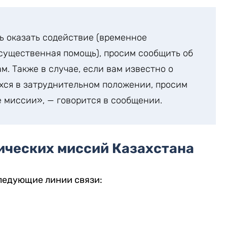
ь оказать содействие (временное
существенная помощь), просим сообщить об
. Также в случае, если вам известно о
хся в затруднительном положении, просим
 миссии», — говорится в сообщении.
ических миссий Казахстана
ледующие линии связи: