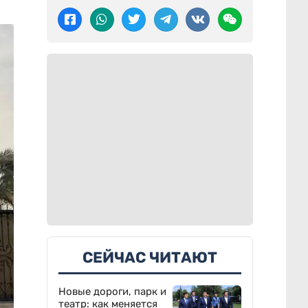
СЕЙЧАС ЧИТАЮТ
Новые дороги, парк и
театр: как меняется