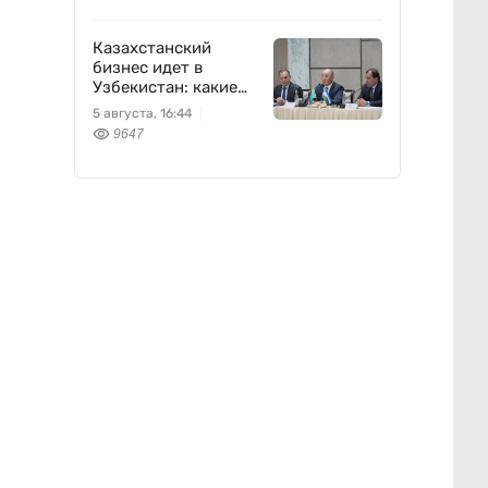
Казахстанский
бизнес идет в
Узбекистан: какие
проекты готовят
5 августа, 16:44
9647