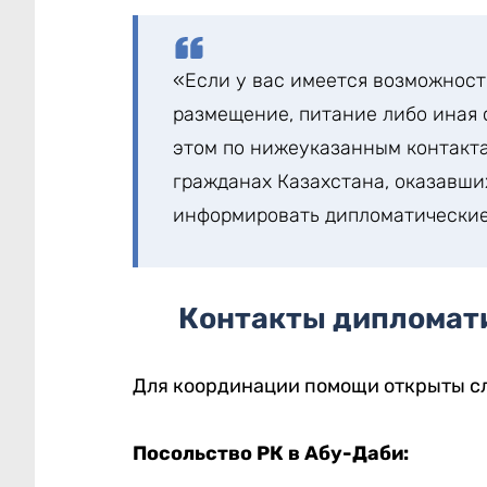
«Если у вас имеется возможност
размещение, питание либо иная 
этом по нижеуказанным контактам
гражданах Казахстана, оказавши
информировать дипломатические
Контакты дипломат
Для координации помощи открыты с
Посольство РК в Абу-Даби: