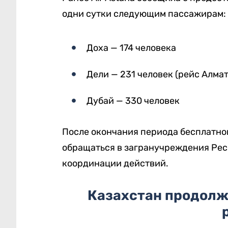
одни сутки следующим пассажирам:
Доха — 174 человека
Дели — 231 человек (рейс Алмат
Дубай — 330 человек
После окончания периода бесплатн
обращаться в загранучреждения Рес
координации действий.
Казахстан продолж