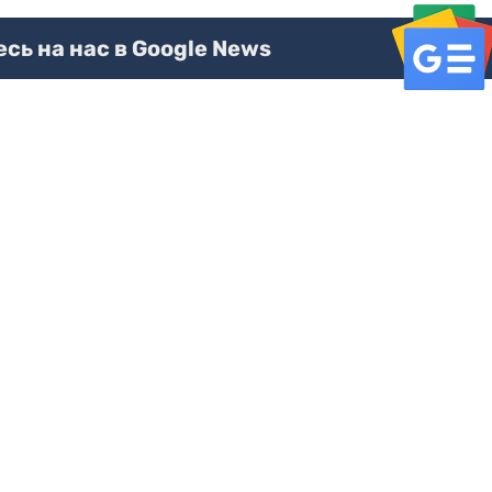
ь на нас в Google News