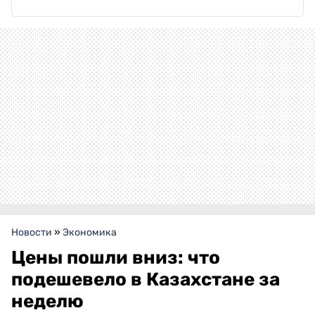
Новости
»
Экономика
Цены пошли вниз: что
подешевело в Казахстане за
неделю