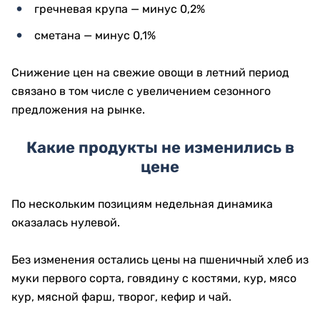
гречневая крупа — минус 0,2%
сметана — минус 0,1%
Снижение цен на свежие овощи в летний период
связано в том числе с увеличением сезонного
предложения на рынке.
Какие продукты не изменились в
цене
По нескольким позициям недельная динамика
оказалась нулевой.
Без изменения остались цены на пшеничный хлеб из
муки первого сорта, говядину с костями, кур, мясо
кур, мясной фарш, творог, кефир и чай.