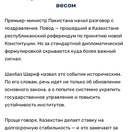
весом
Премьер-министр Пакистана начал разговор с
поздравления. Повод — прошедший в Казахстане
республиканский референдум по принятию новой
Конституции. Но за стандартной дипломатической
формулировкой скрывается куда более важный
сигнал.
Шахбаз Шариф назвал это событие историческим.
По его словам, речь идет не только об обновлении
основного закона, а о попытке системно укрепить
государственное управление и повысить
устойчивость институтов.
Проще говоря, Казахстан делает ставку на
долгосрочную стабильность — и это замечают за