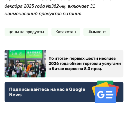
декабря 2025 года №362-нқ, включает 31
наименований продуктов питания.
цены на продукты
Казахстан
Шымкент
По итогам первых шести месяцев
2026 года объем торговли услугами
в Китае вырос на 8,3 проц.
Подписывайтесь на нас в Google
News