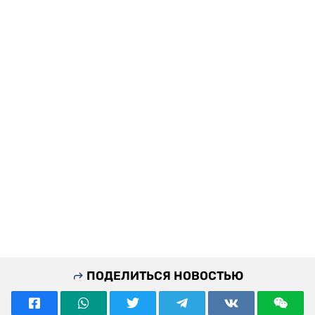
ПОДЕЛИТЬСЯ НОВОСТЬЮ