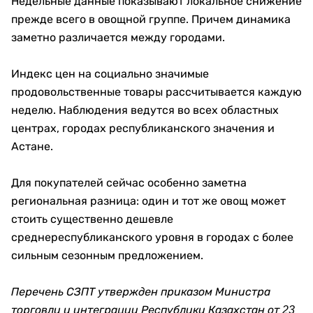
Недельные данные показывают локальное снижение
прежде всего в овощной группе. Причем динамика
заметно различается между городами.
Индекс цен на социально значимые
продовольственные товары рассчитывается каждую
неделю. Наблюдения ведутся во всех областных
центрах, городах республиканского значения и
Астане.
Для покупателей сейчас особенно заметна
региональная разница: один и тот же овощ может
стоить существенно дешевле
среднереспубликанского уровня в городах с более
сильным сезонным предложением.
Перечень СЗПТ утвержден приказом Министра
торговли и интеграции Республики Казахстан от 23