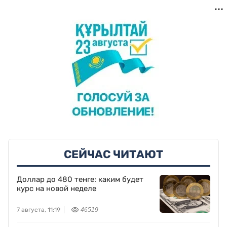
СЕЙЧАС ЧИТАЮТ
Доллар до 480 тенге: каким будет
курс на новой неделе
7 августа, 11:19
46519