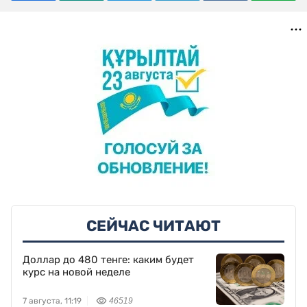
СЕЙЧАС ЧИТАЮТ
Доллар до 480 тенге: каким будет
курс на новой неделе
7 августа, 11:19
46519