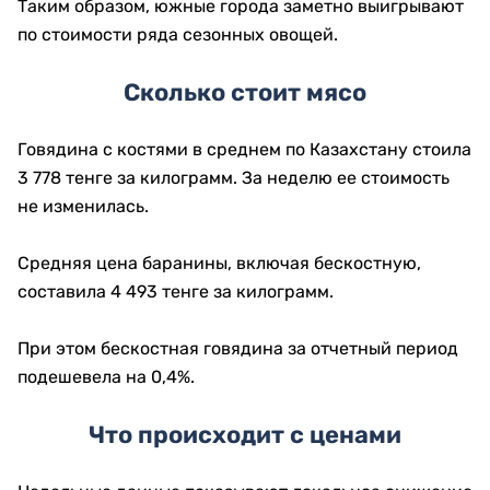
Таким образом, южные города заметно выигрывают
по стоимости ряда сезонных овощей.
Сколько стоит мясо
Говядина с костями в среднем по Казахстану стоила
3 778 тенге за килограмм. За неделю ее стоимость
не изменилась.
Средняя цена баранины, включая бескостную,
составила 4 493 тенге за килограмм.
При этом бескостная говядина за отчетный период
подешевела на 0,4%.
Что происходит с ценами