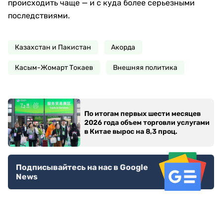
происходить чаще — и с куда более серьезными
последствиями.
Казахстан и Пакистан
Акорда
Касым-Жомарт Токаев
Внешняя политика
По итогам первых шести месяцев
2026 года объем торговли услугами
в Китае вырос на 8,3 проц.
Подписывайтесь на нас в Google
News