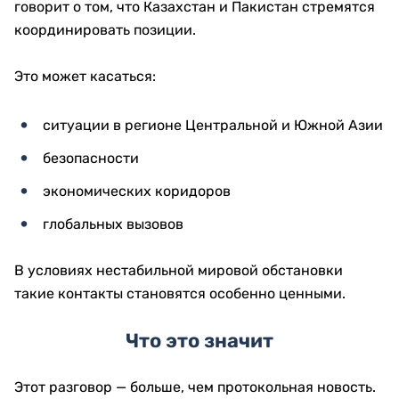
говорит о том, что Казахстан и Пакистан стремятся
координировать позиции.
Это может касаться:
ситуации в регионе Центральной и Южной Азии
безопасности
экономических коридоров
глобальных вызовов
В условиях нестабильной мировой обстановки
такие контакты становятся особенно ценными.
Что это значит
Этот разговор — больше, чем протокольная новость.