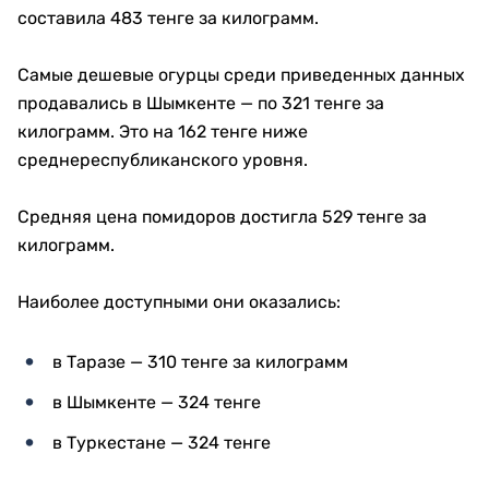
составила 483 тенге за килограмм.
Самые дешевые огурцы среди приведенных данных
продавались в Шымкенте — по 321 тенге за
килограмм. Это на 162 тенге ниже
среднереспубликанского уровня.
Средняя цена помидоров достигла 529 тенге за
килограмм.
Наиболее доступными они оказались:
в Таразе — 310 тенге за килограмм
в Шымкенте — 324 тенге
в Туркестане — 324 тенге