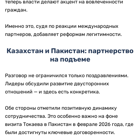
теперь власти делают акцент на вовлеченности
граждан.
Именно это, судя по реакции международных
партнеров, добавляет реформам легитимности.
Казахстан и Пакистан: партнерство
на подъеме
Разговор не ограничился только поздравлениями.
Лидеры обсудили развитие двусторонних
отношений — и здесь есть конкретика.
Обе стороны отметили позитивную динамику
сотрудничества. Это особенно важно на фоне
визита Токаева в Пакистан в феврале 2026 года, где
были достигнуты ключевые договоренности.