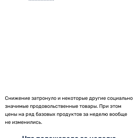
Снижение затронуло и некоторые другие социально
значимые продовольственные товары. При этом
цены на ряд базовых продуктов за неделю вообще
не изменились.