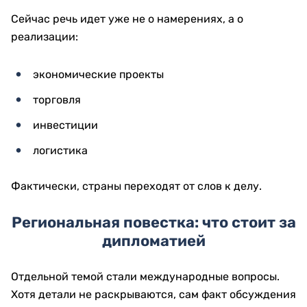
Сейчас речь идет уже не о намерениях, а о
реализации:
экономические проекты
торговля
инвестиции
логистика
Фактически, страны переходят от слов к делу.
Региональная повестка: что стоит за
дипломатией
Отдельной темой стали международные вопросы.
Хотя детали не раскрываются, сам факт обсуждения