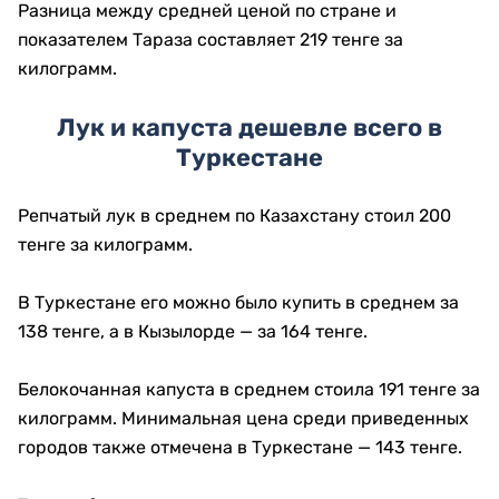
Разница между средней ценой по стране и
показателем Тараза составляет 219 тенге за
килограмм.
Лук и капуста дешевле всего в
Туркестане
Репчатый лук в среднем по Казахстану стоил 200
тенге за килограмм.
В Туркестане его можно было купить в среднем за
138 тенге, а в Кызылорде — за 164 тенге.
Белокочанная капуста в среднем стоила 191 тенге за
килограмм. Минимальная цена среди приведенных
городов также отмечена в Туркестане — 143 тенге.