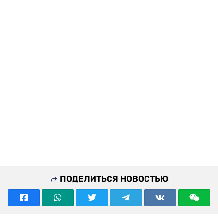
ПОДЕЛИТЬСЯ НОВОСТЬЮ