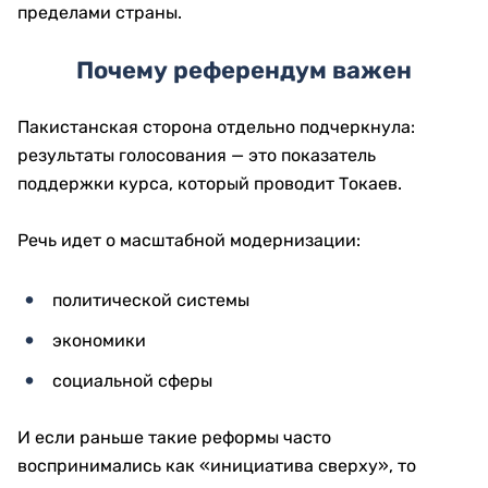
пределами страны.
Почему референдум важен
Пакистанская сторона отдельно подчеркнула:
результаты голосования — это показатель
поддержки курса, который проводит Токаев.
Речь идет о масштабной модернизации:
политической системы
экономики
социальной сферы
И если раньше такие реформы часто
воспринимались как «инициатива сверху», то