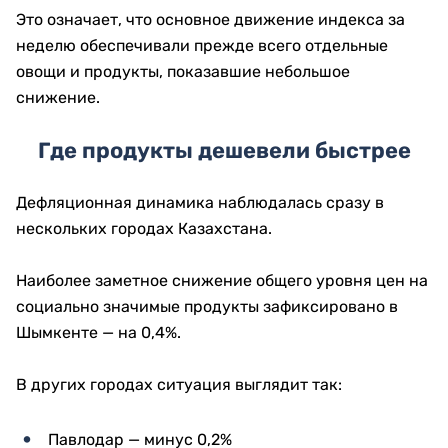
Это означает, что основное движение индекса за
неделю обеспечивали прежде всего отдельные
овощи и продукты, показавшие небольшое
снижение.
Где продукты дешевели быстрее
Дефляционная динамика наблюдалась сразу в
нескольких городах Казахстана.
Наиболее заметное снижение общего уровня цен на
социально значимые продукты зафиксировано в
Шымкенте — на 0,4%.
В других городах ситуация выглядит так:
Павлодар — минус 0,2%