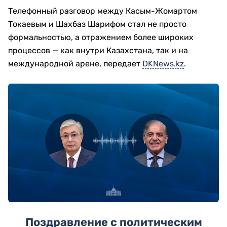
Телефонный разговор между
Касым-Жомартом
Токаевым
и
Шахбаз Шарифом
стал не просто
формальностью, а отражением более широких
процессов — как внутри Казахстана, так и на
международной арене, передает
DKNews.kz
.
Поздравление с политическим