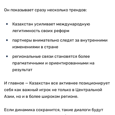
Он показывает сразу несколько трендов:
Казахстан усиливает международную
легитимность своих реформ
партнеры внимательно следят за внутренними
изменениями в стране
региональные связи становятся более
прагматичными и ориентированными на
результат
И главное — Казахстан все активнее позиционирует
себя как важный игрок не только в Центральной
Азии, но и в более широком регионе.
Если динамика сохранится, такие диалоги будут