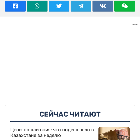
СЕЙЧАС ЧИТАЮТ
Цены пошли вниз: что подешевело в
Казахстане за неделю