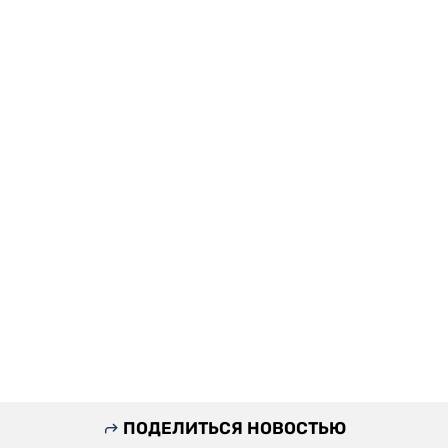
ПОДЕЛИТЬСЯ НОВОСТЬЮ