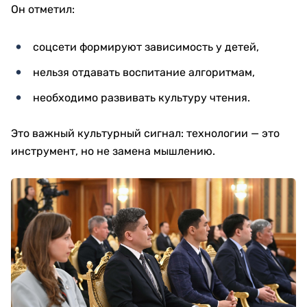
Он отметил:
соцсети формируют зависимость у детей,
нельзя отдавать воспитание алгоритмам,
необходимо развивать культуру чтения.
Это важный культурный сигнал: технологии — это
инструмент, но не замена мышлению.