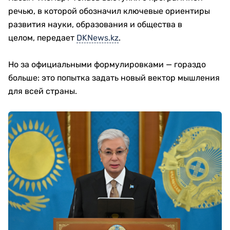
речью, в которой обозначил ключевые ориентиры
развития науки, образования и общества в
целом, передает
DKNews.kz
.
Но за официальными формулировками — гораздо
больше: это попытка задать новый вектор мышления
для всей страны.