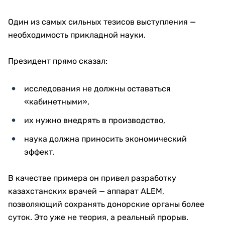
Один из самых сильных тезисов выступления —
необходимость прикладной науки.
Президент прямо сказал:
исследования не должны оставаться
«кабинетными»,
их нужно внедрять в производство,
наука должна приносить экономический
эффект.
В качестве примера он привел разработку
казахстанских врачей — аппарат ALEM,
позволяющий сохранять донорские органы более
суток. Это уже не теория, а реальный прорыв.