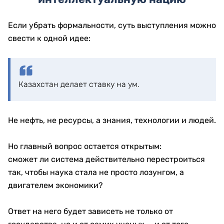
Если убрать формальности, суть выступления можно
свести к одной идее:
Казахстан делает ставку на ум.
Не нефть, не ресурсы, а знания, технологии и людей.
Но главный вопрос остается открытым:
сможет ли система действительно перестроиться
так, чтобы наука стала не просто лозунгом, а
двигателем экономики?
Ответ на него будет зависеть не только от