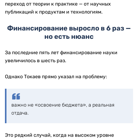
переход от теории к практике — от научных
публикаций к продуктам и технологиям.
Финансирование выросло в 6 раз —
но есть нюанс
За последние пять лет финансирование науки
увеличилось в шесть раз.
Однако Токаев прямо указал на проблему:
важно не «освоение бюджета», а реальная
отдача.
Это редкий случай, когда на высоком уровне