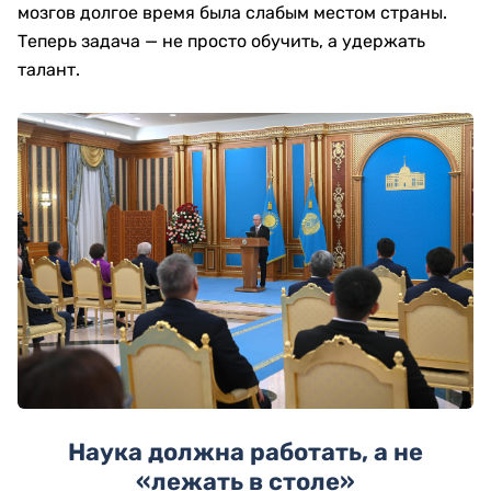
мозгов долгое время была слабым местом страны.
Теперь задача — не просто обучить, а удержать
талант.
Наука должна работать, а не
«лежать в столе»