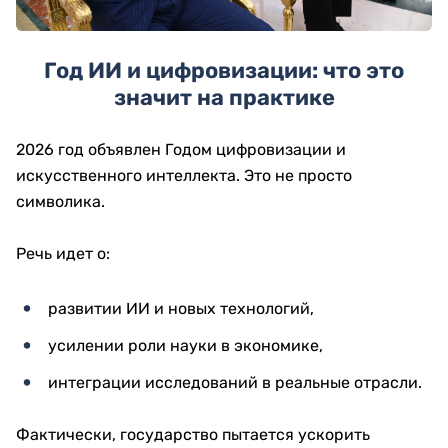
Год ИИ и цифровизации: что это
значит на практике
2026 год объявлен Годом цифровизации и
искусственного интеллекта. Это не просто
символика.
Речь идет о:
развитии ИИ и новых технологий,
усилении роли науки в экономике,
интеграции исследований в реальные отрасли.
Фактически, государство пытается ускорить