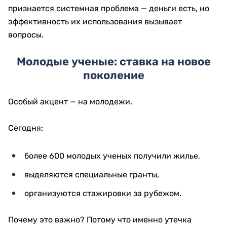
признается системная проблема — деньги есть, но
эффективность их использования вызывает
вопросы.
Молодые ученые: ставка на новое
поколение
Особый акцент — на молодежи.
Сегодня:
более 600 молодых ученых получили жилье,
выделяются специальные гранты,
организуются стажировки за рубежом.
Почему это важно? Потому что именно утечка