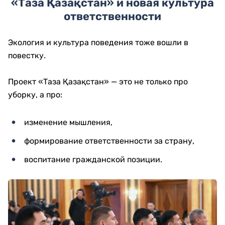
«Таза Қазақстан» и новая культура
ответственности
Экология и культура поведения тоже вошли в
повестку.
Проект «Таза Қазақстан» — это не только про
уборку, а про:
изменение мышления,
формирование ответственности за страну,
воспитание гражданской позиции.