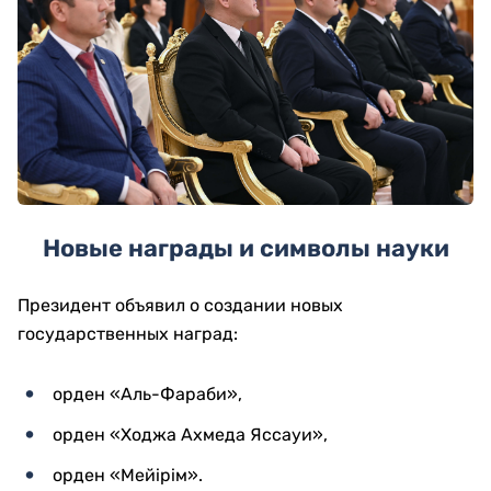
Новые награды и символы науки
Президент объявил о создании новых
государственных наград:
орден «Аль-Фараби»,
орден «Ходжа Ахмеда Яссауи»,
орден «Мейірім».