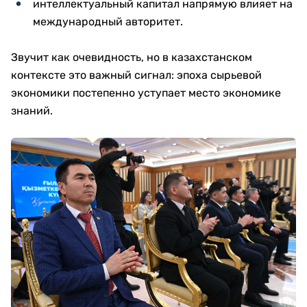
интеллектуальный капитал напрямую влияет на
международный авторитет.
Звучит как очевидность, но в казахстанском
контексте это важный сигнал: эпоха сырьевой
экономики постепенно уступает место экономике
знаний.