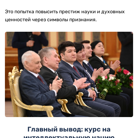
Это попытка повысить престиж науки и духовных
ценностей через символы признания.
Главный вывод: курс на
интеллектуальную нацию