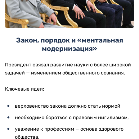
Закон, порядок и «ментальная
модернизация»
Президент связал развитие науки с более широкой
задачей — изменением общественного сознания.
Ключевые идеи:
верховенство закона должно стать нормой,
необходимо бороться с правовым нигилизмом,
уважение к профессиям — основа здорового
общества.