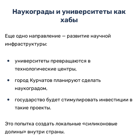
Наукограды и университеты как
хабы
Еще одно направление — развитие научной
инфраструктуры:
университеты превращаются в
технологические центры,
город
Курчатов
планируют сделать
наукоградом,
государство будет стимулировать инвестиции в
такие проекты.
Это попытка создать локальные «силиконовые
долины» внутри страны.