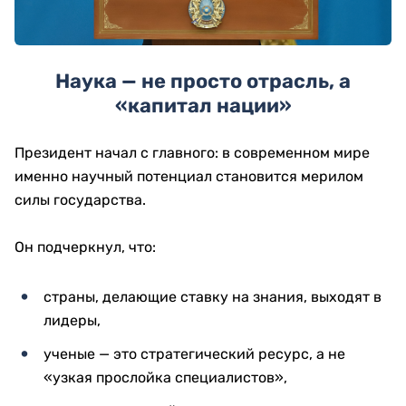
Наука — не просто отрасль, а
«капитал нации»
Президент начал с главного: в современном мире
именно научный потенциал становится мерилом
силы государства.
Он подчеркнул, что:
страны, делающие ставку на знания, выходят в
лидеры,
ученые — это стратегический ресурс, а не
«узкая прослойка специалистов»,