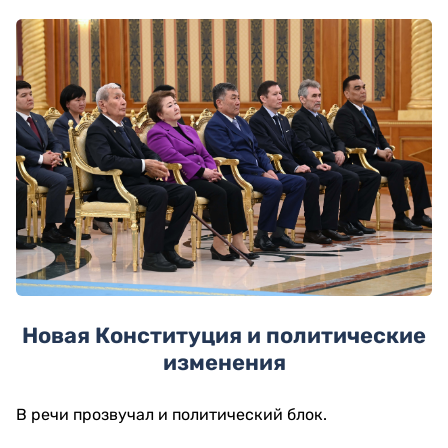
Новая Конституция и политические
изменения
В речи прозвучал и политический блок.