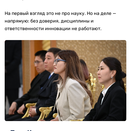
На первый взгляд это не про науку. Но на деле —
напрямую: без доверия, дисциплины и
ответственности инновации не работают.