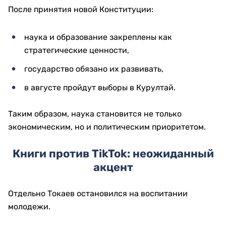
После принятия новой Конституции:
наука и образование закреплены как
стратегические ценности,
государство обязано их развивать,
в августе пройдут выборы в Курултай.
Таким образом, наука становится не только
экономическим, но и политическим приоритетом.
Книги против TikTok: неожиданный
акцент
Отдельно Токаев остановился на воспитании
молодежи.