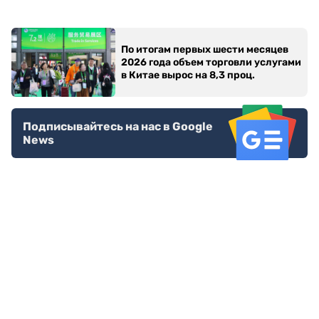
По итогам первых шести месяцев
2026 года объем торговли услугами
в Китае вырос на 8,3 проц.
Подписывайтесь на нас в Google
News