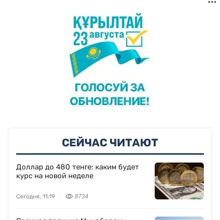
СЕЙЧАС ЧИТАЮТ
Доллар до 480 тенге: каким будет
курс на новой неделе
Сегодня, 11:19
8734