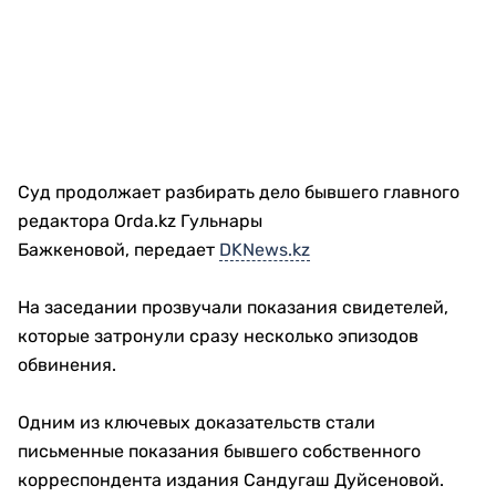
Суд продолжает разбирать дело бывшего главного
редактора Orda.kz Гульнары
Бажкеновой, передает
DKNews.kz
На заседании прозвучали показания свидетелей,
которые затронули сразу несколько эпизодов
обвинения.
Одним из ключевых доказательств стали
письменные показания бывшего собственного
корреспондента издания Сандугаш Дуйсеновой.