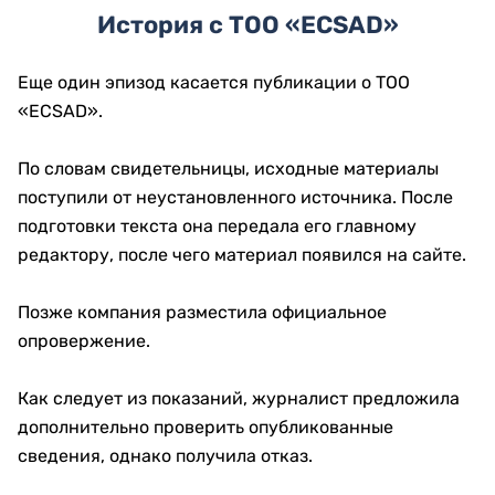
История с ТОО «ECSAD»
Еще один эпизод касается публикации о ТОО
«ECSAD».
По словам свидетельницы, исходные материалы
поступили от неустановленного источника. После
подготовки текста она передала его главному
редактору, после чего материал появился на сайте.
Позже компания разместила официальное
опровержение.
Как следует из показаний, журналист предложила
дополнительно проверить опубликованные
сведения, однако получила отказ.