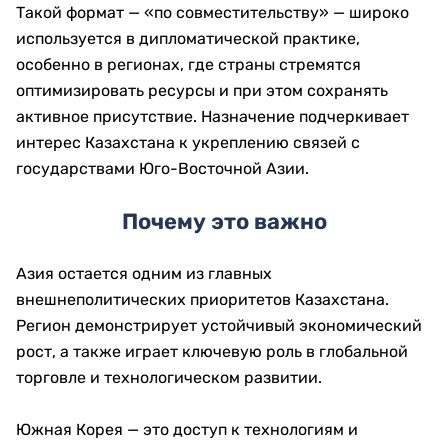
Такой формат — «по совместительству» — широко
используется в дипломатической практике,
особенно в регионах, где страны стремятся
оптимизировать ресурсы и при этом сохранять
активное присутствие. Назначение подчеркивает
интерес Казахстана к укреплению связей с
государствами Юго-Восточной Азии.
Почему это важно
Азия остается одним из главных
внешнеполитических приоритетов Казахстана.
Регион демонстрирует устойчивый экономический
рост, а также играет ключевую роль в глобальной
торговле и технологическом развитии.
Южная Корея — это доступ к технологиям и