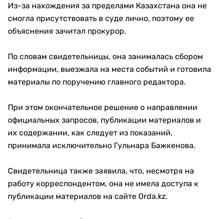
Из-за нахождения за пределами Казахстана она не
смогла присутствовать в суде лично, поэтому ее
объяснения зачитал прокурор.
По словам свидетельницы, она занималась сбором
информации, выезжала на места событий и готовила
материалы по поручению главного редактора.
При этом окончательное решение о направлении
официальных запросов, публикации материалов и
их содержании, как следует из показаний,
принимала исключительно Гульнара Бажкенова.
Свидетельница также заявила, что, несмотря на
работу корреспондентом, она не имела доступа к
публикации материалов на сайте Orda.kz.