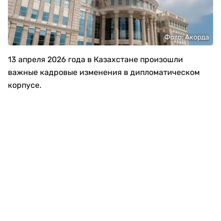
Фото: Акорда
13 апреля 2026 года в Казахстане произошли
важные кадровые изменения в дипломатическом
корпусе.