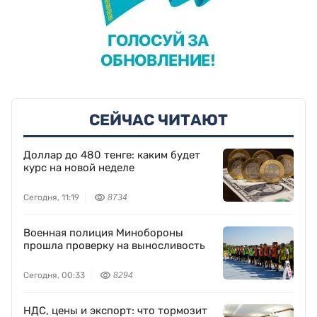
СЕЙЧАС ЧИТАЮТ
Доллар до 480 тенге: каким будет
курс на новой неделе
Сегодня, 11:19
8734
Военная полиция Минобороны
прошла проверку на выносливость
Сегодня, 00:33
8294
НДС, цены и экспорт: что тормозит