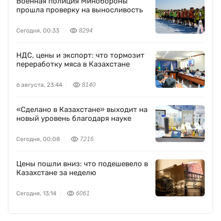
Военная полиция Минобороны
прошла проверку на выносливость
Сегодня, 00:33
8294
НДС, цены и экспорт: что тормозит
переработку мяса в Казахстане
6 августа, 23:44
8140
«Сделано в Казахстане» выходит на
новый уровень благодаря науке
Сегодня, 00:08
7216
Цены пошли вниз: что подешевело в
Казахстане за неделю
Сегодня, 13:14
6061