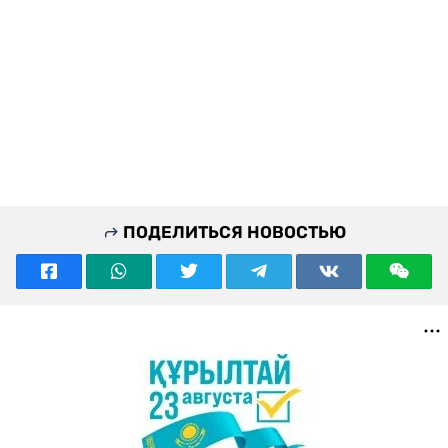
ПОДЕЛИТЬСЯ НОВОСТЬЮ