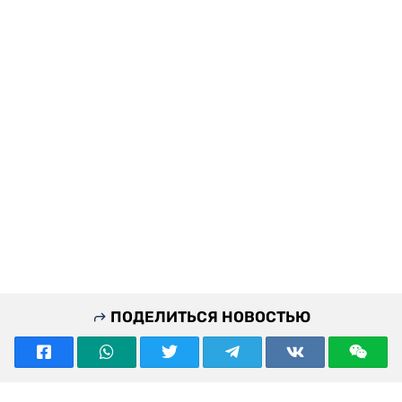
ПОДЕЛИТЬСЯ НОВОСТЬЮ