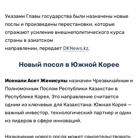
Указами Главы государства были назначены новые
послы и произведены перестановки, которые
отражают усиление внешнеполитического курса
страны в азиатском
направлении, передает
DKNews.kz
.
Новый посол в Южной Корее
Исенали Асет Женисулы
назначен Чрезвычайным и
Полномочным Послом Республики Казахстан в
Республике Корея. Это направление считается
одним из ключевых для Казахстана: Южная Корея —
важный инвестор, технологический партнер и один
из лидеров в сфере инноваций.
Назначение нового посла может свидетельствовать