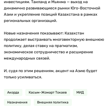
инвестициям. Таиланд и Мьянма — выход на
динамично развивающиеся рынки Юго-Восточной
Азии и укрепление позиций Казахстана в рамках
региональных организаций.
Новые назначения показывают: Казахстан
продолжает выстраивать многовекторную внешнюю
политику, делая ставку на прагматизм,
экономическое сотрудничество и расширение
международных связей.
И, судя по этим решениям, акцент на Азию будет
только усиливаться.
Акорда
Касым-Жомарт Токаев
МИД
Назначения
Внешняя политика