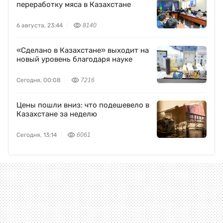
переработку мяса в Казахстане
6 августа, 23:44
8140
«Сделано в Казахстане» выходит на
новый уровень благодаря науке
Сегодня, 00:08
7216
Цены пошли вниз: что подешевело в
Казахстане за неделю
Сегодня, 13:14
6061