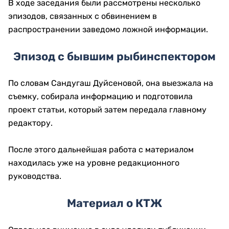
В ходе заседания были рассмотрены несколько
эпизодов, связанных с обвинением в
распространении заведомо ложной информации.
Эпизод с бывшим рыбинспектором
По словам Сандугаш Дуйсеновой, она выезжала на
съемку, собирала информацию и подготовила
проект статьи, который затем передала главному
редактору.
После этого дальнейшая работа с материалом
находилась уже на уровне редакционного
руководства.
Материал о КТЖ