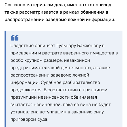
Согласно материалам дела, именно этот эпизод
также рассматривается в рамках обвинения в
распространении заведомо ложной информации.
Следствие обвиняет Гульнару Бажкенову в
присвоении и растрате вверенного имущества в
особо крупном размере, незаконной
предпринимательской деятельности, а также
распространении заведомо ложной
информации. Судебное разбирательство
продолжается. В соответствии с принципом
презумпции невиновности обвиняемая
считается невиновной, пока ее вина не будет
установлена вступившим в законную силу
приговором суда.