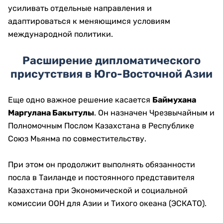
усиливать отдельные направления и
адаптироваться к меняющимся условиям
международной политики.
Расширение дипломатического
присутствия в Юго-Восточной Азии
Еще одно важное решение касается
Баймухана
Маргулана Бакытулы
. Он назначен Чрезвычайным и
Полномочным Послом Казахстана в Республике
Союз Мьянма по совместительству.
При этом он продолжит выполнять обязанности
посла в Таиланде и постоянного представителя
Казахстана при Экономической и социальной
комиссии ООН для Азии и Тихого океана (ЭСКАТО).