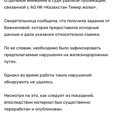
Отдельное внимание в суде уделили публикации,
связанной с АО НК «Казахстан Темир жолы».
Свидетельница сообщила, что получила задание от
Бажкеновой, которая предоставила исходные
данные и дала указания относительно съемки.
По ее словам, необходимо было зафиксировать
предполагаемые нарушения на железнодорожных
путях.
Однако во время работы таких нарушений
обнаружить не удалось.
Несмотря на это, как следует из показаний,
впоследствии материал был существенно
переработан и опубликован.