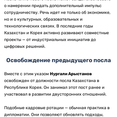
о намерении придать дополнительный импульс
сотрудничеству. Речь идет не только об экономике,
но и о культурных, образовательных и
технологических связях. В последние годы
Казахстан и Корея активно развивают совместные
проекты — от индустриальных инициатив до
цифровых решений.
Освобождение предыдущего посла
Вместе с этим указом
Нургали Арыстанов
освобожден от должности посла Казахстана в
Республике Корея. Он занимал этот пост ранее и
участвовал в развитии двусторонних отношений.
Подобные кадровые ротации — обычная практика в
дипломатии. Они позволяют обновлять подходы,