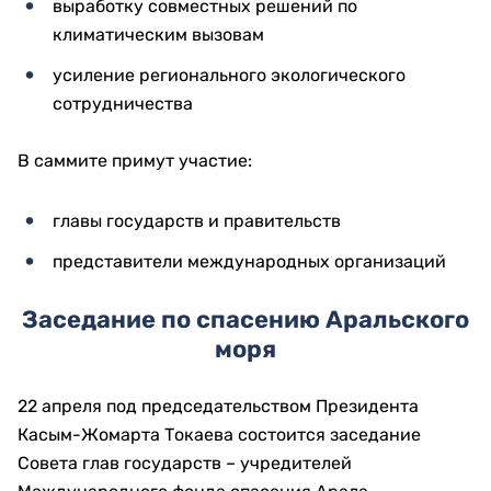
выработку совместных решений по
климатическим вызовам
усиление регионального экологического
сотрудничества
В саммите примут участие:
главы государств и правительств
представители международных организаций
Заседание по спасению Аральского
моря
22 апреля под председательством Президента
Касым-Жомарта Токаева состоится заседание
Совета глав государств – учредителей