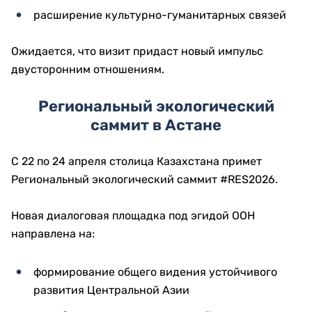
расширение культурно-гуманитарных связей
Ожидается, что визит придаст новый импульс
двусторонним отношениям.
Региональный экологический
саммит в Астане
С 22 по 24 апреля столица Казахстана примет
Региональный экологический саммит #RES2026.
Новая диалоговая площадка под эгидой ООН
направлена на:
формирование общего видения устойчивого
развития Центральной Азии