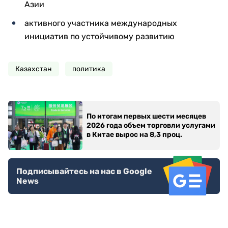
Азии
активного участника международных
инициатив по устойчивому развитию
Казахстан
политика
По итогам первых шести месяцев
2026 года объем торговли услугами
в Китае вырос на 8,3 проц.
Подписывайтесь на нас в Google
News