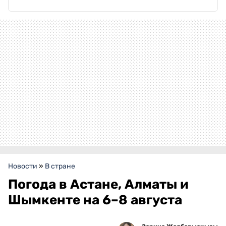
Новости
»
В стране
Погода в Астане, Алматы и
Шымкенте на 6–8 августа