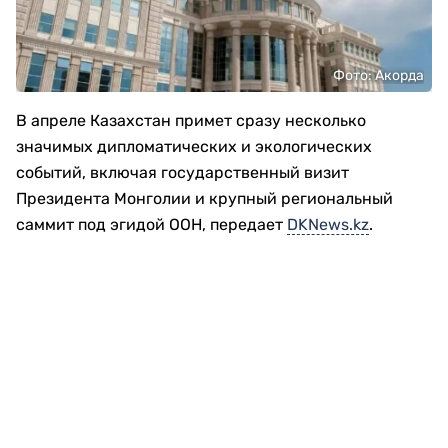
Фото: Акорда
В апреле Казахстан примет сразу несколько
значимых дипломатических и экологических
событий, включая государственный визит
Президента Монголии и крупный региональный
саммит под эгидой ООН, передает
DKNews.kz
.