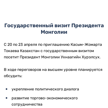
Государственный визит Президента
Монголии
С 20 по 23 апреля по приглашению Касым-Жомарта
Токаева Казахстан с государственным визитом
посетит Президент Монголии Ухнаагийн Хурэлсух.
В ходе переговоров на высшем уровне планируется
обсудить:
укрепление политического диалога
развитие торгово-экономического
сотрудничества