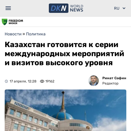
Новости
»
Политика
Казахстан готовится к серии
международных мероприятий
и визитов высокого уровня
Ринат Сафин
17 апреля, 12:28
19162
Редактор