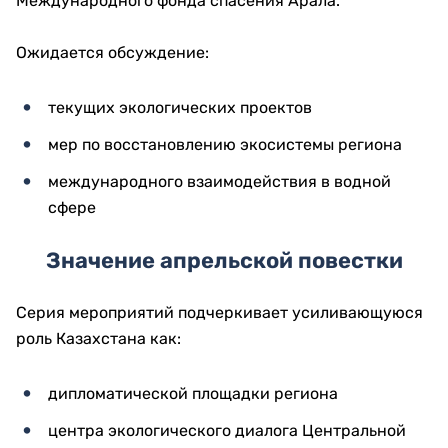
Международного фонда спасения Арала.
Ожидается обсуждение:
текущих экологических проектов
мер по восстановлению экосистемы региона
международного взаимодействия в водной
сфере
Значение апрельской повестки
Серия мероприятий подчеркивает усиливающуюся
роль Казахстана как:
дипломатической площадки региона
центра экологического диалога Центральной