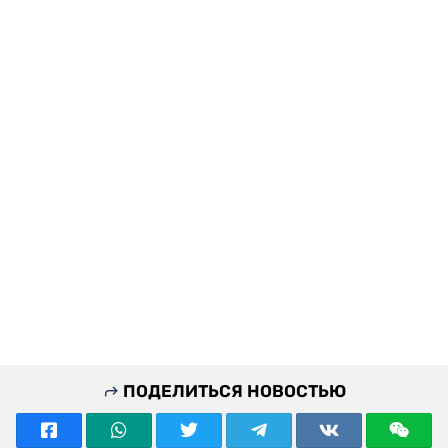
ПОДЕЛИТЬСЯ НОВОСТЬЮ