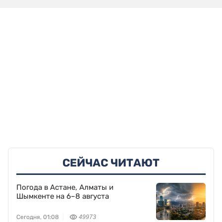
СЕЙЧАС ЧИТАЮТ
Погода в Астане, Алматы и
Шымкенте на 6–8 августа
Сегодня, 01:08
49973