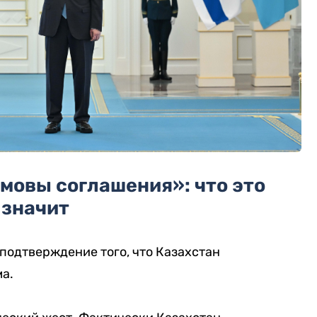
мовы соглашения»: что это
значит
подтверждение того, что Казахстан
ма
.