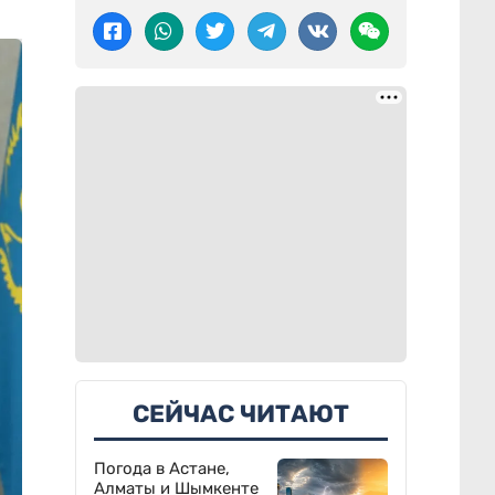
СЕЙЧАС ЧИТАЮТ
Погода в Астане,
Алматы и Шымкенте