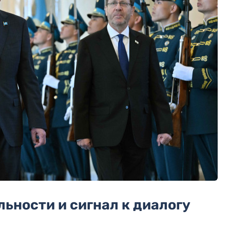
ьности и сигнал к диалогу