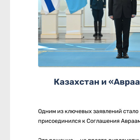
Казахстан и «Авраа
Одним из ключевых заявлений стало 
присоединился к
Соглашения Авраа