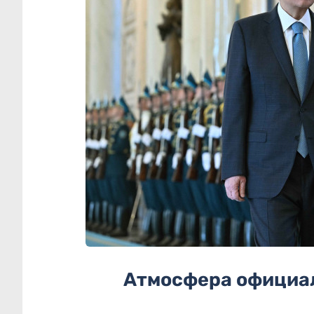
Атмосфера официал