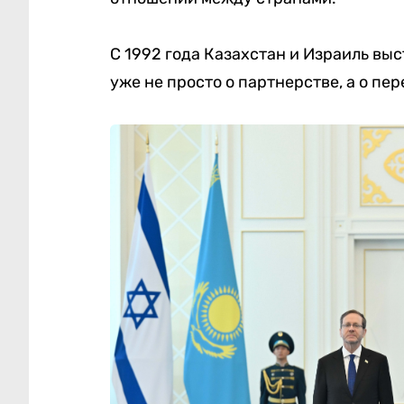
С 1992 года Казахстан и Израиль выс
уже не просто о партнерстве, а о пе