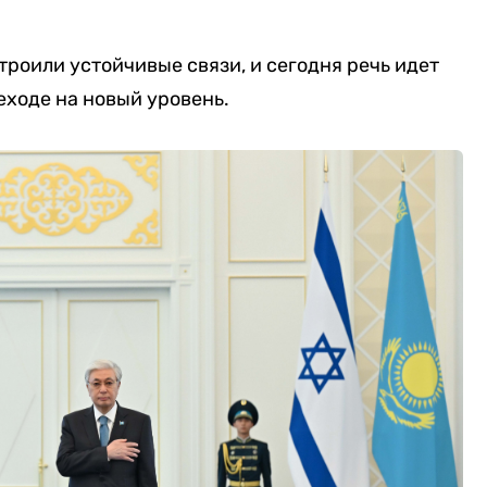
троили устойчивые связи, и сегодня речь идет
реходе на новый уровень.