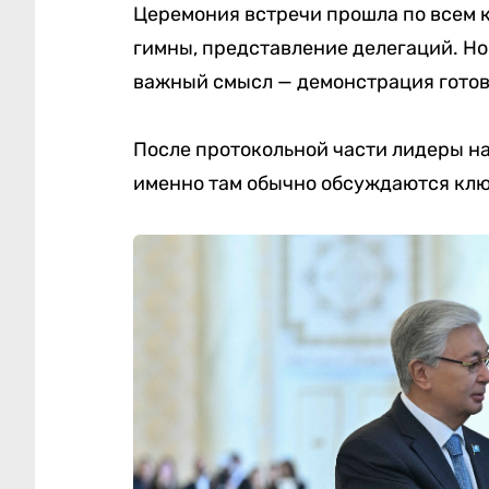
Церемония встречи прошла по всем 
гимны, представление делегаций. Н
важный смысл — демонстрация готов
После протокольной части лидеры на
именно там обычно обсуждаются клю