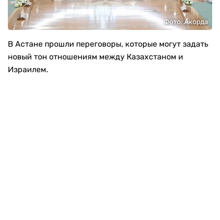
Фото: Акорда
В Астане прошли переговоры, которые могут задать
новый тон отношениям между Казахстаном и
Израилем.