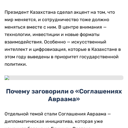
Президент Казахстана сделал акцент на том, что
мир меняется, и сотрудничество тоже должно
меняться вместе с ним. В центре внимания —
технологии, инвестиции и новые форматы
взаимодействия. Особенно — искусственный
интеллект и цифровизация, которые в Казахстане в
этом году выведены в приоритет государственной
политики.
Почему заговорили о «Соглашениях
Авраама»
Отдельной темой стали
Соглашения Авраама
—
дипломатическая инициатива, которая уже