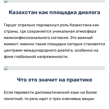
Казахстан как площадка диалога
Герцог отдельно подчеркнул роль Казахстана как
страны, где сохраняется уникальная атмосфера
межконфессионального согласия. Это важный
момент: именно такие площадки сегодня становятся
центрами международного диалога, особенно на
фоне глобальной напряженности.
Что это значит на практике
Если перевести дипломатический язык на более
понятный, то речь идет о трех ключевых вещах: