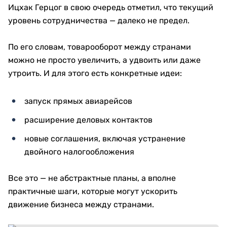
Ицхак Герцог в свою очередь отметил, что текущий
уровень сотрудничества — далеко не предел.
По его словам, товарооборот между странами
можно не просто увеличить, а удвоить или даже
утроить. И для этого есть конкретные идеи:
запуск прямых авиарейсов
расширение деловых контактов
новые соглашения, включая устранение
двойного налогообложения
Все это — не абстрактные планы, а вполне
практичные шаги, которые могут ускорить
движение бизнеса между странами.