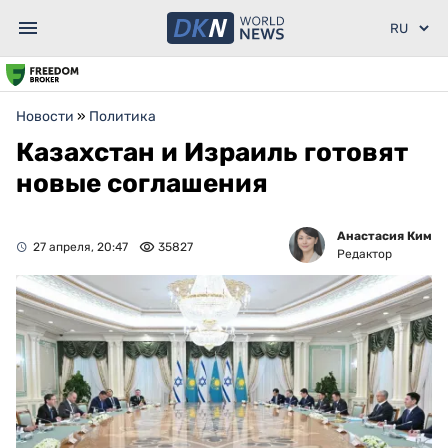
Новости
»
Политика
Казахстан и Израиль готовят
новые соглашения
Анастасия Ким
27 апреля, 20:47
35827
Редактор