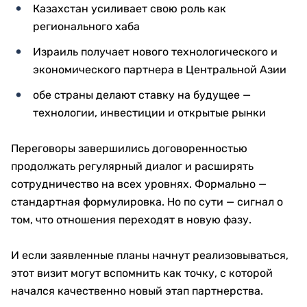
Казахстан усиливает свою роль как
регионального хаба
Израиль получает нового технологического и
экономического партнера в Центральной Азии
обе страны делают ставку на будущее —
технологии, инвестиции и открытые рынки
Переговоры завершились договоренностью
продолжать регулярный диалог и расширять
сотрудничество на всех уровнях. Формально —
стандартная формулировка. Но по сути — сигнал о
том, что отношения переходят в новую фазу.
И если заявленные планы начнут реализовываться,
этот визит могут вспомнить как точку, с которой
начался качественно новый этап партнерства.