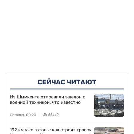
СЕЙЧАС ЧИТАЮТ
Из Шымкента отправили эшелон с
военной техникой: что известно
Сегодня, 00:20
66440
192 км уже готовы: как строят трассу