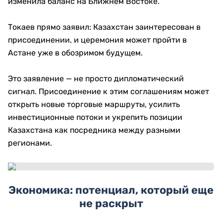
изменила баланс на Ближнем Востоке.
Токаев прямо заявил: Казахстан заинтересован в
присоединении, и церемония может пройти в
Астане уже в обозримом будущем.
Это заявление — не просто дипломатический
сигнал. Присоединение к этим соглашениям может
открыть новые торговые маршруты, усилить
инвестиционные потоки и укрепить позиции
Казахстана как посредника между разными
регионами.
Экономика: потенциал, который еще
не раскрыт