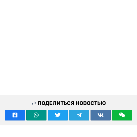
ПОДЕЛИТЬСЯ НОВОСТЬЮ