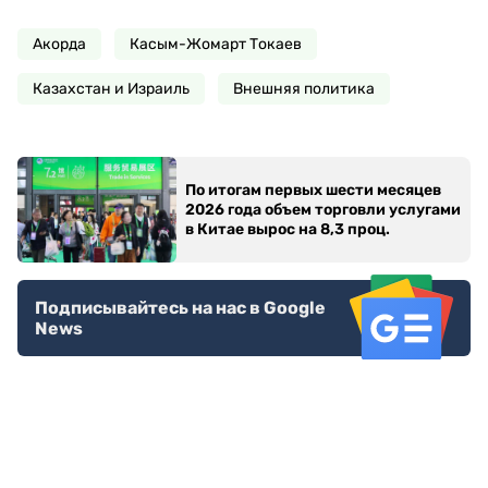
Акорда
Касым-Жомарт Токаев
Казахстан и Израиль
Внешняя политика
По итогам первых шести месяцев
2026 года объем торговли услугами
в Китае вырос на 8,3 проц.
Подписывайтесь на нас в Google
News