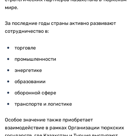
мире.
За последние годы страны активно развивают
сотрудничество в:
торговле
промышленности
энергетике
образовании
оборонной сфере
транспорте и логистике
Особое значение также приобретает
взаимодействие в рамках Организации тюркских
государств, где Казахстан и Турция выступают