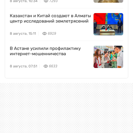
8 августа, 10:34
7293
Казахстан и Китай создают в Алматы
центр исследований землетрясений
8 августа, 15:11
6919
В Астане усилили профилактику
интернет-мошенничества
8 августа, 07:51
6633