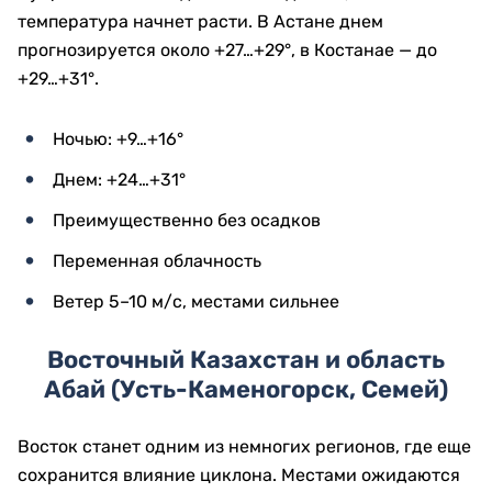
температура начнет расти. В Астане днем
прогнозируется около +27…+29°, в Костанае — до
+29…+31°.
Ночью: +9…+16°
Днем: +24…+31°
Преимущественно без осадков
Переменная облачность
Ветер 5–10 м/с, местами сильнее
Восточный Казахстан и область
Абай (Усть-Каменогорск, Семей)
Восток станет одним из немногих регионов, где еще
сохранится влияние циклона. Местами ожидаются