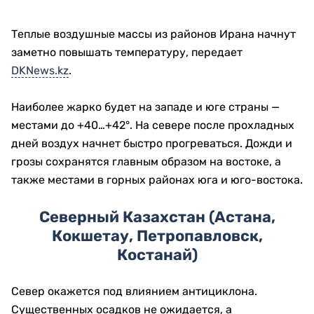
Теплые воздушные массы из районов Ирана начнут
заметно повышать температуру, передает
DKNews.kz
.
Наиболее жарко будет на западе и юге страны —
местами до +40…+42°. На севере после прохладных
дней воздух начнет быстро прогреваться. Дожди и
грозы сохранятся главным образом на востоке, а
также местами в горных районах юга и юго-востока.
Северный Казахстан (Астана,
Кокшетау, Петропавловск,
Костанай)
Север окажется под влиянием антициклона.
Существенных осадков не ожидается, а