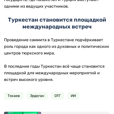
одними из ведущих участников.
Туркестан становится площадкой
международных встреч
Проведение саммита в Туркестане подчёркивает
роль города как одного из духовных и политических
центров тюркского мира.
В последние годы Туркестан всё чаще становится
площадкой для международных мероприятий и
встреч высокого уровня.
Токаев
Эрдоган
ОТГ
ИИ