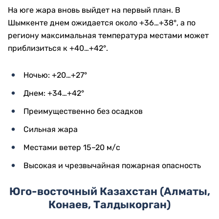
На юге жара вновь выйдет на первый план. В
Шымкенте днем ожидается около +36…+38°, а по
региону максимальная температура местами может
приблизиться к +40…+42°.
Ночью: +20…+27°
Днем: +34…+42°
Преимущественно без осадков
Сильная жара
Местами ветер 15–20 м/с
Высокая и чрезвычайная пожарная опасность
Юго-восточный Казахстан (Алматы,
Конаев, Талдыкорган)