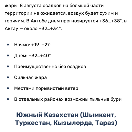
жары. 8 августа осадков на большей части
территории не ожидается, воздух будет сухим и
горячим. В Актобе днем прогнозируется +36…+38°, в
Актау — около +32…+34°.
Ночью: +19…+27°
Днем: +32…+40°
Преимущественно без осадков
Сильная жара
Местами порывистый ветер
В отдельных районах возможны пыльные бури
Южный Казахстан (Шымкент,
Туркестан, Кызылорда, Тараз)