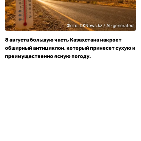
Фото: DKNews.kz / AI-generated
8 августа большую часть Казахстана накроет
обширный антициклон, который принесет сухую и
преимущественно ясную погоду.