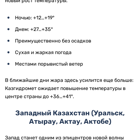
новый рост температуры.
Ночью: +12…+19°
Днем: +27…+35°
Преимущественно без осадков
Сухая и жаркая погода
Местами порывистый ветер
В ближайшие дни жара здесь усилится еще больше:
Казгидромет ожидает повышение температуры в
центре страны до +36…+41°.
Западный Казахстан (Уральск,
Атырау, Актау, Актобе)
Запад станет одним из эпицентров новой волны