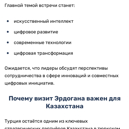
Главной темой встречи станет:
искусственный интеллект
цифровое развитие
современные технологии
цифровая трансформация
Ожидается, что лидеры обсудят перспективы
сотрудничества в сфере инноваций и совместных
цифровых инициатив.
Почему визит Эрдогана важен для
Казахстана
Турция остаётся одним из ключевых
стратегических партнёров Казахстана в тюркском