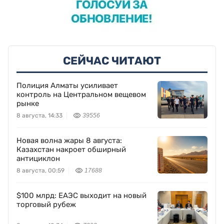
СЕЙЧАС ЧИТАЮТ
Полиция Алматы усиливает
контроль на Центральном вещевом
рынке
8 августа, 14:33
39556
Новая волна жары 8 августа:
Казахстан накроет обширный
антициклон
8 августа, 00:59
17688
$100 млрд: ЕАЭС выходит на новый
торговый рубеж