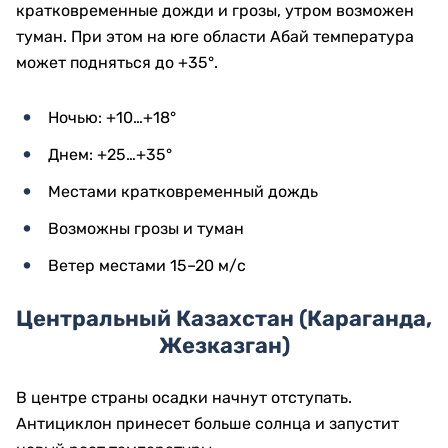
кратковременные дожди и грозы, утром возможен
туман. При этом на юге области Абай температура
может подняться до +35°.
Ночью: +10…+18°
Днем: +25…+35°
Местами кратковременный дождь
Возможны грозы и туман
Ветер местами 15–20 м/с
Центральный Казахстан (Караганда,
Жезказган)
В центре страны осадки начнут отступать.
Антициклон принесет больше солнца и запустит