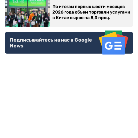
По итогам первых шести месяцев
2026 года объем торговли услугами
в Китае вырос на 8,3 проц.
Подписывайтесь на нас в Google
News