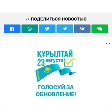
ПОДЕЛИТЬСЯ НОВОСТЬЮ