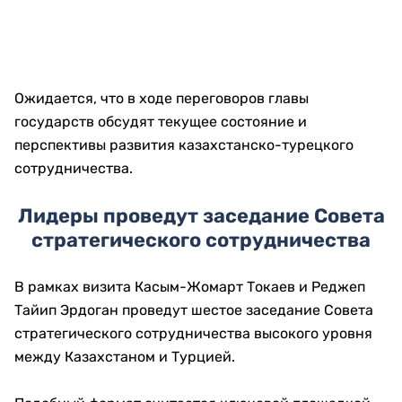
Ожидается, что в ходе переговоров главы
государств обсудят текущее состояние и
перспективы развития казахстанско-турецкого
сотрудничества.
Лидеры проведут заседание Совета
стратегического сотрудничества
В рамках визита Касым-Жомарт Токаев и Реджеп
Тайип Эрдоган проведут шестое заседание Совета
стратегического сотрудничества высокого уровня
между Казахстаном и Турцией.