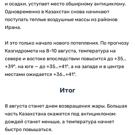
и осадки, уступает место обширному антициклону.
Одновременно в Казахстан снова начинают
поступать теплые воздушные массы из районов
Ирана.
И это только начало нового потепления. По прогнозу
Казгидромета на 8–10 августа, температура на
севере и востоке впоследствии повысится до +35…
+39°, на юге — до +35…+41°, а на западе и в центре
местами ожидается +36…+41°.
Итог
8 августа станет днем возвращения жары. Большая
часть Казахстана окажется под антициклоном:
дождей станет меньше, а температура начнет
быстро повышаться.