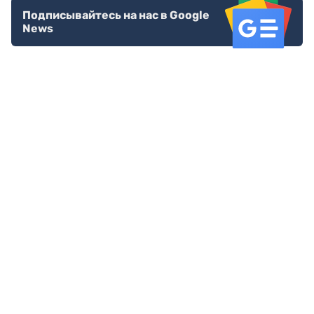
Подписывайтесь на нас в Google
News