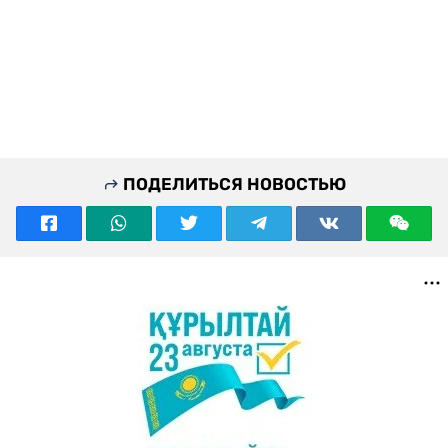
ПОДЕЛИТЬСЯ НОВОСТЬЮ