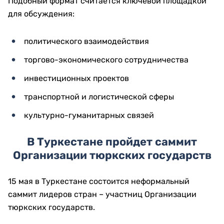
Подобный формат считается ключевой площадкой
для обсуждения:
политического взаимодействия
торгово-экономического сотрудничества
инвестиционных проектов
транспортной и логистической сферы
культурно-гуманитарных связей
В Туркестане пройдет саммит
Организации тюркских государств
15 мая в Туркестане состоится неформальный
саммит лидеров стран – участниц Организации
тюркских государств.