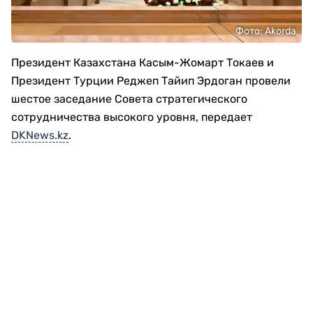
Фото: Аkorda
Президент Казахстана Касым-Жомарт Токаев и
Президент Турции Реджеп Тайип Эрдоган провели
шестое заседание Совета стратегического
сотрудничества высокого уровня, передает
DKNews.kz
.