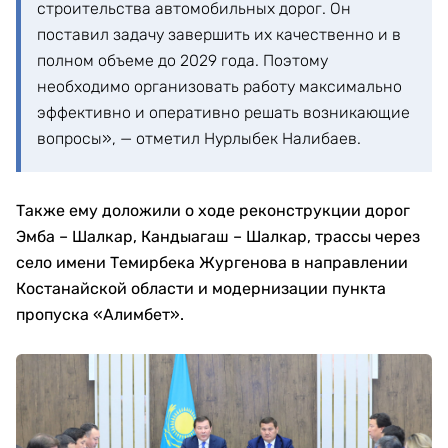
строительства автомобильных дорог. Он
поставил задачу завершить их качественно и в
полном объеме до 2029 года. Поэтому
необходимо организовать работу максимально
эффективно и оперативно решать возникающие
вопросы», — отметил Нурлыбек Налибаев.
Также ему доложили о ходе реконструкции дорог
Эмба – Шалкар, Кандыагаш – Шалкар, трассы через
село имени Темирбека Жургенова в направлении
Костанайской области и модернизации пункта
пропуска «Алимбет».