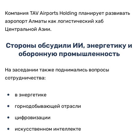
Компания TAV Airports Holding планирует развивать
аэропорт Алматы как логистический хаб
Центральной Азии.
Стороны обсудили ИИ, энергетику и
оборонную промышленность
На заседании также поднимались вопросы
сотрудничества:
в энергетике
горнодобывающей отрасли
цифровизации
искусственном интеллекте