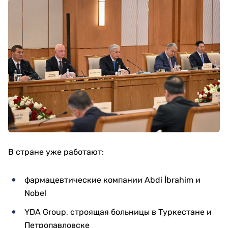
В стране уже работают:
фармацевтические компании Abdi İbrahim и
Nobel
YDA Group, строящая больницы в Туркестане и
Петропавловске