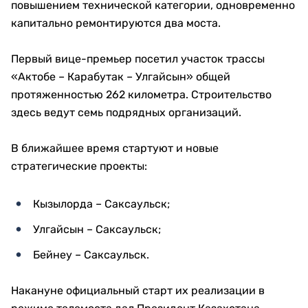
повышением технической категории, одновременно
капитально ремонтируются два моста.
Первый вице-премьер посетил участок трассы
«Актобе – Карабутак – Улгайсын» общей
протяженностью 262 километра. Строительство
здесь ведут семь подрядных организаций.
В ближайшее время стартуют и новые
стратегические проекты:
Кызылорда – Саксаульск;
Улгайсын – Саксаульск;
Бейнеу – Саксаульск.
Накануне официальный старт их реализации в