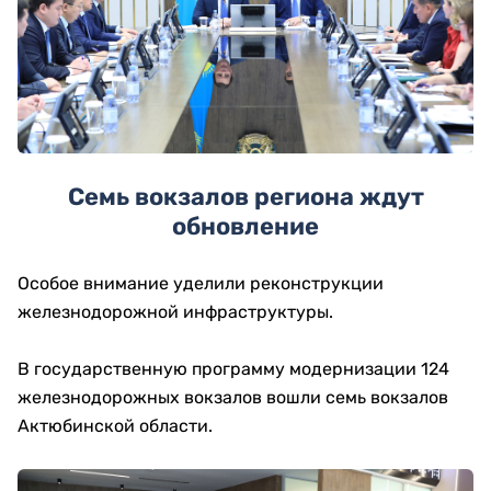
Семь вокзалов региона ждут
обновление
Особое внимание уделили реконструкции
железнодорожной инфраструктуры.
В государственную программу модернизации 124
железнодорожных вокзалов вошли семь вокзалов
Актюбинской области.