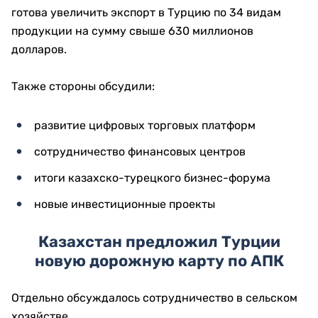
готова увеличить экспорт в Турцию по 34 видам
продукции на сумму свыше 630 миллионов
долларов.
Также стороны обсудили:
развитие цифровых торговых платформ
сотрудничество финансовых центров
итоги казахско-турецкого бизнес-форума
новые инвестиционные проекты
Казахстан предложил Турции
новую дорожную карту по АПК
Отдельно обсуждалось сотрудничество в сельском
хозяйстве.