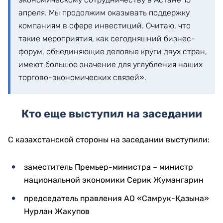
апреля. Мы продолжим оказывать поддержку
компаниям в сфере инвестиций. Считаю, что
такие мероприятия, как сегодняшний бизнес-
форум, объединяющие деловые круги двух стран,
имеют большое значение для углубления наших
торгово-экономических связей».
Кто еще выступил на заседании
С казахстанской стороны на заседании выступили:
заместитель Премьер-министра – министр
национальной экономики Серик Жумангарин
председатель правления АО «Самрук-Қазына»
Нурлан Жакупов