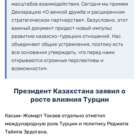
масштабов взаимодействия. Сегодня мы примем
Декларацию «О вечной дружбе и расширенном
стратегическом партнерстве». Безусловно, этот
важный документ придаст новый импульс
развитию казахско-турецких отношений. Нас
объединяют общие устремления, поэтому есть
все основания утверждать, что перед нами
открываются огромные перспективы и
возможности».
Президент Казахстана заявил о
росте влияния Турции
Касым-Жомарт Токаев отдельно отметил
международную роль Турции и политику Реджепа
Тайипа Эрдогана.