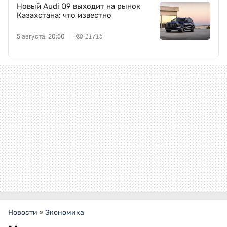
Новый Audi Q9 выходит на рынок
Казахстана: что известно
5 августа, 20:50
11715
Новости
»
Экономика