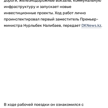
дороги, железнодорожные вокзалы, коммунальную
инфраструктуру и запускает новые
инвестиционные проекты. Ход работ лично
проинспектировал первый заместитель Премьер-
министра Нурлыбек Налибаев, передает
DKNews.kz
.
В ходе рабочей поездки он ознакомился с