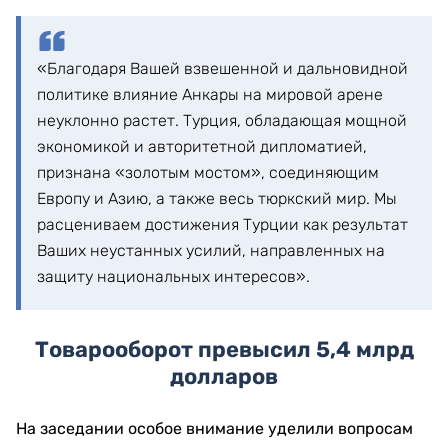
«Благодаря Вашей взвешенной и дальновидной
политике влияние Анкары на мировой арене
неуклонно растет. Турция, обладающая мощной
экономикой и авторитетной дипломатией,
признана «золотым мостом», соединяющим
Европу и Азию, а также весь тюркский мир. Мы
расцениваем достижения Турции как результат
Ваших неустанных усилий, направленных на
защиту национальных интересов».
Товарооборот превысил 5,4 млрд
долларов
На заседании особое внимание уделили вопросам