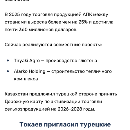
В 2025 году торговля продукцией АПК между
странами выросла более чем на 25% и достигла
почти 360 миллионов долларов.
Сейчас реализуются совместные проекты:
Tiryaki Agro — производство глютена
Alarko Holding — строительство тепличного
комплекса
Казахстан предложил турецкой стороне принять
Дорожную карту по активизации торговли
сельхозпродукцией на 2026–2028 годы.
Токаев пригласил турецкие