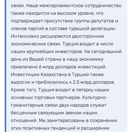
связи. Наше межпарламентское сотрудничество
также находится на высоком уровне, что
подтверждает присутствие группы депутатов и
членов партий в составе турецкой делегации.
Интенсивно расширяются двусторонние
экономические связи. Турция входит в число
наших крупнейших инвесторов. На сегодняшний
день из Вашей страны в нашу экономику
привлечено 6 млрд долларов инвестиций.
Инвестиции Казахстана в Турцию также
выросли и приблизились к 2,5 млрд долларов.
Кроме того, Турция входит в пятерку наших
основных торговых партнеров. Культурно-
гуманитарные связи двух народов служат
бесценным связующим звеном наших
отношений. Мы заинтересованы в сохранении
этих позитивных тенденций и расширении