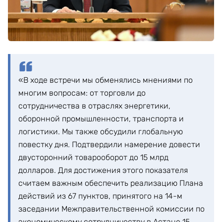
«В ходе встречи мы обменялись мнениями по
многим вопросам: от торговли до
сотрудничества в отраслях энергетики,
оборонной промышленности, транспорта и
логистики. Мы также обсудили глобальную
повестку дня. Подтвердили намерение довести
двусторонний товарооборот до 15 млрд
долларов. Для достижения этого показателя
считаем важным обеспечить реализацию Плана
действий из 67 пунктов, принятого на 14-м
заседании Межправительственной комиссии по
экономическому сотрудничеству в Астане 15