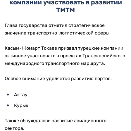
компании участвовать в развитии
ТМТМ
Глава государства отметил стратегическое
значение транспортно-логистической сферы.
Касым-Жомарт Токаев призвал турецкие компании
активнее участвовать в проектах Транскаспийского
международного транспортного маршрута.
Особое внимание уделяется развитию портов:
Актау
Курык
Также обсуждалось развитие авиационного
сектора.