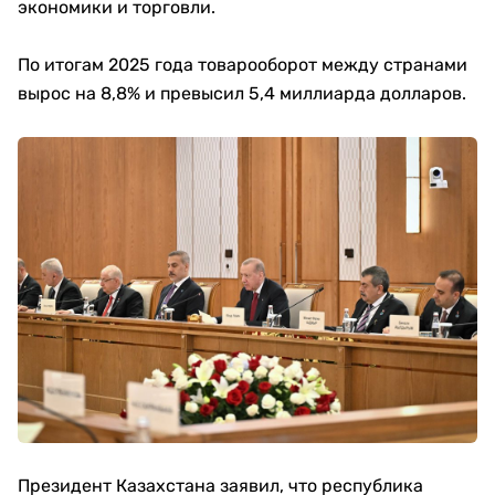
экономики и торговли.
По итогам 2025 года товарооборот между странами
вырос на 8,8% и превысил 5,4 миллиарда долларов.
Президент Казахстана заявил, что республика