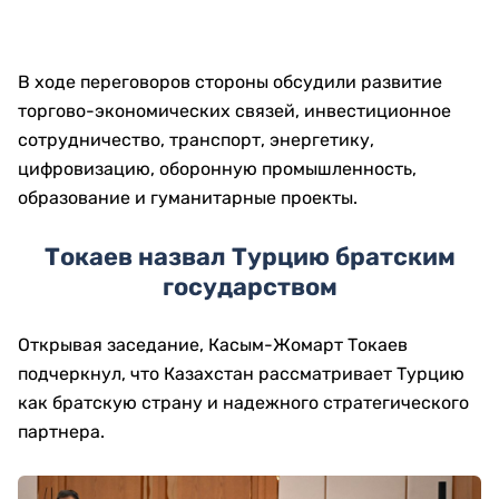
В ходе переговоров стороны обсудили развитие
торгово-экономических связей, инвестиционное
сотрудничество, транспорт, энергетику,
цифровизацию, оборонную промышленность,
образование и гуманитарные проекты.
Токаев назвал Турцию братским
государством
Открывая заседание, Касым-Жомарт Токаев
подчеркнул, что Казахстан рассматривает Турцию
как братскую страну и надежного стратегического
партнера.