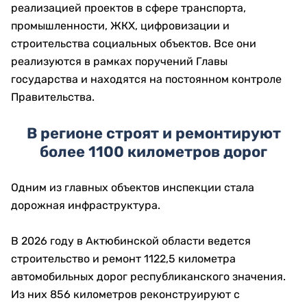
реализацией проектов в сфере транспорта,
промышленности, ЖКХ, цифровизации и
строительства социальных объектов. Все они
реализуются в рамках поручений Главы
государства и находятся на постоянном контроле
Правительства.
В регионе строят и ремонтируют
более 1100 километров дорог
Одним из главных объектов инспекции стала
дорожная инфраструктура.
В 2026 году в Актюбинской области ведется
строительство и ремонт 1122,5 километра
автомобильных дорог республиканского значения.
Из них 856 километров реконструируют с