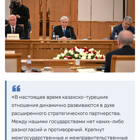
«В настоящее время казахско-турецкие
отношения динамично развиваются в духе
расширенного стратегического партнерства.
Между нашими государствами нет каких-либо
разногласий и противоречий. Крепнут
межгосударственные и межправительственные