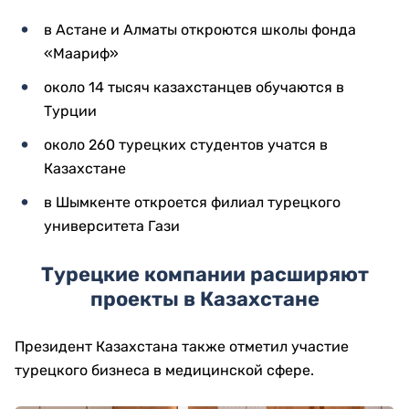
в Астане и Алматы откроются школы фонда
«Маариф»
около 14 тысяч казахстанцев обучаются в
Турции
около 260 турецких студентов учатся в
Казахстане
в Шымкенте откроется филиал турецкого
университета Гази
Турецкие компании расширяют
проекты в Казахстане
Президент Казахстана также отметил участие
турецкого бизнеса в медицинской сфере.