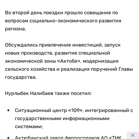
Во второй день поездки прошло совещание по
вопросам социально-экономического развития
региона.
Обсуждались привлечение инвестиций, запуск
новых производств, развитие специальной
экономической зоны «Актобе», модернизация
сельского хозяйства и реализация поручений Главы
государства.
Нурлыбек Налибаев также посетил:
Ситуационный центр «109», интегрированный с
государственными информационными
системами;
Актюбинский завод ферросплавов АО «ТНК