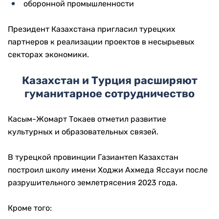
оборонной промышленности
Президент Казахстана пригласил турецких
партнеров к реализации проектов в несырьевых
секторах экономики.
Казахстан и Турция расширяют
гуманитарное сотрудничество
Касым-Жомарт Токаев отметил развитие
культурных и образовательных связей.
В турецкой провинции Газиантеп Казахстан
построил школу имени Ходжи Ахмеда Яссауи после
разрушительного землетрясения 2023 года.
Кроме того: