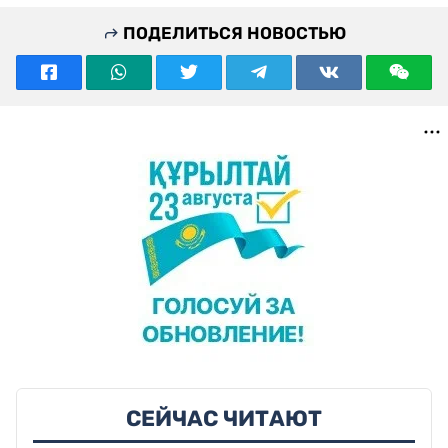
ПОДЕЛИТЬСЯ НОВОСТЬЮ
СЕЙЧАС ЧИТАЮТ