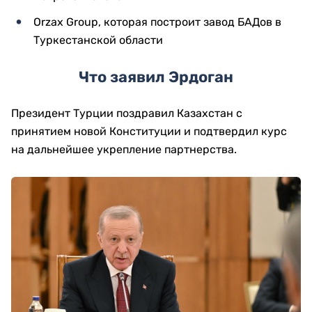
Orzax Group, которая построит завод БАДов в
Туркестанской области
Что заявил Эрдоган
Президент Турции поздравил Казахстан с
принятием новой Конституции и подтвердил курс
на дальнейшее укрепление партнерства.