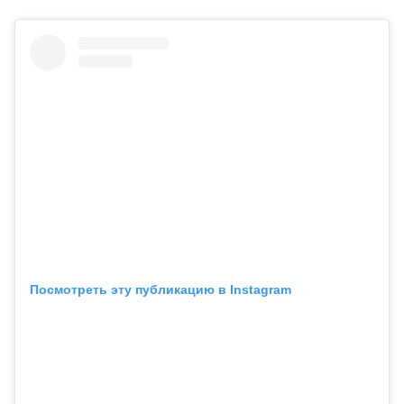
Посмотреть эту публикацию в Instagram