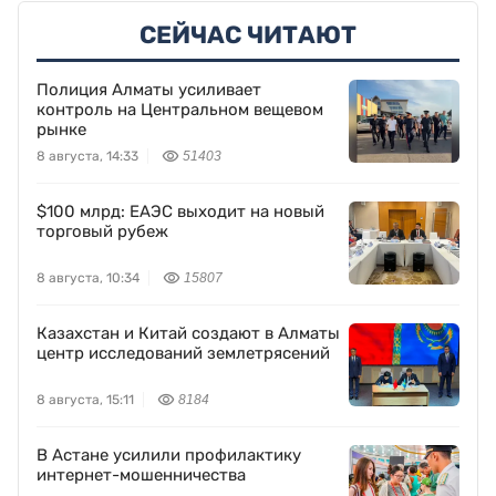
СЕЙЧАС ЧИТАЮТ
Полиция Алматы усиливает
контроль на Центральном вещевом
рынке
8 августа, 14:33
51403
$100 млрд: ЕАЭС выходит на новый
торговый рубеж
8 августа, 10:34
15807
Казахстан и Китай создают в Алматы
центр исследований землетрясений
8 августа, 15:11
8184
В Астане усилили профилактику
интернет-мошенничества