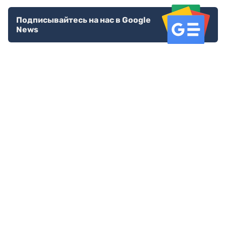
Подписывайтесь на нас в Google
News