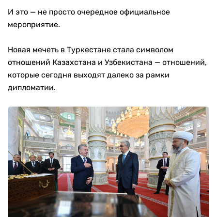
И это — не просто очередное официальное
мероприятие.
Новая мечеть в Туркестане стала символом
отношений Казахстана и Узбекистана — отношений,
которые сегодня выходят далеко за рамки
дипломатии.