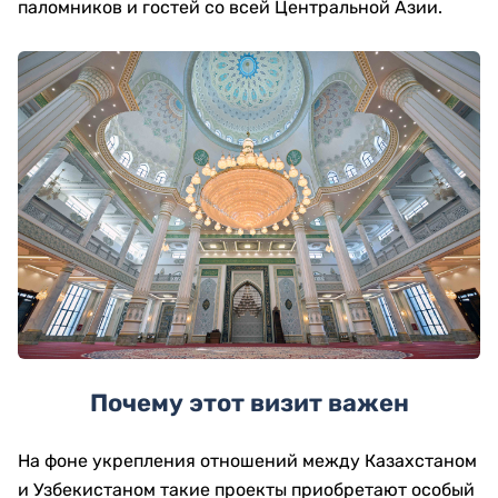
паломников и гостей со всей Центральной Азии.
Почему этот визит важен
На фоне укрепления отношений между Казахстаном
и Узбекистаном такие проекты приобретают особый