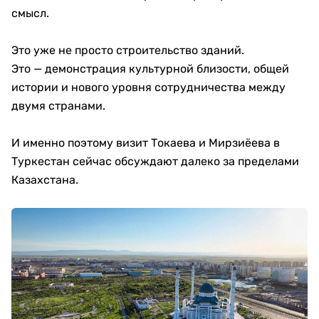
смысл.
Это уже не просто строительство зданий.
Это — демонстрация культурной близости, общей
истории и нового уровня сотрудничества между
двумя странами.
И именно поэтому визит Токаева и Мирзиёева в
Туркестан сейчас обсуждают далеко за пределами
Казахстана.