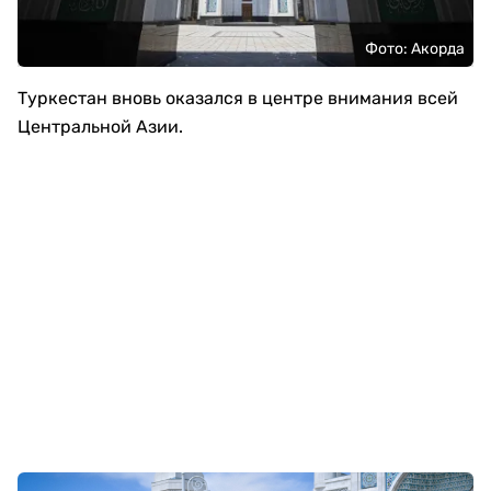
Фото: Акорда
Туркестан вновь оказался в центре внимания всей
Центральной Азии.