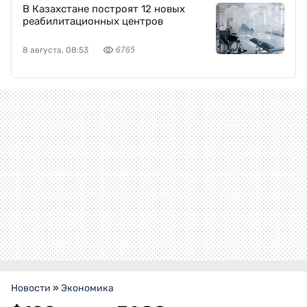
В Казахстане построят 12 новых
реабилитационных центров
8 августа, 08:53
6765
Новости
»
Экономика