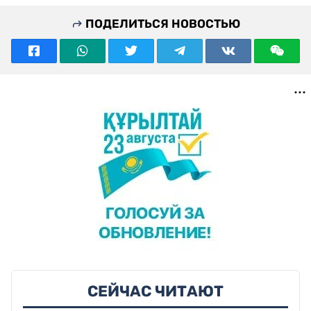
ПОДЕЛИТЬСЯ НОВОСТЬЮ
СЕЙЧАС ЧИТАЮТ