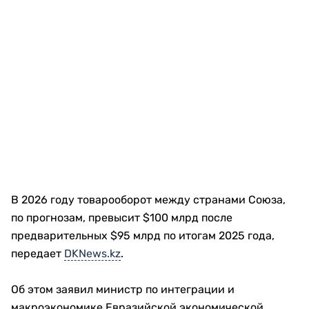
В 2026 году товарооборот между странами Союза,
по прогнозам, превысит $100 млрд после
предварительных $95 млрд по итогам 2025 года,
передает
DKNews.kz
.
Об этом заявил министр по интеграции и
макроэкономике Евразийской экономической