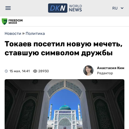
Новости
»
Политика
Токаев посетил новую мечеть,
ставшую символом дружбы
Анастасия Ким
15 мая, 14:41
28930
Редактор