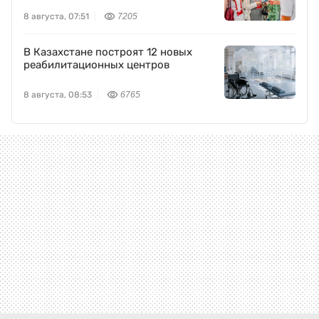
8 августа, 07:51
7205
В Казахстане построят 12 новых
реабилитационных центров
8 августа, 08:53
6765