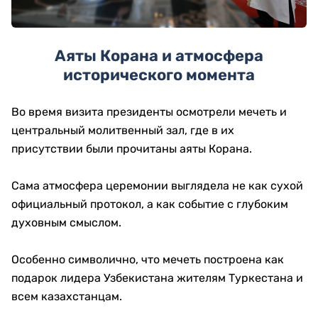
Аяты Корана и атмосфера
исторического момента
Во время визита президенты осмотрели мечеть и
центральный молитвенный зал, где в их
присутствии были прочитаны аяты Корана.
Сама атмосфера церемонии выглядела не как сухой
официальный протокол, а как событие с глубоким
духовным смыслом.
Особенно символично, что мечеть построена как
подарок лидера Узбекистана жителям Туркестана и
всем казахстанцам.