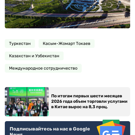
Туркестан
Касым-Жомарт Токаев
Казахстан и Узбекистан
Международное сотрудничество
По итогам первых шести месяцев
2026 года объем торговли услугами
в Китае вырос на 8,3 проц.
Подписывайтесь на нас в Google
News