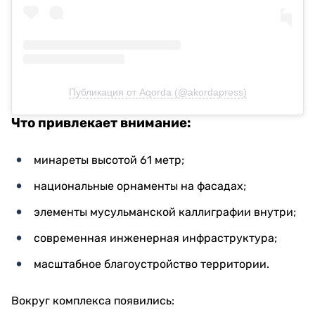
Публикация от Aqorda (@akordapress)
Что привлекает внимание:
минареты высотой 61 метр;
национальные орнаменты на фасадах;
элементы мусульманской каллиграфии внутри;
современная инженерная инфраструктура;
масштабное благоустройство территории.
Вокруг комплекса появились: