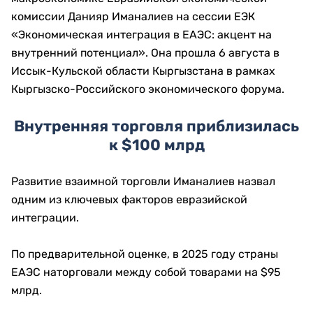
комиссии Данияр Иманалиев на сессии ЕЭК
«Экономическая интеграция в ЕАЭС: акцент на
внутренний потенциал». Она прошла 6 августа в
Иссык-Кульской области Кыргызстана в рамках
Кыргызско-Российского экономического форума.
Внутренняя торговля приблизилась
к $100 млрд
Развитие взаимной торговли Иманалиев назвал
одним из ключевых факторов евразийской
интеграции.
По предварительной оценке, в 2025 году страны
ЕАЭС наторговали между собой товарами на $95
млрд.