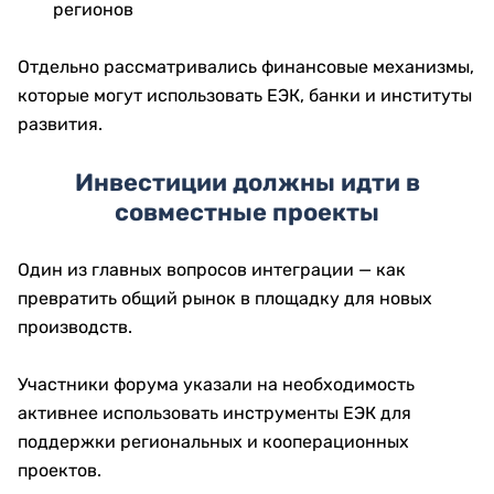
регионов
Отдельно рассматривались финансовые механизмы,
которые могут использовать ЕЭК, банки и институты
развития.
Инвестиции должны идти в
совместные проекты
Один из главных вопросов интеграции — как
превратить общий рынок в площадку для новых
производств.
Участники форума указали на необходимость
активнее использовать инструменты ЕЭК для
поддержки региональных и кооперационных
проектов.