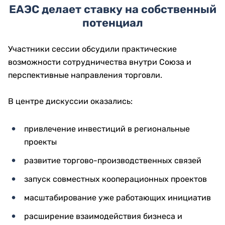
ЕАЭС делает ставку на собственный
потенциал
Участники сессии обсудили практические
возможности сотрудничества внутри Союза и
перспективные направления торговли.
В центре дискуссии оказались:
привлечение инвестиций в региональные
проекты
развитие торгово-производственных связей
запуск совместных кооперационных проектов
масштабирование уже работающих инициатив
расширение взаимодействия бизнеса и