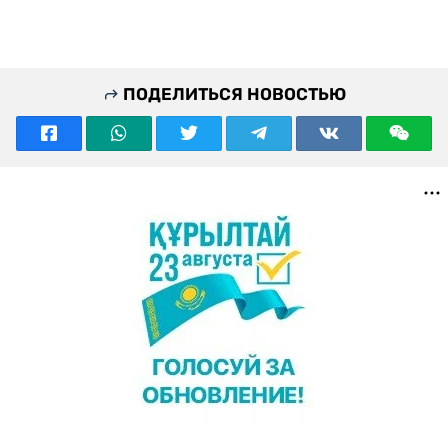
ПОДЕЛИТЬСЯ НОВОСТЬЮ