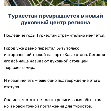
Туркестан превращается в новый
духовный центр региона
Последние годы Туркестан стремительно меняется.
Город уже давно перестал быть только
исторической точкой на карте Казахстана. Сегодня
его всё чаще называют духовной столицей
тюркского мира.
И новая мечеть — ещё одно подтверждение этого
статуса.
Она может стать не только религиозным объектом,
но и новой точкой притяжения для туристов,