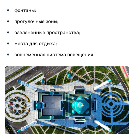
фонтаны;
прогулочные зоны;
озелененные пространства;
места для отдыха;
современная система освещения.