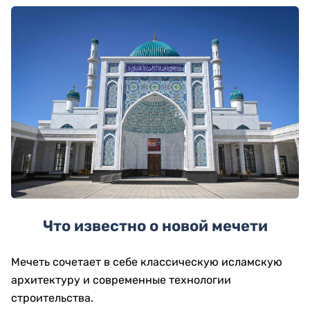
Что известно о новой мечети
Мечеть сочетает в себе классическую исламскую
архитектуру и современные технологии
строительства.