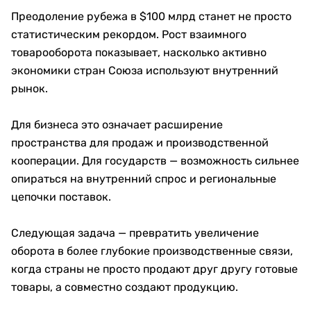
Преодоление рубежа в $100 млрд станет не просто
статистическим рекордом. Рост взаимного
товарооборота показывает, насколько активно
экономики стран Союза используют внутренний
рынок.
Для бизнеса это означает расширение
пространства для продаж и производственной
кооперации. Для государств — возможность сильнее
опираться на внутренний спрос и региональные
цепочки поставок.
Следующая задача — превратить увеличение
оборота в более глубокие производственные связи,
когда страны не просто продают друг другу готовые
товары, а совместно создают продукцию.