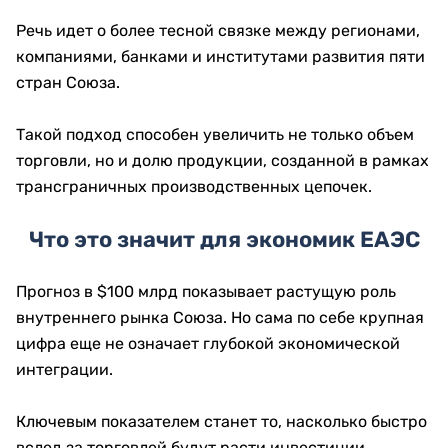
Речь идет о более тесной связке между регионами,
компаниями, банками и институтами развития пяти
стран Союза.
Такой подход способен увеличить не только объем
торговли, но и долю продукции, созданной в рамках
трансграничных производственных цепочек.
Что это значит для экономик ЕАЭС
Прогноз в $100 млрд показывает растущую роль
внутреннего рынка Союза. Но сама по себе крупная
цифра еще не означает глубокой экономической
интеграции.
Ключевым показателем станет то, насколько быстро
вслед за торговлей будут расти инвестиции,