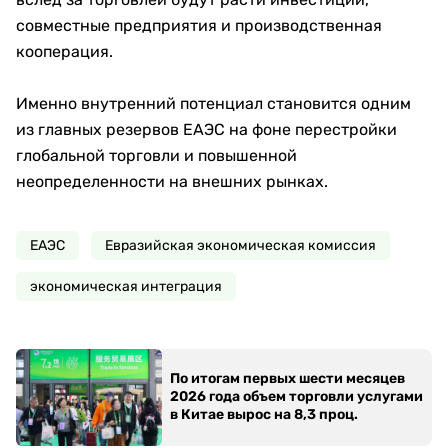
совместные предприятия и производственная
кооперация.
Именно внутренний потенциал становится одним
из главных резервов ЕАЭС на фоне перестройки
глобальной торговли и повышенной
неопределенности на внешних рынках.
ЕАЭС
Евразийская экономическая комиссия
экономическая интеграция
По итогам первых шести месяцев
2026 года объем торговли услугами
в Китае вырос на 8,3 проц.