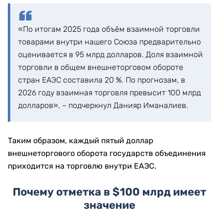
«По итогам 2025 года объём взаимной торговли
товарами внутри нашего Союза предварительно
оценивается в 95 млрд долларов. Доля взаимной
торговли в общем внешнеторговом обороте
стран ЕАЭС составила 20 %. По прогнозам, в
2026 году взаимная торговля превысит 100 млрд
долларов», – подчеркнул Данияр Иманалиев.
Таким образом, каждый пятый доллар
внешнеторгового оборота государств объединения
приходится на торговлю внутри ЕАЭС.
Почему отметка в $100 млрд имеет
значение