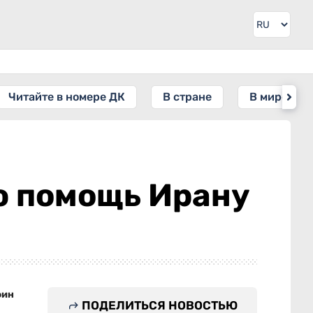
Читайте в номере ДК
В стране
В мире
ю помощь Ирану
фин
ПОДЕЛИТЬСЯ НОВОСТЬЮ