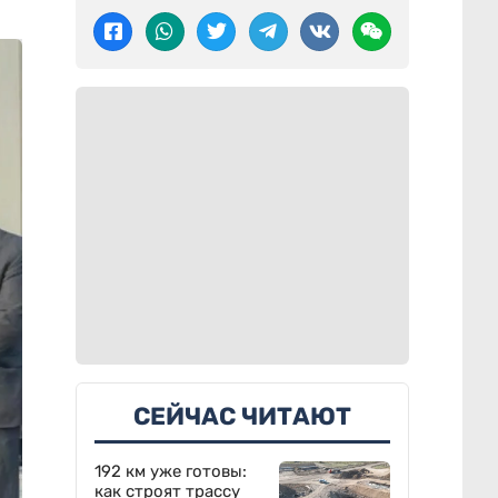
СЕЙЧАС ЧИТАЮТ
192 км уже готовы:
как строят трассу