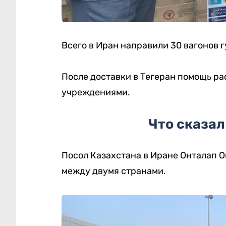
Всего в Иран направили 30 вагонов г
После доставки в Тегеран помощь р
учреждениями.
Что сказал
Посол Казахстана в Иране Онталап 
между двумя странами.