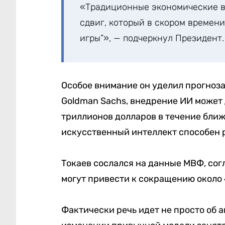
«Традиционные экономические 
сдвиг, который в скором времен
игры”», — подчеркнул Президент.
Особое внимание он уделил прогноз
Goldman Sachs, внедрение ИИ может 
триллионов долларов в течение ближ
искусственный интеллект способен 
Токаев сослался на данные МВФ, со
могут привести к сокращению около 
Фактически речь идет не просто об 