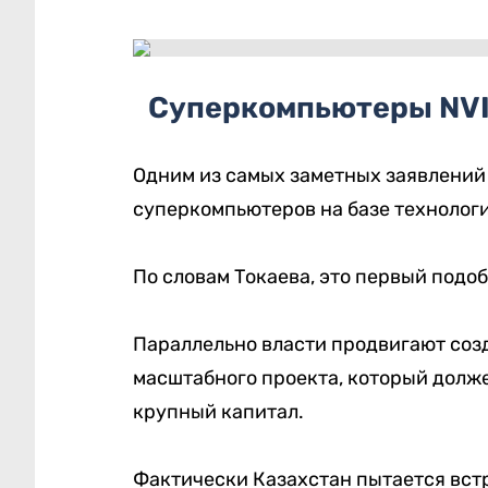
Суперкомпьютеры NVI
Одним из самых заметных заявлений 
суперкомпьютеров на базе технологи
По словам Токаева, это первый подоб
Параллельно власти продвигают соз
масштабного проекта, который долж
крупный капитал.
Фактически Казахстан пытается вст