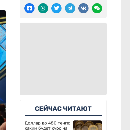
СЕЙЧАС ЧИТАЮТ
Доллар до 480 тенге:
каким будет курс на