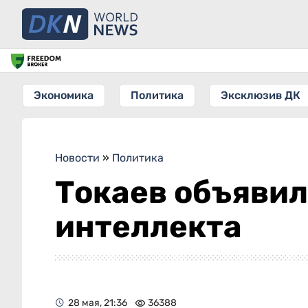
Экономика
Политика
Эксклюзив ДК
Новости
»
Политика
Токаев объявил
интеллекта
28 мая, 21:36
36388