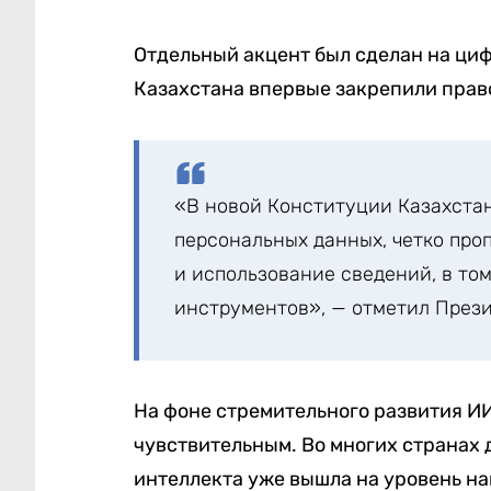
Отдельный акцент был сделан на ци
Казахстана впервые закрепили прав
«В новой Конституции Казахстан
персональных данных, четко про
и использование сведений, в то
инструментов», — отметил Прези
На фоне стремительного развития ИИ
чувствительным. Во многих странах 
интеллекта уже вышла на уровень н