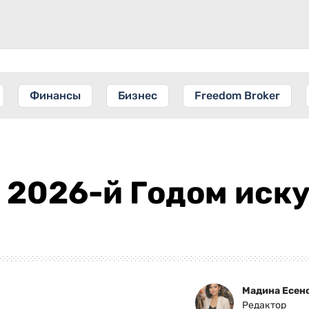
Финансы
Бизнес
Freedom Broker
 2026-й Годом иск
Мадина Есен
Редактор