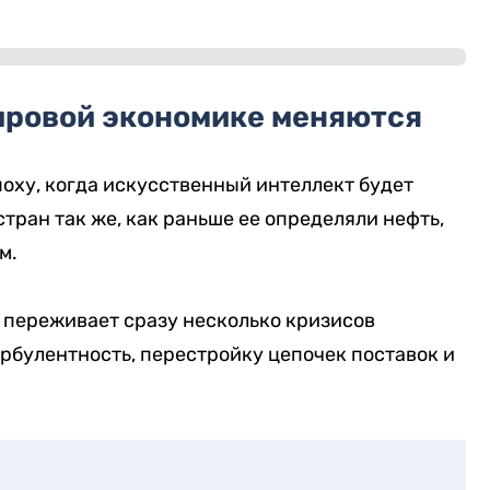
ировой экономике меняются
поху, когда искусственный интеллект будет
тран так же, как раньше ее определяли нефть,
м.
а переживает сразу несколько кризисов
рбулентность, перестройку цепочек поставок и