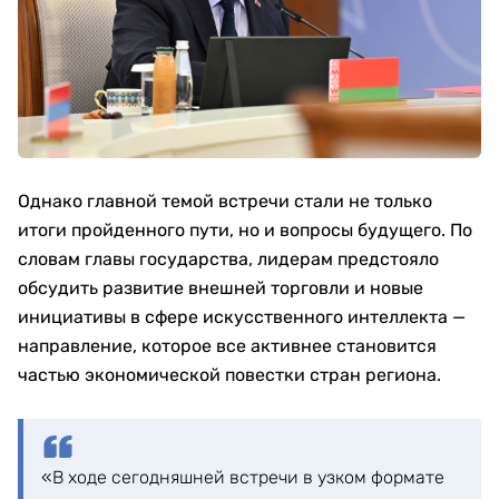
Однако главной темой встречи стали не только
итоги пройденного пути, но и вопросы будущего. По
словам главы государства, лидерам предстояло
обсудить развитие внешней торговли и новые
инициативы в сфере искусственного интеллекта —
направление, которое все активнее становится
частью экономической повестки стран региона.
«В ходе сегодняшней встречи в узком формате