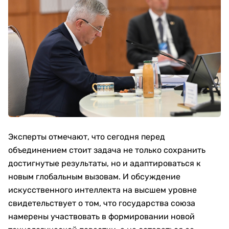
Эксперты отмечают, что сегодня перед
объединением стоит задача не только сохранить
достигнутые результаты, но и адаптироваться к
новым глобальным вызовам. И обсуждение
искусственного интеллекта на высшем уровне
свидетельствует о том, что государства союза
намерены участвовать в формировании новой