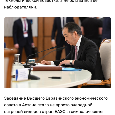
технологической повестки, а не оставаться ее
наблюдателями.
Заседание Высшего Евразийского экономического
совета в Астане стало не просто очередной
встречей лидеров стран ЕАЭС, а символическим