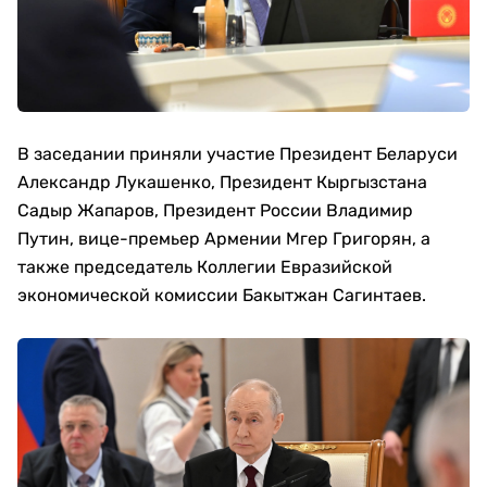
В заседании приняли участие Президент Беларуси
Александр Лукашенко, Президент Кыргызстана
Садыр Жапаров, Президент России Владимир
Путин, вице-премьер Армении Мгер Григорян, а
также председатель Коллегии Евразийской
экономической комиссии Бакытжан Сагинтаев.