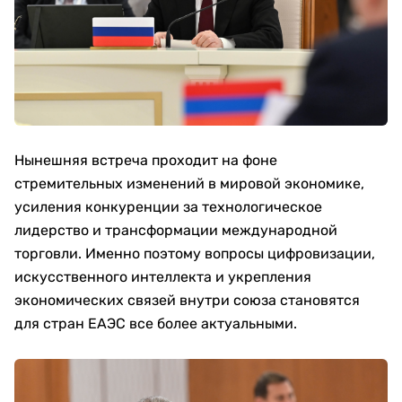
Нынешняя встреча проходит на фоне
стремительных изменений в мировой экономике,
усиления конкуренции за технологическое
лидерство и трансформации международной
торговли. Именно поэтому вопросы цифровизации,
искусственного интеллекта и укрепления
экономических связей внутри союза становятся
для стран ЕАЭС все более актуальными.