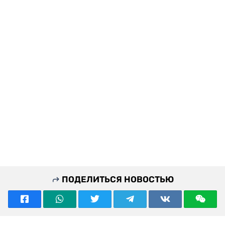
ПОДЕЛИТЬСЯ НОВОСТЬЮ