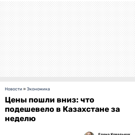
Новости
»
Экономика
Цены пошли вниз: что
подешевело в Казахстане за
неделю
Елена Ковальчук