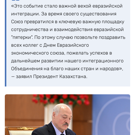
«Это событие стало важной вехой евразийской
интеграции. За время своего существования
Союз превратился в ключевую важную площадку
сотрудничества и взаимодействия евразийской
"пятерки". По этому случаю позвольте поздравить
всех коллег с Днем Евразийского
экономического союза, пожелать успехов в
дальнейшем развитии нашего интеграционного
Объединения на благо наших стран и народов»,
— заявил Президент Казахстана.