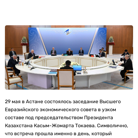
29 мая в Астане состоялось заседание Высшего
Евразийского экономического совета в узком
составе под председательством Президента
Казахстана Касым-Жомарта Токаева. Символично,
что встреча прошла именно в день, который