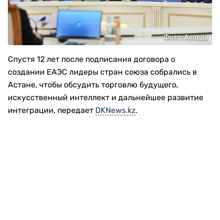
Фото: Акорда
Спустя 12 лет после подписания договора о
создании ЕАЭС лидеры стран союза собрались в
Астане, чтобы обсудить торговлю будущего,
искусственный интеллект и дальнейшее развитие
интеграции, передает
DKNews.kz
.