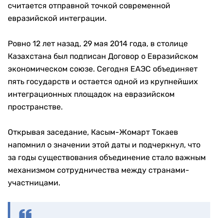
считается отправной точкой современной
евразийской интеграции.
Ровно 12 лет назад, 29 мая 2014 года, в столице
Казахстана был подписан Договор о Евразийском
экономическом союзе. Сегодня ЕАЭС объединяет
пять государств и остается одной из крупнейших
интеграционных площадок на евразийском
пространстве.
Открывая заседание, Касым-Жомарт Токаев
напомнил о значении этой даты и подчеркнул, что
за годы существования объединение стало важным
механизмом сотрудничества между странами-
участницами.