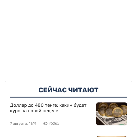
СЕЙЧАС ЧИТАЮТ
Доллар до 480 тенге: каким будет
курс на новой неделе
7 августа, 11:19
45265