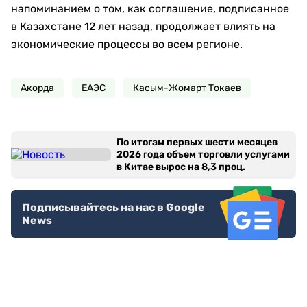
напоминанием о том, как соглашение, подписанное
в Казахстане 12 лет назад, продолжает влиять на
экономические процессы во всем регионе.
Акорда
ЕАЭС
Касым-Жомарт Токаев
По итогам первых шести месяцев
2026 года объем торговли услугами
в Китае вырос на 8,3 проц.
Подписывайтесь на нас в Google
News