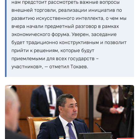
нам предстоит рассмотреть важные вопросы
внешней торговли, реализации инициатив по
развитию искусственного интеллекта, о чем мы
вчера начали предметный разговор в рамках
экономического форума. Уверен, заседание
будет традиционно конструктивным и позволит
прийти к решениям, которые будут
приемлемыми для всех государств –
участников», — отметил Токаев.