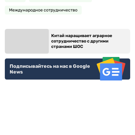
Международное сотрудничество
Китай наращивает аграрное
сотрудничество с другими
странами ШОС
Подписывайтесь на нас в Google
News