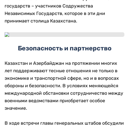
государств – участников Содружества
Независимых Государств, которое в эти дни
принимает столица Казахстана.
Безопасность и партнерство
Казахстан и Азербайджан на протяжении многих
лет поддерживают тесные отношения не только в
экономике и транспортной сфере, но и в вопросах
обороны и безопасности. В условиях меняющейся
международной обстановки сотрудничество между
военными ведомствами приобретает особое
значение.
В ходе встречи главы генеральных штабов обсудили