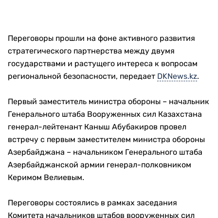
Переговоры прошли на фоне активного развития
стратегического партнерства между двумя
государствами и растущего интереса к вопросам
региональной безопасности, передает
DKNews.kz
.
Первый заместитель министра обороны – начальник
Генерального штаба Вооруженных сил Казахстана
генерал-лейтенант Каныш Абубакиров провел
встречу с первым заместителем министра обороны
Азербайджана – начальником Генерального штаба
Азербайджанской армии генерал-полковником
Керимом Велиевым.
Переговоры состоялись в рамках заседания
Комитета начальников штабов вооруженных сил