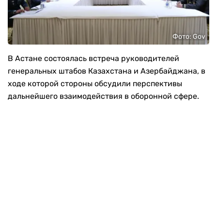
Фото: Gov
В Астане состоялась встреча руководителей
генеральных штабов Казахстана и Азербайджана, в
ходе которой стороны обсудили перспективы
дальнейшего взаимодействия в оборонной сфере.