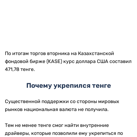
По итогам торгов вторника на Казахстанской
фондовой бирже (KASE) курс доллара США составил
471,78 тенге.
Почему укрепился тенге
Существенной поддержки со стороны мировых
рынков национальная валюта не получила.
Тем не менее тенге смог найти внутренние
драйверы, которые позволили ему укрепиться по