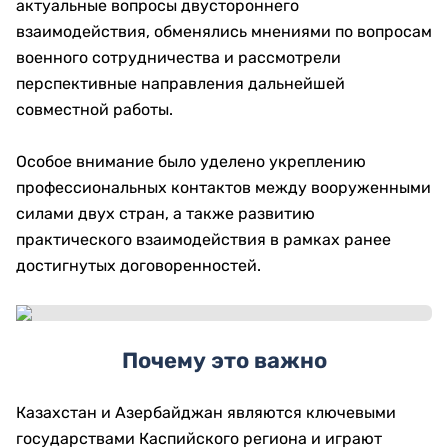
актуальные вопросы двустороннего
взаимодействия, обменялись мнениями по вопросам
военного сотрудничества и рассмотрели
перспективные направления дальнейшей
совместной работы.
Особое внимание было уделено укреплению
профессиональных контактов между вооруженными
силами двух стран, а также развитию
практического взаимодействия в рамках ранее
достигнутых договоренностей.
Почему это важно
Казахстан и Азербайджан являются ключевыми
государствами Каспийского региона и играют