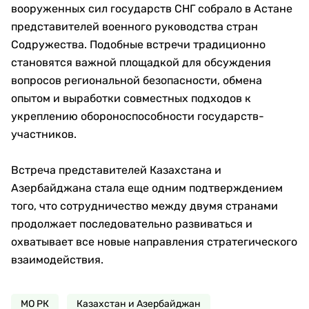
вооруженных сил государств СНГ собрало в Астане
представителей военного руководства стран
Содружества. Подобные встречи традиционно
становятся важной площадкой для обсуждения
вопросов региональной безопасности, обмена
опытом и выработки совместных подходов к
укреплению обороноспособности государств-
участников.
Встреча представителей Казахстана и
Азербайджана стала еще одним подтверждением
того, что сотрудничество между двумя странами
продолжает последовательно развиваться и
охватывает все новые направления стратегического
взаимодействия.
МО РК
Казахстан и Азербайджан