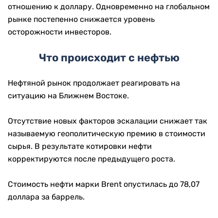
отношению к доллару. Одновременно на глобальном
рынке постепенно снижается уровень
осторожности инвесторов.
Что происходит с нефтью
Нефтяной рынок продолжает реагировать на
ситуацию на Ближнем Востоке.
Отсутствие новых факторов эскалации снижает так
называемую геополитическую премию в стоимости
сырья. В результате котировки нефти
корректируются после предыдущего роста.
Стоимость нефти марки Brent опустилась до 78,07
доллара за баррель.