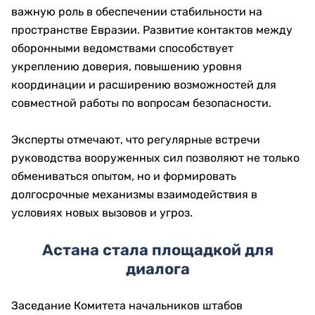
важную роль в обеспечении стабильности на
пространстве Евразии. Развитие контактов между
оборонными ведомствами способствует
укреплению доверия, повышению уровня
координации и расширению возможностей для
совместной работы по вопросам безопасности.
Эксперты отмечают, что регулярные встречи
руководства вооруженных сил позволяют не только
обмениваться опытом, но и формировать
долгосрочные механизмы взаимодействия в
условиях новых вызовов и угроз.
Астана стала площадкой для
диалога
Заседание Комитета начальников штабов