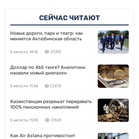
СЕЙЧАС ЧИТАЮТ
Новые дороги, парк и театр: как
меняется Актюбинская область
5 августа, 14:16
25300
Доллар по 465 тенге? Аналитики
назвали новый диапазон
5 августа, 11:36
21659
Казахстанцам разрешат передавать
100% пенсионных накоплений
5 августа, 11:05
10626
Как Air Astana противостоит