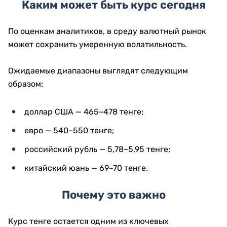
Каким может быть курс сегодня
По оценкам аналитиков, в среду валютный рынок
может сохранить умеренную волатильность.
Ожидаемые диапазоны выглядят следующим
образом:
доллар США — 465–478 тенге;
евро — 540–550 тенге;
российский рубль — 5,78–5,95 тенге;
китайский юань — 69–70 тенге.
Почему это важно
Курс тенге остается одним из ключевых