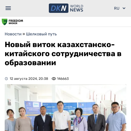
Новости
»
Шелковый путь
Новый виток казахстанско-
китайского сотрудничества в
образовании
12 августа 2024, 20:38
146663