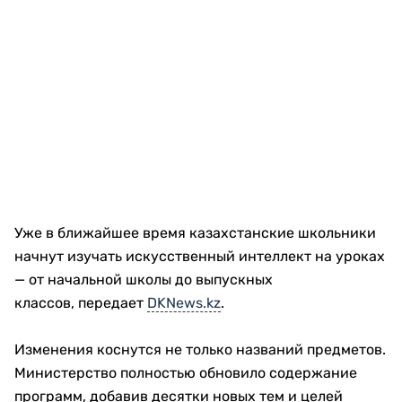
Уже в ближайшее время казахстанские школьники
начнут изучать искусственный интеллект на уроках
— от начальной школы до выпускных
классов, передает
DKNews.kz
.
Изменения коснутся не только названий предметов.
Министерство полностью обновило содержание
программ, добавив десятки новых тем и целей