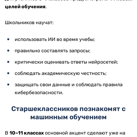
целей обучения
.
Школьников научат:
использовать ИИ во время учебы;
правильно составлять запросы;
критически оценивать ответы нейросетей;
соблюдать академическую честность;
защищать свои данные и соблюдать правила
кибербезопасности.
Старшеклассников познакомят с
машинным обучением
В
10–11 классах
основной акцент сделают уже на