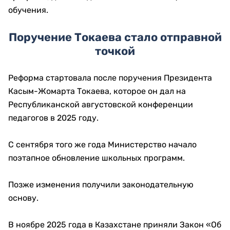
обучения.
Поручение Токаева стало отправной
точкой
Реформа стартовала после поручения Президента
Касым-Жомарта Токаева, которое он дал на
Республиканской августовской конференции
педагогов в 2025 году.
С сентября того же года Министерство начало
поэтапное обновление школьных программ.
Позже изменения получили законодательную
основу.
В ноябре 2025 года в Казахстане приняли Закон «Об