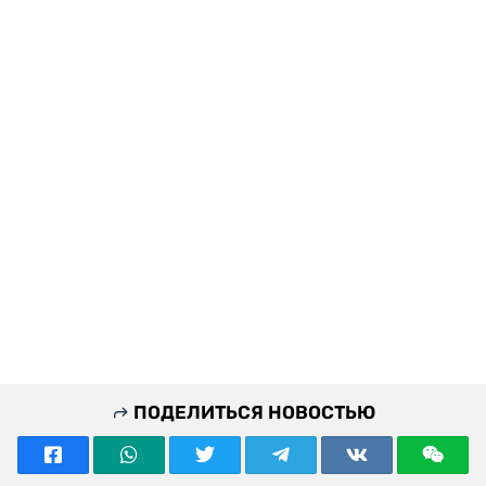
ПОДЕЛИТЬСЯ НОВОСТЬЮ