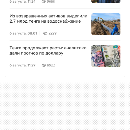
6 августа, 11:24
9680
Из возвращенных активов выделили
2,7 млрд тенге на водоснабжение
6 августа, 08:01
9229
Тенге продолжает расти: аналитики
дали прогноз по доллару
6 августа, 11:29
8921