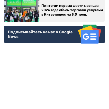
По итогам первых шести месяцев
2026 года объем торговли услугами
в Китае вырос на 8,3 проц.
Подписывайтесь на нас в Google
News