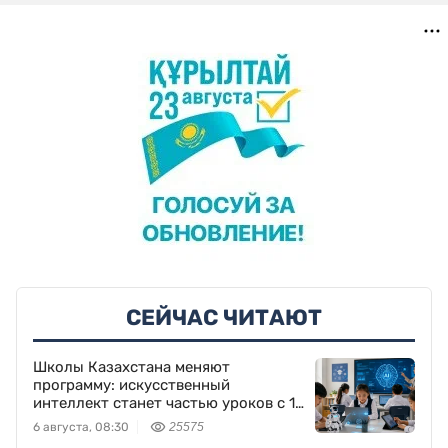
СЕЙЧАС ЧИТАЮТ
Школы Казахстана меняют
программу: искусственный
интеллект станет частью уроков с 1
класса
6 августа, 08:30
25575