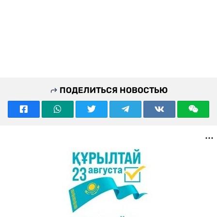
ПОДЕЛИТЬСЯ НОВОСТЬЮ