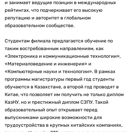
и занимает ведущие позиции в международных
рейтингах, что подчеркивает его высокую
репутацию и авторитет в глобальном
образовательном сообществе.
Студентам филиала предлагается обучение по
таким востребованным направлениям, как
«Электроника и коммуникационные технологии»,
«Материаловедение и инженерия» и
«Компьютерные науки и технологии». В рамках
программы магистратуры первый год студенты
обучаются в Казахстане, а второй год проводят в
Китае, что позволяет им получить не только диплом
КазНУ, но и престижный диплом СЗПУ. Такой
образовательный опыт открывает перед
выпускниками широкие возможности для
трудоустройства в крупных китайских компаниях,