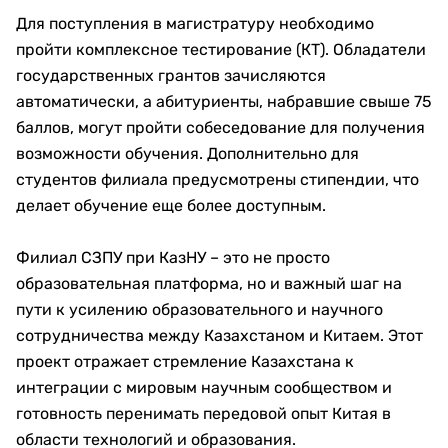
Для поступления в магистратуру необходимо
пройти комплексное тестирование (КТ). Обладатели
государственных грантов зачисляются
автоматически, а абитуриенты, набравшие свыше 75
баллов, могут пройти собеседование для получения
возможности обучения. Дополнительно для
студентов филиала предусмотрены стипендии, что
делает обучение еще более доступным.
Филиал СЗПУ при КазНУ – это не просто
образовательная платформа, но и важный шаг на
пути к усилению образовательного и научного
сотрудничества между Казахстаном и Китаем. Этот
проект отражает стремление Казахстана к
интеграции с мировым научным сообществом и
готовность перенимать передовой опыт Китая в
области технологий и образования.