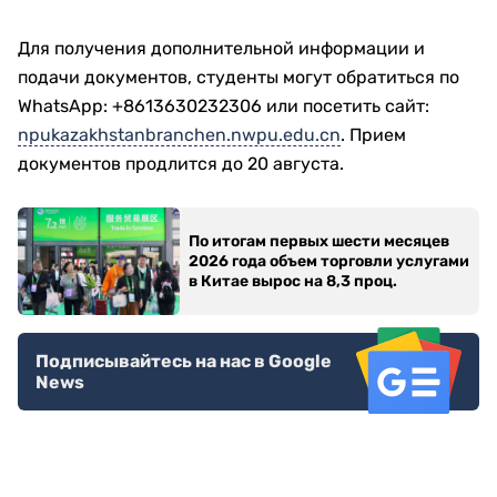
Для получения дополнительной информации и
подачи документов, студенты могут обратиться по
WhatsApp: +8613630232306 или посетить сайт:
npukazakhstanbranchen.nwpu.edu.cn
. Прием
документов продлится до 20 августа.
По итогам первых шести месяцев
2026 года объем торговли услугами
в Китае вырос на 8,3 проц.
Подписывайтесь на нас в Google
News