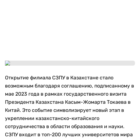
Открытие филиала СЗПУ в Казахстане стало
возможным благодаря соглашению, подписанному в
мае 2023 года в рамках государственного визита
Президента Казахстана Касым-Жомарта Токаева в
Китай. Это событие символизирует новый этап в
укреплении казахстанско-китайского
сотрудничества в области образования и науки.
СЗПУ входит в топ-200 лучших университетов мира