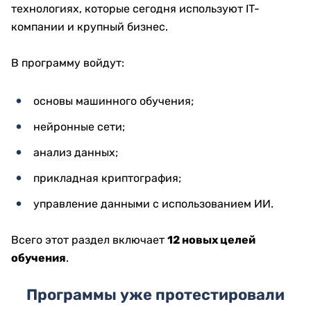
технологиях, которые сегодня используют IT-
компании и крупный бизнес.
В программу войдут:
основы машинного обучения;
нейронные сети;
анализ данных;
прикладная криптография;
управление данными с использованием ИИ.
Всего этот раздел включает
12 новых целей
обучения
.
Программы уже протестировали