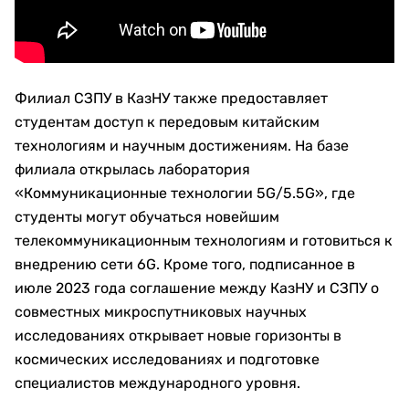
Филиал СЗПУ в КазНУ также предоставляет
студентам доступ к передовым китайским
технологиям и научным достижениям. На базе
филиала открылась лаборатория
«Коммуникационные технологии 5G/5.5G», где
студенты могут обучаться новейшим
телекоммуникационным технологиям и готовиться к
внедрению сети 6G. Кроме того, подписанное в
июле 2023 года соглашение между КазНУ и СЗПУ о
совместных микроспутниковых научных
исследованиях открывает новые горизонты в
космических исследованиях и подготовке
специалистов международного уровня.