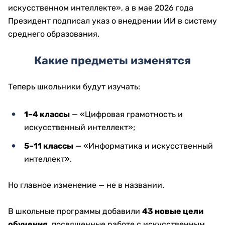
искусственном интеллекте», а в мае 2026 года
Президент подписал указ о внедрении ИИ в систему
среднего образования.
Какие предметы изменятся
Теперь школьники будут изучать:
1–4 классы
— «Цифровая грамотность и
искусственный интеллект»;
5–11 классы
— «Информатика и искусственный
интеллект».
Но главное изменение — не в названии.
В школьные программы добавили
43 новые цели
обучения
, посвященные работе с искусственным