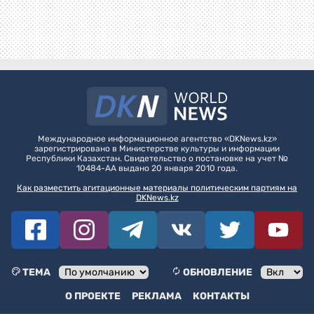
Международное информационное агентство «DKNews.kz»
зарегистрировано в Министерстве культуры и информации
Республики Казахстан. Свидетельство о постановке на учет №
10484-АА выдано 20 января 2010 года.
Как разместить агитационные материалы политическим партиям на
DKNews.kz
ТЕМА
ОБНОВЛЕНИЕ
О ПРОЕКТЕ
РЕКЛАМА
КОНТАКТЫ