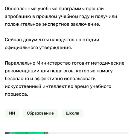
Обновленные учебные программы прошли
апробацию в прошлом учебном году и получили
положительное экспертное заключение.
Сейчас документы находятся на стадии
официального утверждения.
Параллельно Министерство готовит методические
рекомендации для педагогов, которые помогут
безопасно и эффективно использовать
искусственный интеллект во время учебного
процесса.
ИИ
Образование
Школа