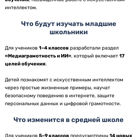
интеллектом.
Что будут изучать младшие
школьники
Для учеников
1–4 классов
разработали раздел
«Медиаграмотность и ИИ»
, который включает
17
целей обучения
.
Детей познакомят с искусственным интеллектом
через простые жизненные примеры, научат
безопасному поведению в интернете, защите
персональных данных и цифровой грамотности.
Что изменится в средней школе
Для учеников
5–9 классов
предусмотрены
14 новых