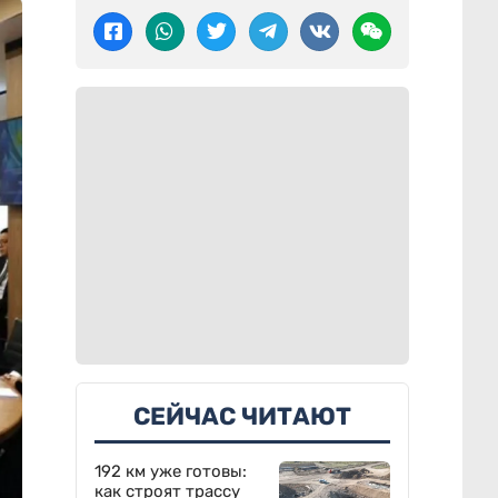
СЕЙЧАС ЧИТАЮТ
192 км уже готовы:
как строят трассу