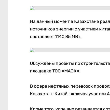
На данный момент в Казахстане реал
источников энергии с участием кит
составляет 1140,85 МВт.
Обсуждены проекты по строительств
площадке ТОО «МАЭК».
В сфере нефтяных перевозок продол
Казахстан-Китай, включая участки 
Кроме того, успешно развивается со