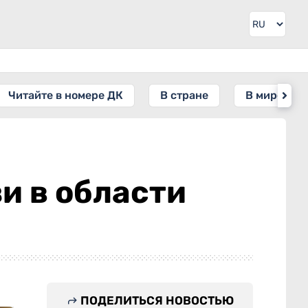
Читайте в номере ДК
В стране
В мире
и в области
ПОДЕЛИТЬСЯ НОВОСТЬЮ