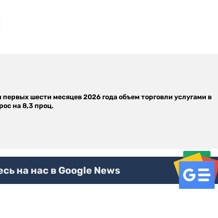
м первых шести месяцев 2026 года объем торговли услугами в
ос на 8,3 проц.
ь на нас в Google News