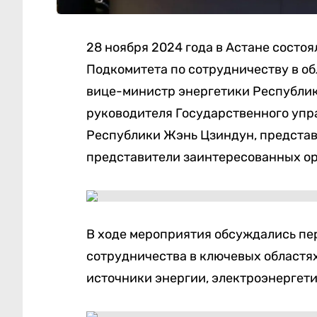
28 ноября 2024 года в Астане состо
Подкомитета по сотрудничеству в об
вице-министр энергетики Республик
руководителя Государственного упр
Республики Жэнь Цзиндун, представ
представители заинтересованных ор
В ходе мероприятия обсуждались пе
сотрудничества в ключевых областях
источники энергии, электроэнергетик