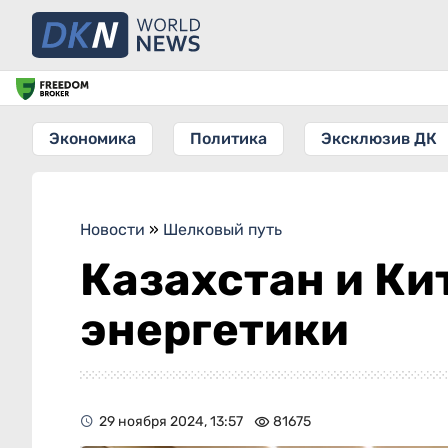
Экономика
Политика
Эксклюзив ДК
Новости
»
Шелковый путь
Казахстан и Ки
энергетики
29 ноября 2024, 13:57
81675