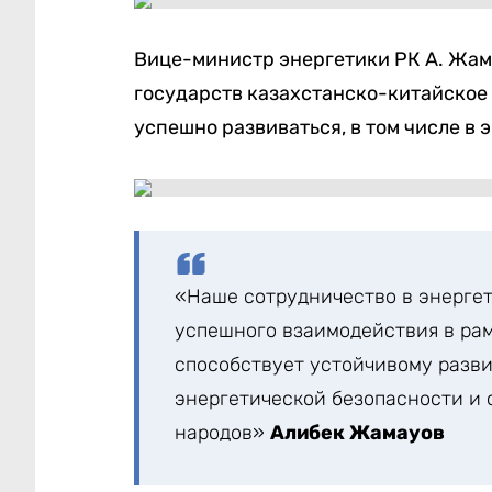
Вице-министр энергетики РК А. Жама
государств казахстанско-китайское
успешно развиваться, в том числе в 
«Наше сотрудничество в энергет
успешного взаимодействия в рам
способствует устойчивому разви
энергетической безопасности и
народов»
Алибек Жамауов