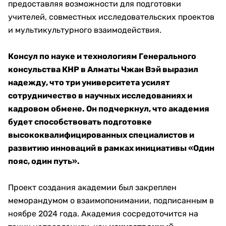
предоставляя возможности для подготовки
учителей, совместных исследовательских проектов
и мультикультурного взаимодействия.
Консул по науке и технологиям Генерального
консульства КНР в Алматы Чжан Вэй выразил
надежду, что три университета усилят
сотрудничество в научных исследованиях и
кадровом обмене. Он подчеркнул, что академия
будет способствовать подготовке
высококвалифицированных специалистов и
развитию инноваций в рамках инициативы «Один
пояс, один путь».
Проект создания академии был закреплен
меморандумом о взаимопонимании, подписанным в
ноябре 2024 года. Академия сосредоточится на