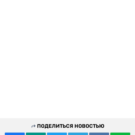
ПОДЕЛИТЬСЯ НОВОСТЬЮ