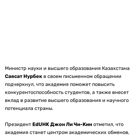
Министр науки и высшего образования Казахстана
Саясат Нурбек
в своем письменном обращении
подчеркнул, что академия поможет повысить
конкурентоспособность студентов, а также внесет
вклад в развитие высшего образования и научного
потенциала страны.
Президент
EdUHK Джон Ли Чи-Кин
отметил, что
академия станет центром академических обменов,