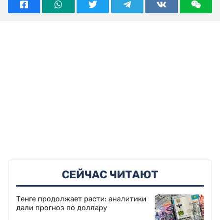
СЕЙЧАС ЧИТАЮТ
Тенге продолжает расти: аналитики
дали прогноз по доллару