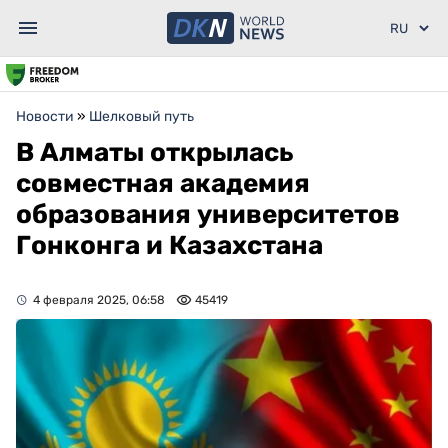
Новости
»
Шелковый путь
В Алматы открылась
совместная академия
образования университетов
Гонконга и Казахстана
4 февраля 2025, 06:58
45419