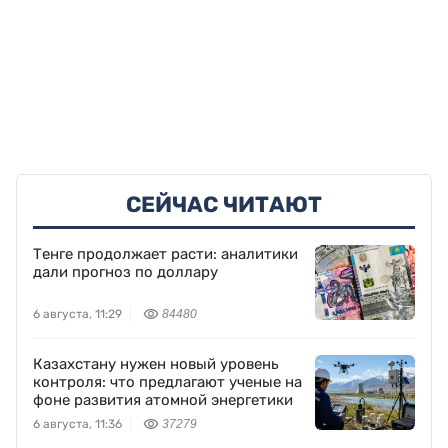
СЕЙЧАС ЧИТАЮТ
Тенге продолжает расти: аналитики
дали прогноз по доллару
6 августа, 11:29
84480
Казахстану нужен новый уровень
контроля: что предлагают ученые на
фоне развития атомной энергетики
6 августа, 11:36
37279