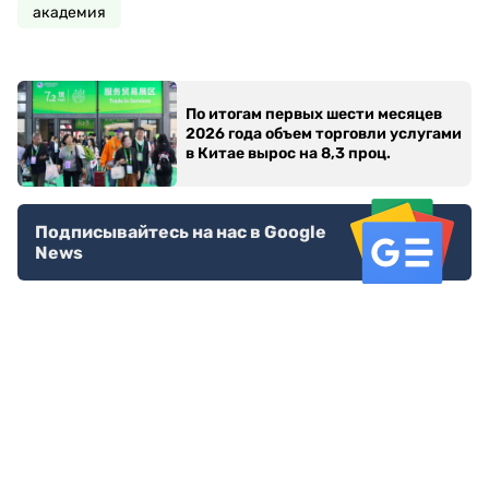
академия
По итогам первых шести месяцев
2026 года объем торговли услугами
в Китае вырос на 8,3 проц.
Подписывайтесь на нас в Google
News