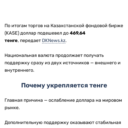
По итогам торгов на Казахстанской фондовой бирже
(KASE) доллар подешевел до
469,64
тенге
, передает
DKNews.kz
.
Национальная валюта продолжает получать
поддержку сразу из двух источников — внешнего и
внутреннего.
Почему укрепляется тенге
Главная причина — ослабление доллара на мировом
рынке.
Дополнительную поддержку оказывают стабильная