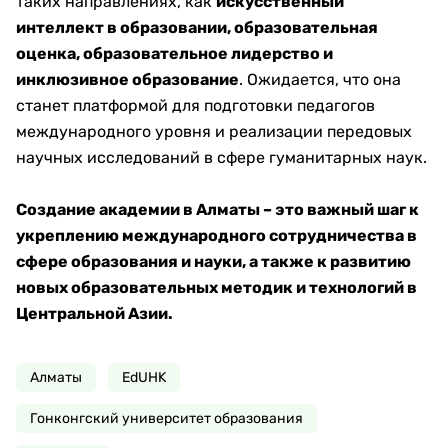
таких направлениях, как
искусственный
интеллект в образовании, образовательная
оценка, образовательное лидерство и
инклюзивное образование
. Ожидается, что она
станет платформой для подготовки педагогов
международного уровня и реализации передовых
научных исследований в сфере гуманитарных наук.
Создание академии в Алматы – это важный шаг к
укреплению международного сотрудничества в
сфере образования и науки, а также к развитию
новых образовательных методик и технологий в
Центральной Азии.
Алматы
EdUHK
Гонконгский университет образования