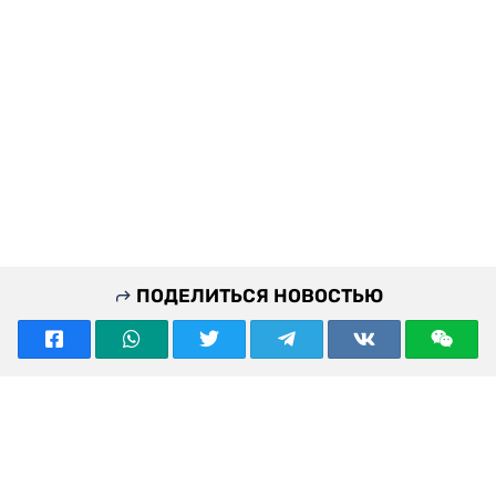
ПОДЕЛИТЬСЯ НОВОСТЬЮ