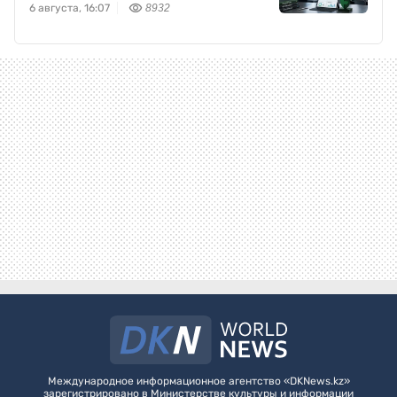
6 августа, 16:07
8932
Международное информационное агентство «DKNews.kz»
зарегистрировано в Министерстве культуры и информации