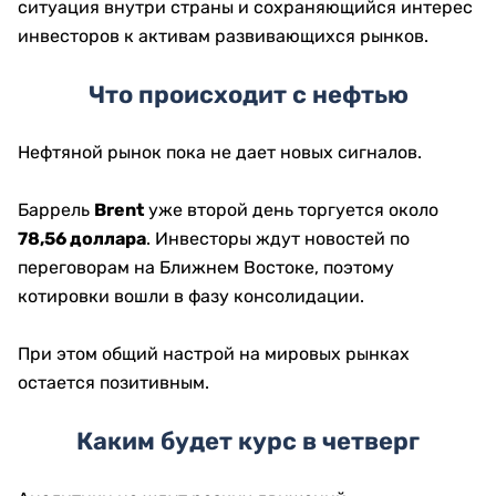
ситуация внутри страны и сохраняющийся интерес
инвесторов к активам развивающихся рынков.
Что происходит с нефтью
Нефтяной рынок пока не дает новых сигналов.
Баррель
Brent
уже второй день торгуется около
78,56 доллара
. Инвесторы ждут новостей по
переговорам на Ближнем Востоке, поэтому
котировки вошли в фазу консолидации.
При этом общий настрой на мировых рынках
остается позитивным.
Каким будет курс в четверг