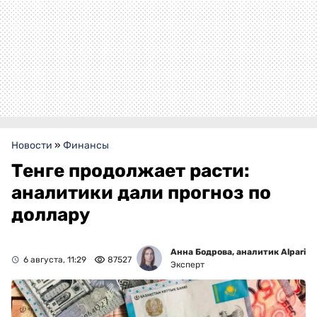
Новости
»
Финансы
Тенге продолжает расти:
аналитики дали прогноз по
доллару
Анна Бодрова, аналитик Alpari
6 августа, 11:29
87527
Эксперт