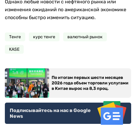
Однако любые новости с нефтяного рынка или
изменения ожиданий по американской экономике
способны быстро изменить ситуацию.
Тенге
курс тенге
валютный рынок
KASE
По итогам первых шести месяцев
2026 года объем торговли услугами
в Китае вырос на 8,3 проц.
Подписывайтесь на нас в Google
News