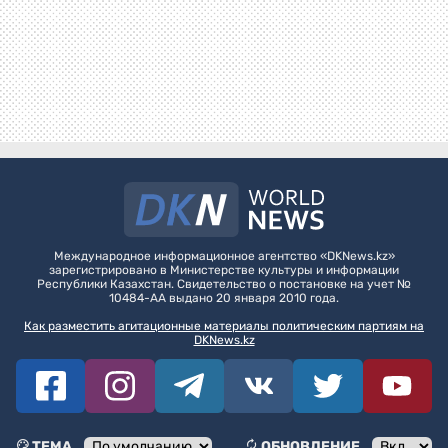
Международное информационное агентство «DKNews.kz»
зарегистрировано в Министерстве культуры и информации
Республики Казахстан. Свидетельство о постановке на учет №
10484-АА выдано 20 января 2010 года.
Как разместить агитационные материалы политическим партиям на
DKNews.kz
ТЕМА
ОБНОВЛЕНИЕ