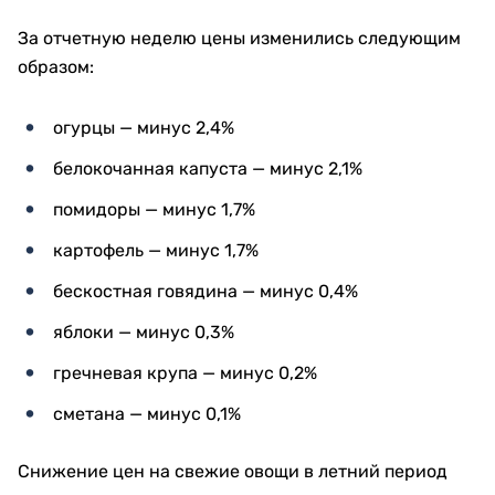
За отчетную неделю цены изменились следующим
образом:
огурцы — минус 2,4%
белокочанная капуста — минус 2,1%
помидоры — минус 1,7%
картофель — минус 1,7%
бескостная говядина — минус 0,4%
яблоки — минус 0,3%
гречневая крупа — минус 0,2%
сметана — минус 0,1%
Снижение цен на свежие овощи в летний период