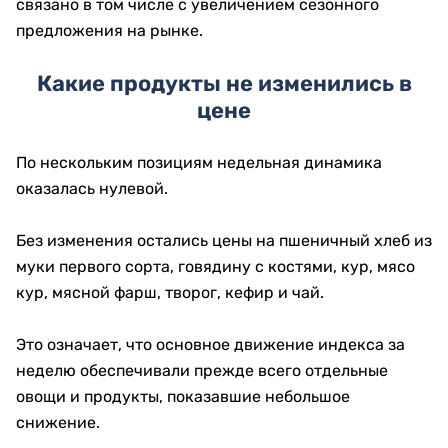
связано в том числе с увеличением сезонного
предложения на рынке.
Какие продукты не изменились в
цене
По нескольким позициям недельная динамика
оказалась нулевой.
Без изменения остались цены на пшеничный хлеб из
муки первого сорта, говядину с костями, кур, мясо
кур, мясной фарш, творог, кефир и чай.
Это означает, что основное движение индекса за
неделю обеспечивали прежде всего отдельные
овощи и продукты, показавшие небольшое
снижение.