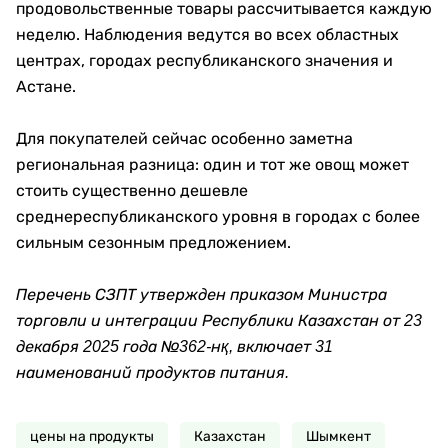
продовольственные товары рассчитывается каждую
неделю. Наблюдения ведутся во всех областных
центрах, городах республиканского значения и
Астане.
Для покупателей сейчас особенно заметна
региональная разница: один и тот же овощ может
стоить существенно дешевле
среднереспубликанского уровня в городах с более
сильным сезонным предложением.
Перечень СЗПТ утвержден приказом Министра
торговли и интеграции Республики Казахстан от 23
декабря 2025 года №362-нқ, включает 31
наименований продуктов питания.
цены на продукты
Казахстан
Шымкент