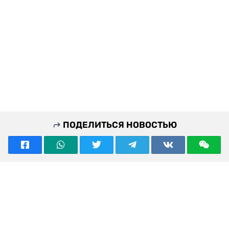
ПОДЕЛИТЬСЯ НОВОСТЬЮ