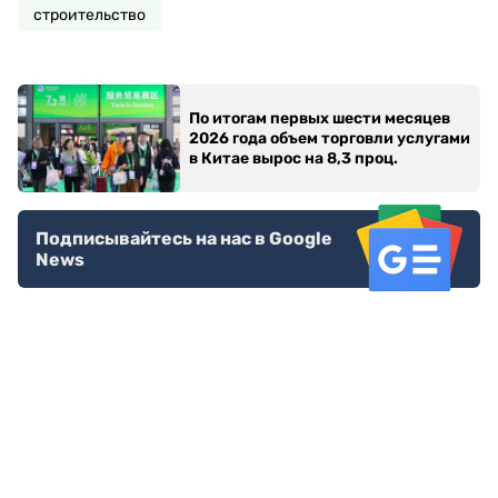
строительство
По итогам первых шести месяцев
2026 года объем торговли услугами
в Китае вырос на 8,3 проц.
Подписывайтесь на нас в Google
News