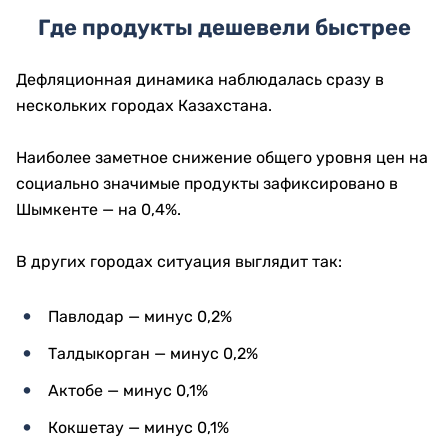
Где продукты дешевели быстрее
Дефляционная динамика наблюдалась сразу в
нескольких городах Казахстана.
Наиболее заметное снижение общего уровня цен на
социально значимые продукты зафиксировано в
Шымкенте — на 0,4%.
В других городах ситуация выглядит так:
Павлодар — минус 0,2%
Талдыкорган — минус 0,2%
Актобе — минус 0,1%
Кокшетау — минус 0,1%