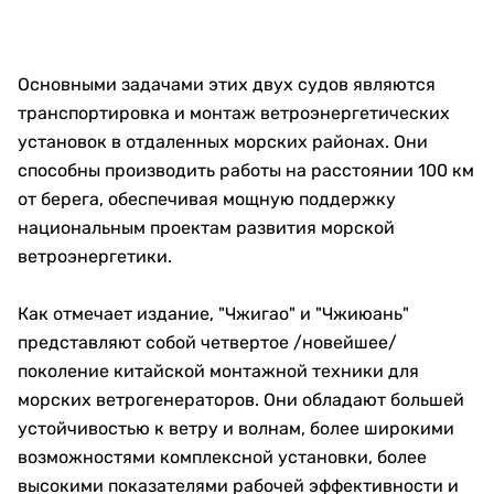
Основными задачами этих двух судов являются
транспортировка и монтаж ветроэнергетических
установок в отдаленных морских районах. Они
способны производить работы на расстоянии 100 км
от берега, обеспечивая мощную поддержку
национальным проектам развития морской
ветроэнергетики.
Как отмечает издание, "Чжигао" и "Чжиюань"
представляют собой четвертое /новейшее/
поколение китайской монтажной техники для
морских ветрогенераторов. Они обладают большей
устойчивостью к ветру и волнам, более широкими
возможностями комплексной установки, более
высокими показателями рабочей эффективности и