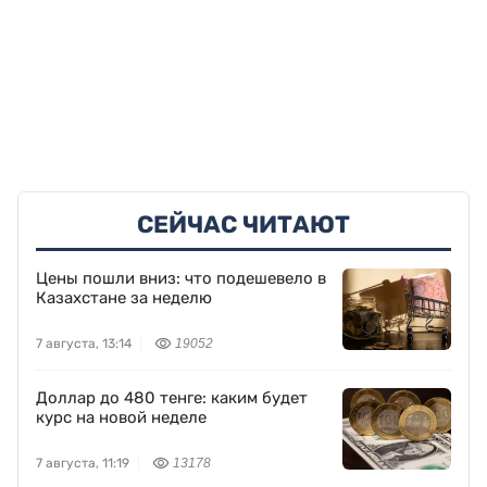
СЕЙЧАС ЧИТАЮТ
Цены пошли вниз: что подешевело в
Казахстане за неделю
7 августа, 13:14
19052
Доллар до 480 тенге: каким будет
курс на новой неделе
7 августа, 11:19
13178