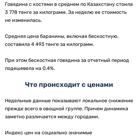
Говядина с костями в среднем по Казахстану стоила
3 778 тенге за килограмм. За неделю ее стоимость
не изменилась.
Средняя цена баранины, включая бескостную,
составила 4 493 тенге за килограмм.
При этом бескостная говядина за отчетный период
подешевела на 0,4%.
Что происходит с ценами
Недельные данные показывают локальное снижение
прежде всего в овощной группе. Причем динамика
заметно различается между городами.
Индекс цен на социально значимые