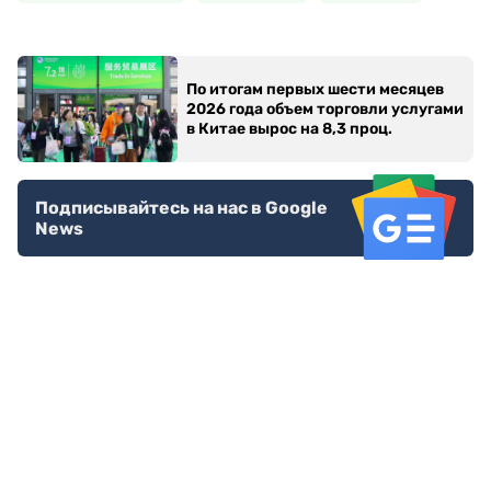
По итогам первых шести месяцев
2026 года объем торговли услугами
в Китае вырос на 8,3 проц.
Подписывайтесь на нас в Google
News