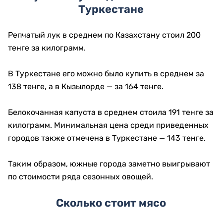
Туркестане
Репчатый лук в среднем по Казахстану стоил 200
тенге за килограмм.
В Туркестане его можно было купить в среднем за
138 тенге, а в Кызылорде — за 164 тенге.
Белокочанная капуста в среднем стоила 191 тенге за
килограмм. Минимальная цена среди приведенных
городов также отмечена в Туркестане — 143 тенге.
Таким образом, южные города заметно выигрывают
по стоимости ряда сезонных овощей.
Сколько стоит мясо