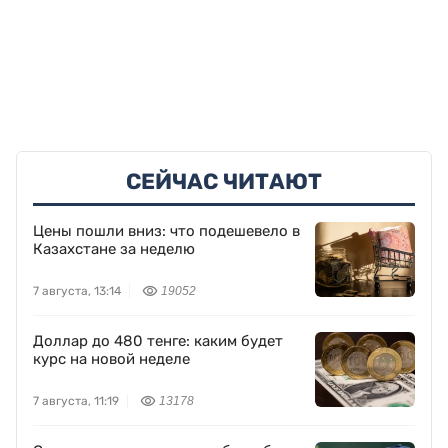
СЕЙЧАС ЧИТАЮТ
Цены пошли вниз: что подешевело в
Казахстане за неделю
7 августа, 13:14
19052
Доллар до 480 тенге: каким будет
курс на новой неделе
7 августа, 11:19
13178