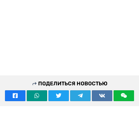
ПОДЕЛИТЬСЯ НОВОСТЬЮ