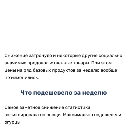
Снижение затронуло и некоторые другие социально
значимые продовольственные товары. При этом
цены на ряд базовых продуктов за неделю вообще
не изменились.
Что подешевело за неделю
Самое заметное снижение статистика
зафиксировала на овощи. Максимально подешевели
огурцы.