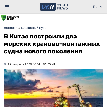
Новости
»
Шелковый путь
В Китае построили два
морских краново-монтажных
судна нового поколения
24 февраля 2025, 16:34
28611