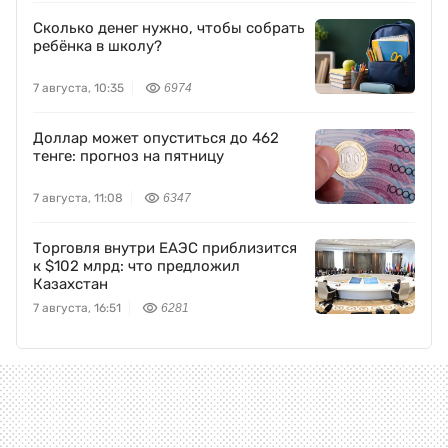
Сколько денег нужно, чтобы собрать
ребёнка в школу?
7 августа, 10:35
6974
Доллар может опуститься до 462
тенге: прогноз на пятницу
7 августа, 11:08
6347
Торговля внутри ЕАЭС приблизится
к $102 млрд: что предложил
Казахстан
7 августа, 16:51
6281