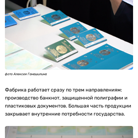
фото Алексея Ганашилина
Фабрика работает сразу по трем направлениям:
производство банкнот, защищенной полиграфии и
пластиковых документов. Большая часть продукции
закрывает внутренние потребности государства.