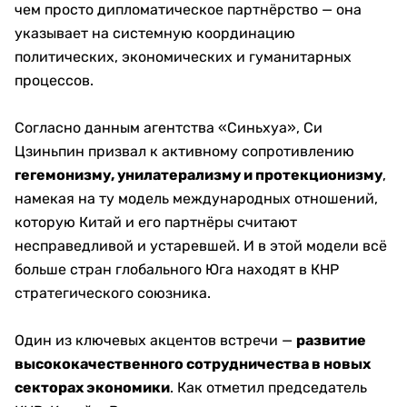
чем просто дипломатическое партнёрство — она
указывает на системную координацию
политических, экономических и гуманитарных
процессов.
Согласно данным агентства «Синьхуа», Си
Цзиньпин призвал к активному сопротивлению
гегемонизму, унилатерализму и протекционизму
,
намекая на ту модель международных отношений,
которую Китай и его партнёры считают
несправедливой и устаревшей. И в этой модели всё
больше стран глобального Юга находят в КНР
стратегического союзника.
Один из ключевых акцентов встречи —
развитие
высококачественного сотрудничества в новых
секторах экономики
. Как отметил председатель