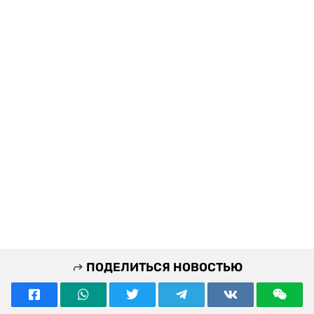
ПОДЕЛИТЬСЯ НОВОСТЬЮ