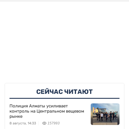
СЕЙЧАС ЧИТАЮТ
Полиция Алматы усиливает
контроль на Центральном вещевом
рынке
8 августа, 14:33
157993