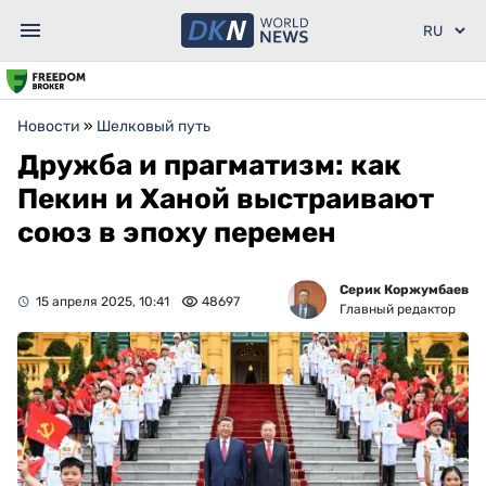
Новости
»
Шелковый путь
Дружба и прагматизм: как
Пекин и Ханой выстраивают
союз в эпоху перемен
Серик Коржумбаев
15 апреля 2025, 10:41
48697
Главный редактор