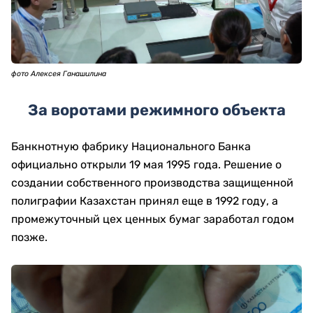
фото Алексея Ганашилина
За воротами режимного объекта
Банкнотную фабрику Национального Банка
официально открыли 19 мая 1995 года. Решение о
создании собственного производства защищенной
полиграфии Казахстан принял еще в 1992 году, а
промежуточный цех ценных бумаг заработал годом
позже.