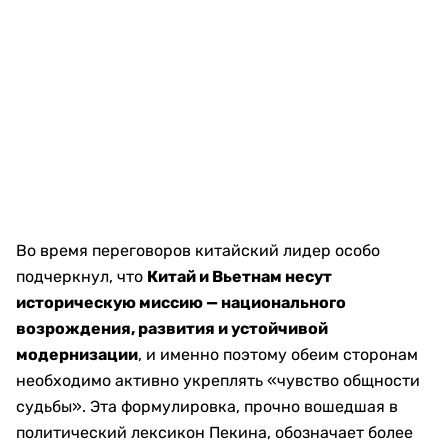
Во время переговоров китайский лидер особо
подчеркнул, что
Китай и Вьетнам несут
историческую миссию — национального
возрождения, развития и устойчивой
модернизации
, и именно поэтому обеим сторонам
необходимо активно укреплять «чувство общности
судьбы». Эта формулировка, прочно вошедшая в
политический лексикон Пекина, обозначает более