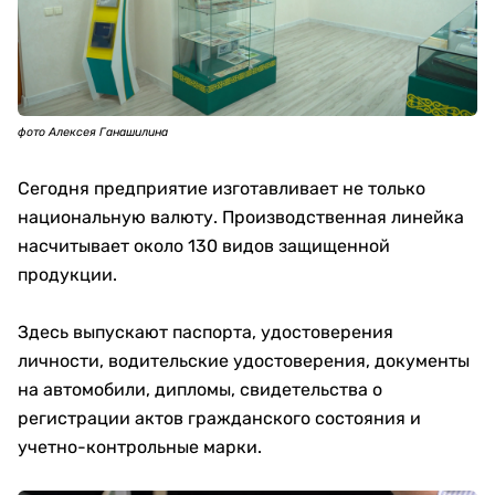
фото Алексея Ганашилина
Сегодня предприятие изготавливает не только
национальную валюту. Производственная линейка
насчитывает около 130 видов защищенной
продукции.
Здесь выпускают паспорта, удостоверения
личности, водительские удостоверения, документы
на автомобили, дипломы, свидетельства о
регистрации актов гражданского состояния и
учетно-контрольные марки.