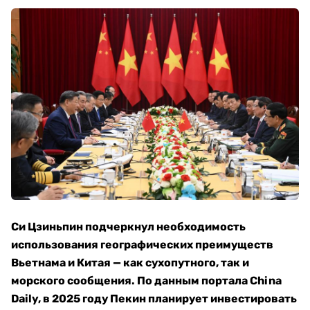
Си Цзиньпин подчеркнул необходимость
использования географических преимуществ
Вьетнама и Китая — как сухопутного, так и
морского сообщения. По данным портала China
Daily, в 2025 году Пекин планирует инвестировать