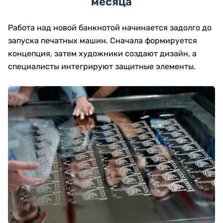
месяца
Работа над новой банкнотой начинается задолго до
запуска печатных машин. Сначала формируется
концепция, затем художники создают дизайн, а
специалисты интегрируют защитные элементы.