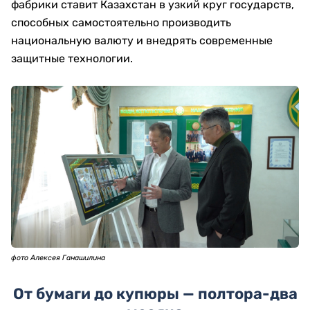
фабрики ставит Казахстан в узкий круг государств,
способных самостоятельно производить
национальную валюту и внедрять современные
защитные технологии.
фото Алексея Ганашилина
От бумаги до купюры — полтора-два