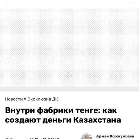
Новости
»
Эксклюзив ДК
Внутри фабрики тенге: как
создают деньги Казахстана
Арман Коржумбаев