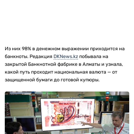
Из них 98% в денежном выражении приходится на
банкноты. Редакция
DKNews.kz
побывала на
закрытой Банкнотной фабрике в Алматы и узнала,
какой путь проходит национальная валюта — от
защищенной бумаги до готовой купюры.