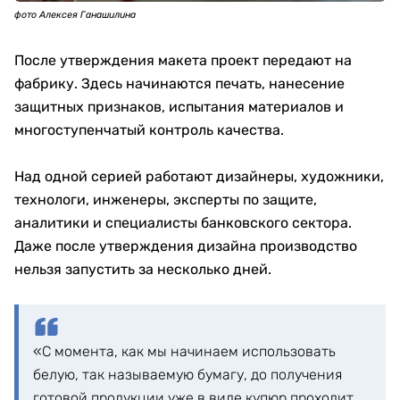
фото Алексея Ганашилина
После утверждения макета проект передают на
фабрику. Здесь начинаются печать, нанесение
защитных признаков, испытания материалов и
многоступенчатый контроль качества.
Над одной серией работают дизайнеры, художники,
технологи, инженеры, эксперты по защите,
аналитики и специалисты банковского сектора.
Даже после утверждения дизайна производство
нельзя запустить за несколько дней.
«С момента, как мы начинаем использовать
белую, так называемую бумагу, до получения
готовой продукции уже в виде купюр проходит