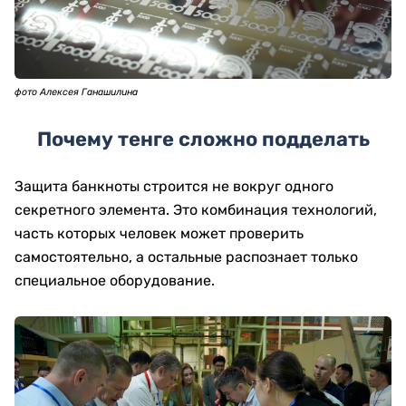
фото Алексея Ганашилина
Почему тенге сложно подделать
Защита банкноты строится не вокруг одного
секретного элемента. Это комбинация технологий,
часть которых человек может проверить
самостоятельно, а остальные распознает только
специальное оборудование.