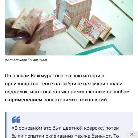
фото Алексея Ганашилина
По словам Кажмуратова, за всю историю
производства тенге на фабрике не фиксировали
подделок, изготовленных промышленным способом
с применением сопоставимых технологий.
«В основном это был цветной ксерокс, потом
были попытки склеивания тех же банкнот. То