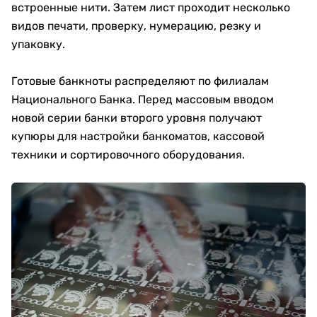
встроенные нити. Затем лист проходит несколько
видов печати, проверку, нумерацию, резку и
упаковку.
Готовые банкноты распределяют по филиалам
Национального Банка. Перед массовым вводом
новой серии банки второго уровня получают
купюры для настройки банкоматов, кассовой
техники и сортировочного оборудования.