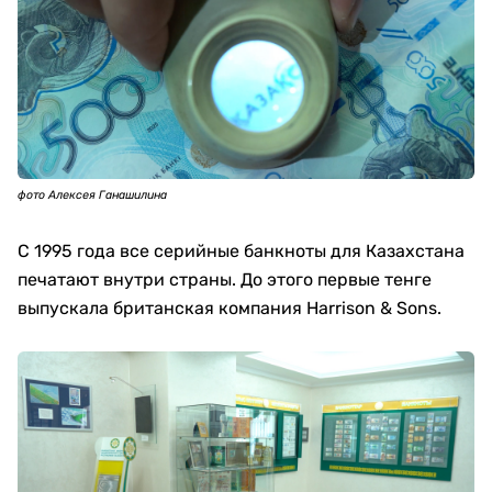
фото Алексея Ганашилина
С 1995 года все серийные банкноты для Казахстана
печатают внутри страны. До этого первые тенге
выпускала британская компания Harrison & Sons.