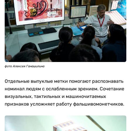
фото Алексея Ганашилина
Отдельные выпуклые метки помогают распознавать
номинал людям с ослабленным зрением. Сочетание
визуальных, тактильных и машиночитаемых
признаков усложняет работу фальшивомонетчиков.