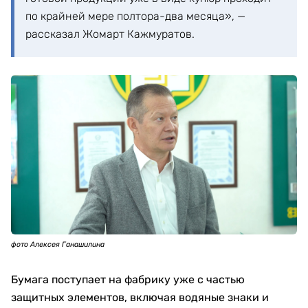
по крайней мере полтора-два месяца», —
рассказал Жомарт Кажмуратов.
фото Алексея Ганашилина
Бумага поступает на фабрику уже с частью
защитных элементов, включая водяные знаки и