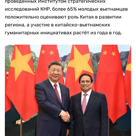
проведённых Институтом стратегических
исследований КНР, более 65% молодых вьетнамцев
положительно оценивают роль Китая в развитии
региона, а участие в китайско-вьетнамских
гуманитарных инициативах растёт из года в год.