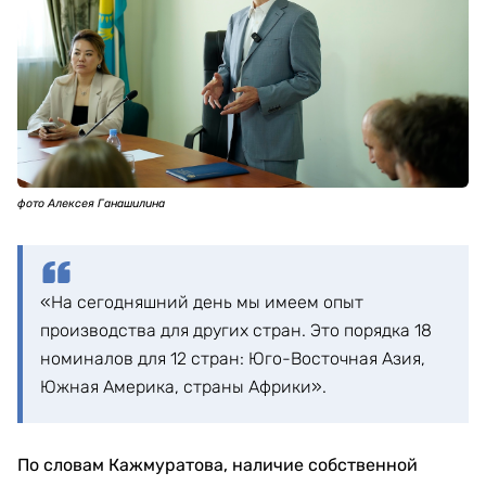
фото Алексея Ганашилина
«На сегодняшний день мы имеем опыт
производства для других стран. Это порядка 18
номиналов для 12 стран: Юго-Восточная Азия,
Южная Америка, страны Африки».
По словам Кажмуратова, наличие собственной