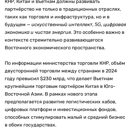
КНР, Китай и Вьетнам должны развивать
партнёрство не только в традиционных отраслях,
таких как торговля и инфраструктура, но и в
будущем —
искусственный интеллект, 5G, цифровая
. Это особенно важно в
экономика и чистая энергия
контексте стремительно развивающегося
Восточного экономического пространства.
По информации министерства торговли КНР, объём
двусторонней торговли между странами в 2024
году превысил $230 млрд, что делает Вьетнам
крупнейшим торговым партнёром Китая в Юго-
Восточной Азии. В рамках нового этапа
предполагается развитие логистических хабов,
цифровых платформ и инвестиционных фондов,
способных стимулировать малый и средний бизнес
в обоих государствах.