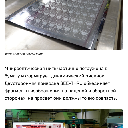
фото Алексея Ганашилина
Микрооптическая нить частично погружена в
бумагу и формирует динамический рисунок.
Двусторонняя приводка SEE-THRU объединяет
фрагменты изображения на лицевой и оборотной
сторонах: на просвет они должны точно совпасть.