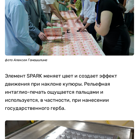
фото Алексея Ганашилина
Элемент SPARK меняет цвет и создает эффект
движения при наклоне купюры. Рельефная
интаглио-печать ощущается пальцами и
используется, в частности, при нанесении
государственного герба.