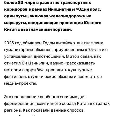
более $3 млрд в развитие транспортных
коридоров в рамках Инициативы «Один пояс,
один путь», включая железнодорожные
маршруты, соединяющие провинции Южного
Китая с вьетнамскими портами.
2025 год объявлен Годом китайско-вьетнамских
гуманитарных обменов, приуроченным к 75-летию
установления дипотношений. В этой связи, как
отметил Си Цзиньпин, важно «рассказывать
истории о дружбе», проводить культурные
фестивали, студенческие обмены и совместные
медиа-проекты.
Это направление особенно значимо для
формирования позитивного образа Китая в странах
региона. Как показали данные опросов,