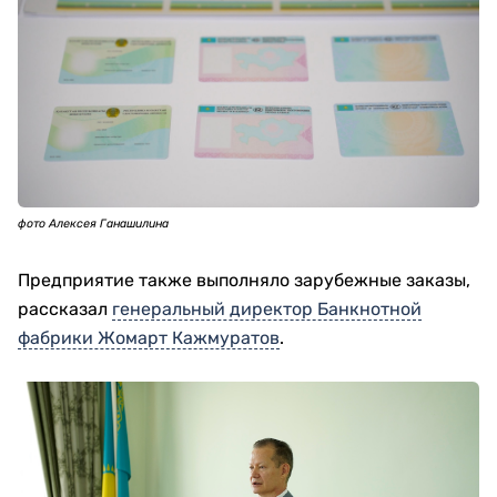
фото Алексея Ганашилина
Предприятие также выполняло зарубежные заказы,
рассказал
генеральный директор Банкнотной
фабрики Жомарт Кажмуратов
.