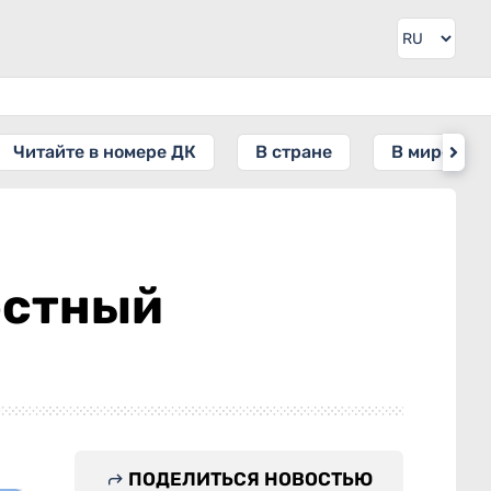
Читайте в номере ДК
В стране
В мире
естный
ПОДЕЛИТЬСЯ НОВОСТЬЮ