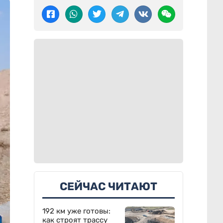
СЕЙЧАС ЧИТАЮТ
192 км уже готовы:
как строят трассу