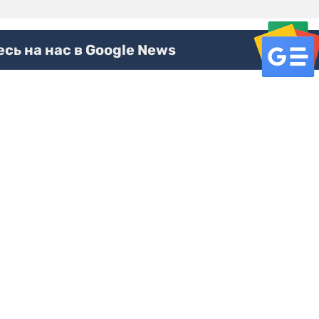
ь на нас в Google News