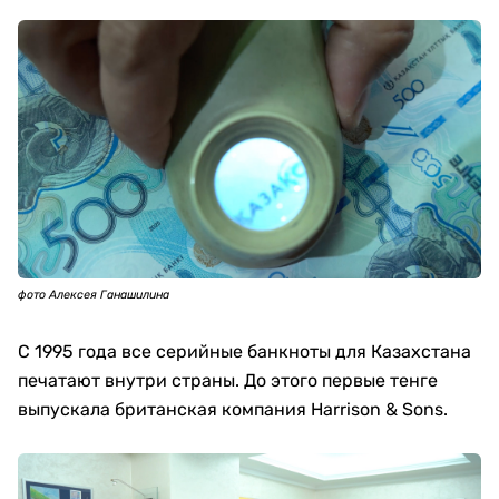
фото Алексея Ганашилина
С 1995 года все серийные банкноты для Казахстана
печатают внутри страны. До этого первые тенге
выпускала британская компания Harrison & Sons.