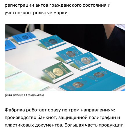
регистрации актов гражданского состояния и
учетно-контрольные марки.
фото Алексея Ганашилина
Фабрика работает сразу по трем направлениям:
производство банкнот, защищенной полиграфии и
пластиковых документов. Большая часть продукции