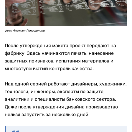
фото Алексея Ганашилина
После утверждения макета проект передают на
фабрику. Здесь начинаются печать, нанесение
защитных признаков, испытания материалов и
многоступенчатый контроль качества.
Над одной серией работают дизайнеры, художники,
технологи, инженеры, эксперты по защите,
аналитики и специалисты банковского сектора.
Даже после утверждения дизайна производство
нельзя запустить за несколько дней.