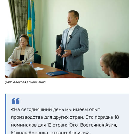
фото Алексея Ганашилина
«На сегодняшний день мы имеем опыт
производства для других стран. Это порядка 18
номиналов для 12 стран: Юго-Восточная Азия,
Южная Америка, страны Африки».