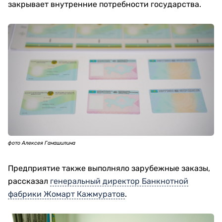
закрывает внутренние потребности государства.
фото Алексея Ганашилина
Предприятие также выполняло зарубежные заказы,
рассказал
генеральный директор Банкнотной
фабрики Жомарт Кажмуратов
.