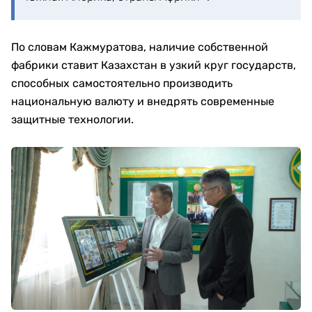
По словам Кажмуратова, наличие собственной
фабрики ставит Казахстан в узкий круг государств,
способных самостоятельно производить
национальную валюту и внедрять современные
защитные технологии.