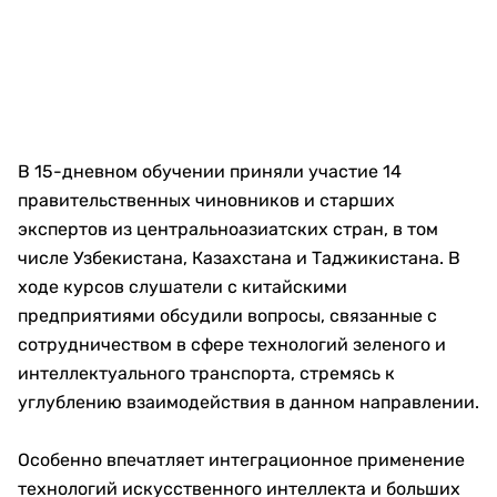
В 15-дневном обучении приняли участие 14
правительственных чиновников и старших
экспертов из центральноазиатских стран, в том
числе Узбекистана, Казахстана и Таджикистана. В
ходе курсов слушатели с китайскими
предприятиями обсудили вопросы, связанные с
сотрудничеством в сфере технологий зеленого и
интеллектуального транспорта, стремясь к
углублению взаимодействия в данном направлении.
Особенно впечатляет интеграционное применение
технологий искусственного интеллекта и больших