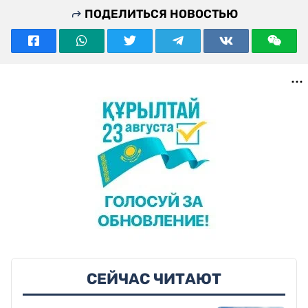
ПОДЕЛИТЬСЯ НОВОСТЬЮ
СЕЙЧАС ЧИТАЮТ