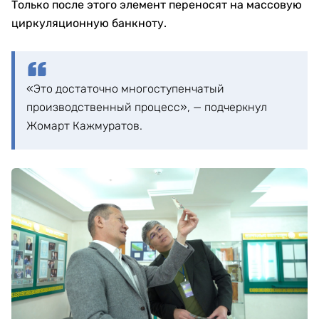
Только после этого элемент переносят на массовую
циркуляционную банкноту.
«Это достаточно многоступенчатый
производственный процесс», — подчеркнул
Жомарт Кажмуратов.