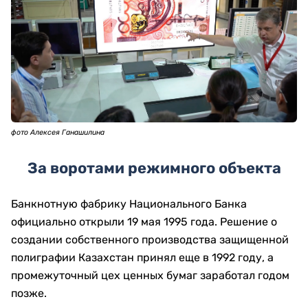
фото Алексея Ганашилина
За воротами режимного объекта
Банкнотную фабрику Национального Банка
официально открыли 19 мая 1995 года. Решение о
создании собственного производства защищенной
полиграфии Казахстан принял еще в 1992 году, а
промежуточный цех ценных бумаг заработал годом
позже.