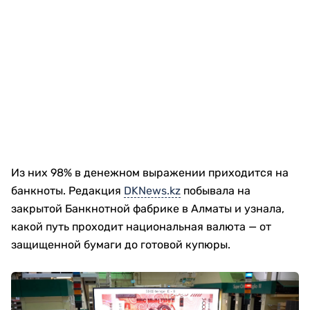
Из них 98% в денежном выражении приходится на
банкноты. Редакция
DKNews.kz
побывала на
закрытой Банкнотной фабрике в Алматы и узнала,
какой путь проходит национальная валюта — от
защищенной бумаги до готовой купюры.