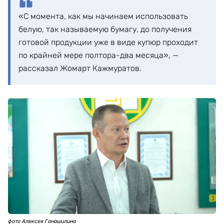
«С момента, как мы начинаем использовать
белую, так называемую бумагу, до получения
готовой продукции уже в виде купюр проходит
по крайней мере полтора-два месяца», —
рассказал Жомарт Кажмуратов.
фото Алексея Ганашилина