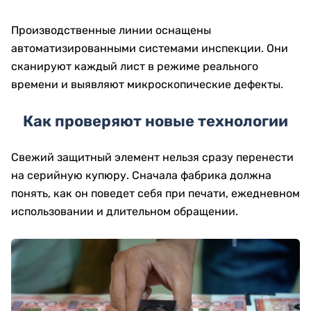
Производственные линии оснащены
автоматизированными системами инспекции. Они
сканируют каждый лист в режиме реального
времени и выявляют микроскопические дефекты.
Как проверяют новые технологии
Свежий защитный элемент нельзя сразу перенести
на серийную купюру. Сначала фабрика должна
понять, как он поведет себя при печати, ежедневном
использовании и длительном обращении.