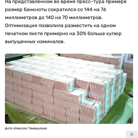
На представленном во время пресс-тура примере
размер банкноты сократился со 144 на 76
миллиметров до 140 на 70 миллиметров.
Оптимизация позволила разместить на одном
печатном листе примерно на 30% больше купюр
выпущенных номиналов.
фото Алексея Ганашилина