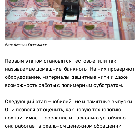
фото Алексея Ганашилина
Первым этапом становятся тестовые, или так
называемые домашние, банкноты. На них проверяют
оборудование, материалы, защитные нити и даже
возможность работы с полимерным субстратом.
Следующий этап — юбилейные и памятные выпуски.
Они позволяют оценить, как новую технологию
воспринимает население и насколько устойчиво
она работает в реальном денежном обращении.