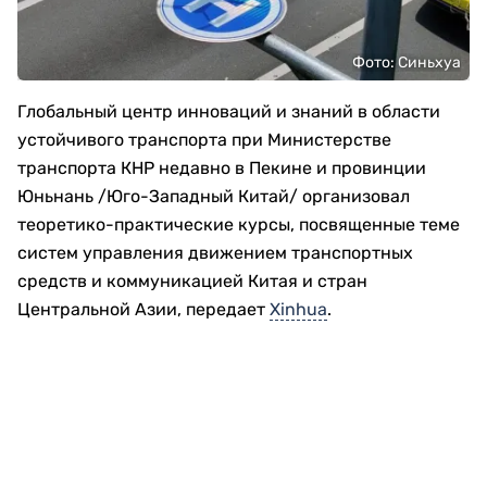
Фото: Синьхуа
Глобальный центр инноваций и знаний в области
устойчивого транспорта при Министерстве
транспорта КНР недавно в Пекине и провинции
Юньнань /Юго-Западный Китай/ организовал
теоретико-практические курсы, посвященные теме
систем управления движением транспортных
средств и коммуникацией Китая и стран
Центральной Азии, передает
Xinhua
.