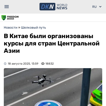
Новости
»
Шелковый путь
В Китае были организованы
курсы для стран Центральной
Азии
18 августа 2025, 13:59
18832