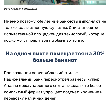
фото Алексея Ганашилина
Именно поэтому юбилейные банкноты выполняют не
только коллекционную функцию. Они становятся
испытательной площадкой для технологий, которые
позже могут появиться на обычных тенге.
На одном листе помещается на 30%
больше банкнот
При создании серии «Сакский стиль»
Национальный Банк пересмотрел размеры купюр.
Анализ международного опыта показал, что более
компактный формат упрощает подсчет, хранение и
перевозку наличных денег.