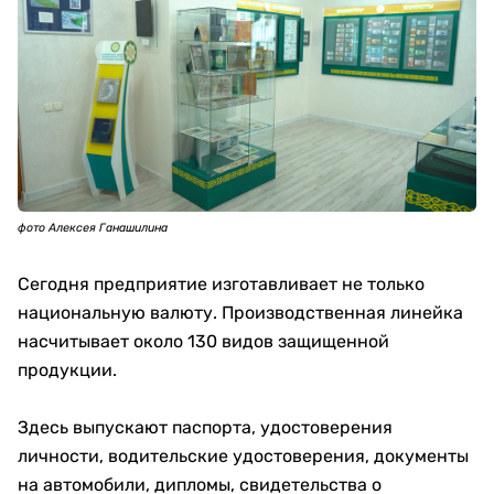
фото Алексея Ганашилина
Сегодня предприятие изготавливает не только
национальную валюту. Производственная линейка
насчитывает около 130 видов защищенной
продукции.
Здесь выпускают паспорта, удостоверения
личности, водительские удостоверения, документы
на автомобили, дипломы, свидетельства о