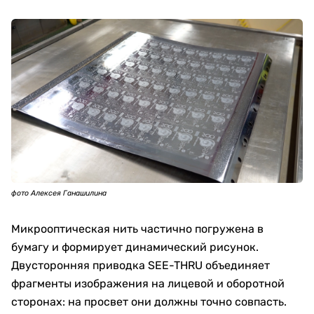
фото Алексея Ганашилина
Микрооптическая нить частично погружена в
бумагу и формирует динамический рисунок.
Двусторонняя приводка SEE-THRU объединяет
фрагменты изображения на лицевой и оборотной
сторонах: на просвет они должны точно совпасть.