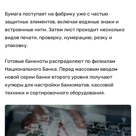
Бумага поступает на фабрику уже с частью
защитных элементов, включая водяные знаки и
встроенные нити. Затем лист проходит несколько
видов печати, проверку, нумерацию, резку и
упаковку.
Готовые банкноты распределяют по филиалам
Национального Банка. Перед массовым вводом
новой серии банки второго уровня получают
купюры для настройки банкоматов, кассовой
техники и сортировочного оборудования.