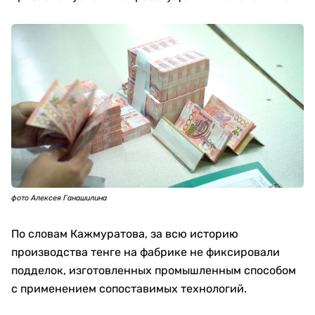
фото Алексея Ганашилина
По словам Кажмуратова, за всю историю
производства тенге на фабрике не фиксировали
подделок, изготовленных промышленным способом
с применением сопоставимых технологий.