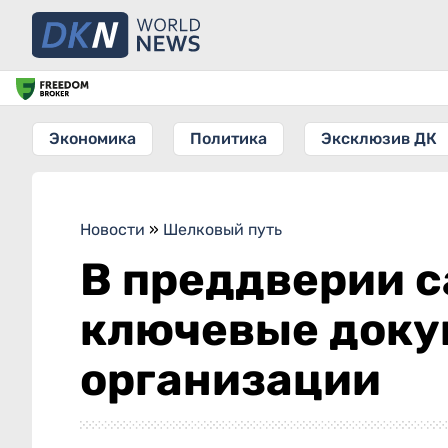
Экономика
Политика
Эксклюзив ДК
Новости
»
Шелковый путь
В преддверии 
ключевые докум
организации