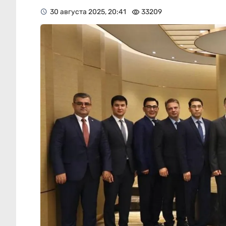
30 августа 2025, 20:41
33209