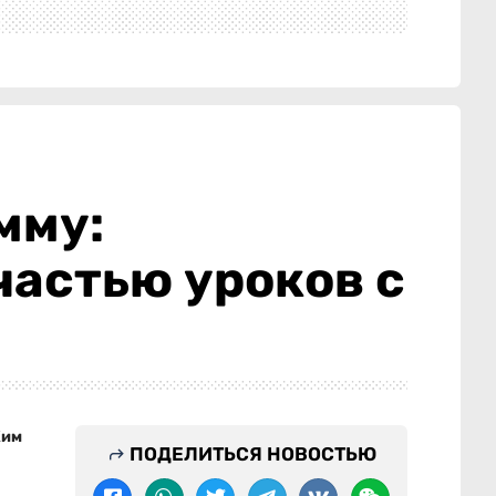
мму:
частью уроков с
Ким
ПОДЕЛИТЬСЯ НОВОСТЬЮ