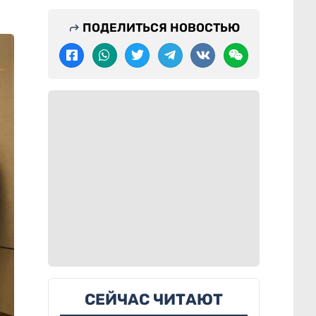
ПОДЕЛИТЬСЯ НОВОСТЬЮ
СЕЙЧАС ЧИТАЮТ