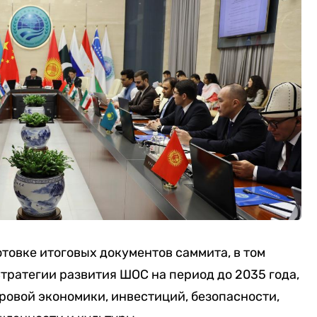
товке итоговых документов саммита, в том
тратегии развития ШОС на период до 2035 года,
фровой экономики, инвестиций, безопасности,