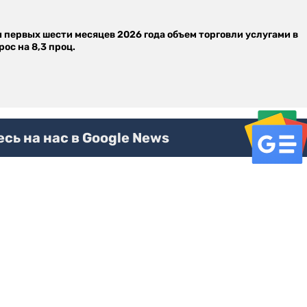
м первых шести месяцев 2026 года объем торговли услугами в
ос на 8,3 проц.
ь на нас в Google News