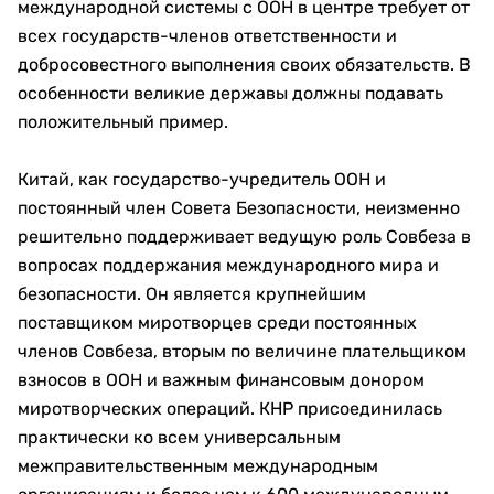
международной системы с ООН в центре требует от
всех государств-членов ответственности и
добросовестного выполнения своих обязательств. В
особенности великие державы должны подавать
положительный пример.
Китай, как государство-учредитель ООН и
постоянный член Совета Безопасности, неизменно
решительно поддерживает ведущую роль Совбеза в
вопросах поддержания международного мира и
безопасности. Он является крупнейшим
поставщиком миротворцев среди постоянных
членов Совбеза, вторым по величине плательщиком
взносов в ООН и важным финансовым донором
миротворческих операций. КНР присоединилась
практически ко всем универсальным
межправительственным международным