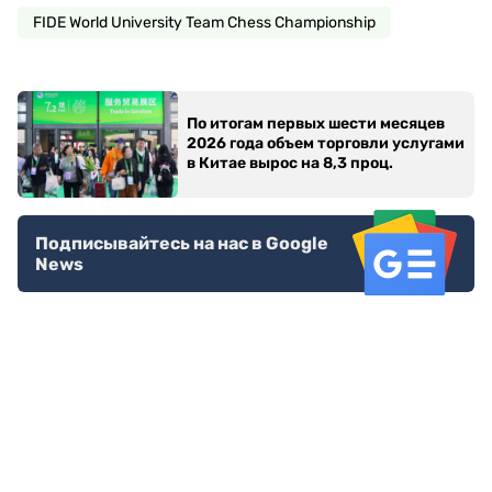
FIDE World University Team Chess Championship
По итогам первых шести месяцев
2026 года объем торговли услугами
в Китае вырос на 8,3 проц.
Подписывайтесь на нас в Google
News