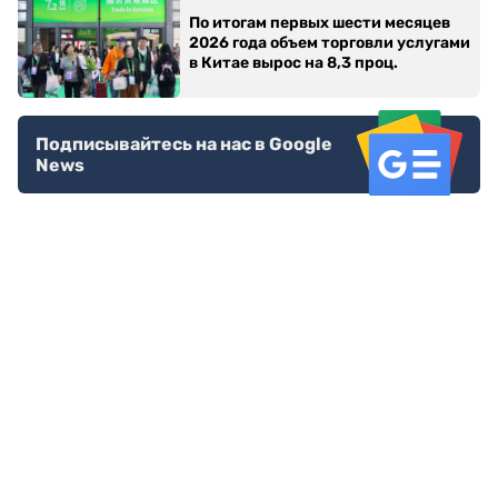
По итогам первых шести месяцев
2026 года объем торговли услугами
в Китае вырос на 8,3 проц.
Подписывайтесь на нас в Google
News