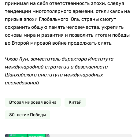
принимая на себя ответственность эпохи, следуя
тенденции многополярного времени, откликаясь на
призыв эпохи Глобального Юга, страны смогут
сохранить общую память человечества, укрепить
основы мира и развития и позволить итогам победы
во Второй мировой войне продолжать сиять.
Чжао Лун, заместитель директора Института
международной стратегии и безопасности
Шанхайского института международных
исследований
Вторая мировая война
Китай
80-летие Победы