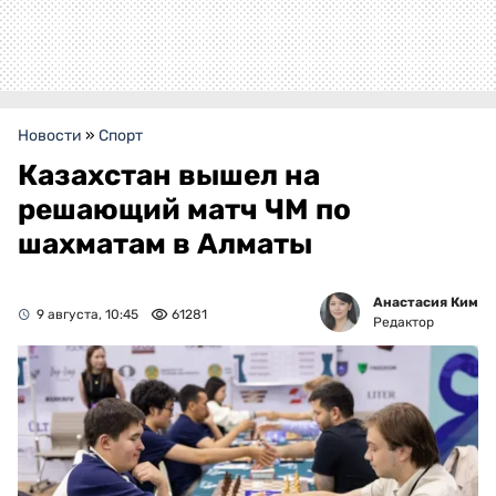
Новости
»
Спорт
Казахстан вышел на
решающий матч ЧМ по
шахматам в Алматы
Анастасия Ким
9 августа, 10:45
61281
Редактор