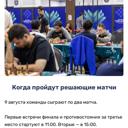
Когда пройдут решающие матчи
9 августа команды сыграют по два матча.
Первые встречи финала и противостояния за третье
место стартуют в 11:00. Вторые — в 15:00.