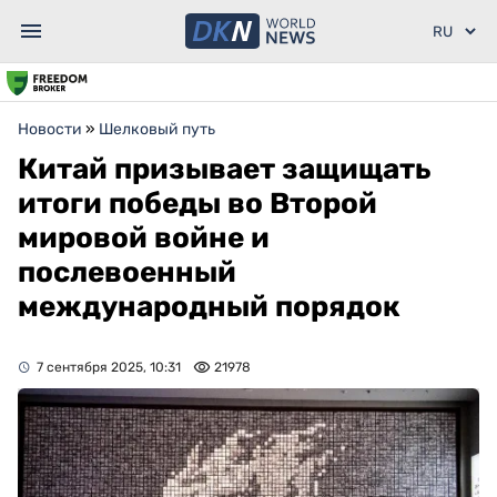
Новости
»
Шелковый путь
Китай призывает защищать
итоги победы во Второй
мировой войне и
послевоенный
международный порядок
7 сентября 2025, 10:31
21978