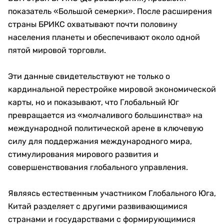
показатель «Большой семерки». После расширения
страны БРИКС охватывают почти половину
населения планеты и обеспечивают около одной
пятой мировой торговли.
Эти данные свидетельствуют не только о
кардинальной перестройке мировой экономической
карты, но и показывают, что Глобальный Юг
превращается из «молчаливого большинства» на
международной политической арене в ключевую
силу для поддержания международного мира,
стимулирования мирового развития и
совершенствования глобального управления.
Являясь естественным участником Глобального Юга,
Китай разделяет с другими развивающимися
странами и государствами с формирующимися