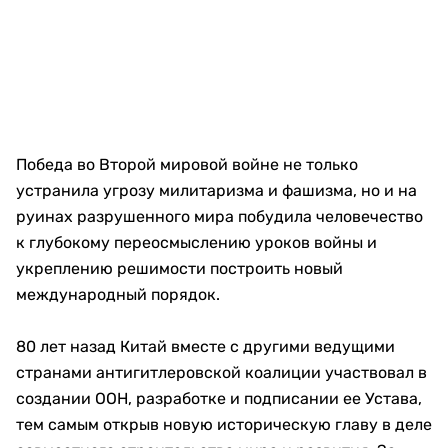
Победа во Второй мировой войне не только
устранила угрозу милитаризма и фашизма, но и на
руинах разрушенного мира побудила человечество
к глубокому переосмыслению уроков войны и
укреплению решимости построить новый
международный порядок.
80 лет назад Китай вместе с другими ведущими
странами антигитлеровской коалиции участвовал в
создании ООН, разработке и подписании ее Устава,
тем самым открыв новую историческую главу в деле