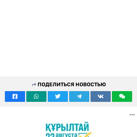
ПОДЕЛИТЬСЯ НОВОСТЬЮ