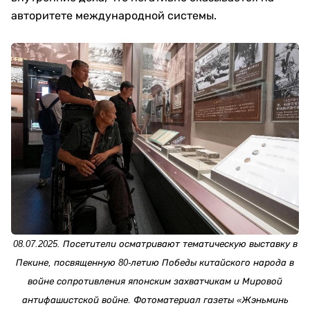
авторитете международной системы.
08.07.2025. Посетители осматривают тематическую выставку в
Пекине, посвященную 80-летию Победы китайского народа в
войне сопротивления японским захватчикам и Мировой
антифашистской войне. Фотоматериал газеты «Жэньминь