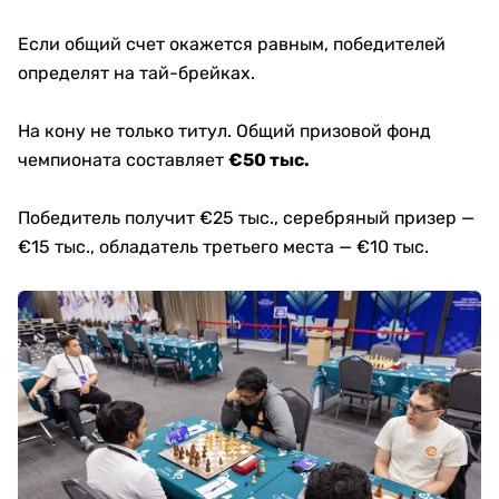
Если общий счет окажется равным, победителей
определят на тай-брейках.
На кону не только титул. Общий призовой фонд
чемпионата составляет
€50 тыс.
Победитель получит €25 тыс., серебряный призер —
€15 тыс., обладатель третьего места — €10 тыс.