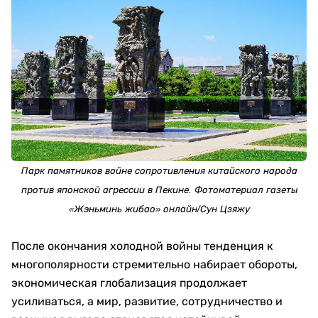
Парк памятников войне сопротивления китайского народа
против японской агрессии в Пекине. Фотоматериал газеты
«Жэньминь жибао» онлайн/Сун Цзяжу
После окончания холодной войны тенденция к
многополярности стремительно набирает обороты,
экономическая глобализация продолжает
усиливаться, а мир, развитие, сотрудничество и