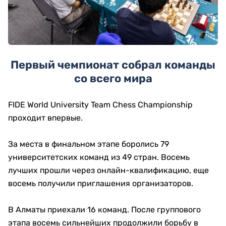
Первый чемпионат собрал команды
со всего мира
FIDE World University Team Chess Championship
проходит впервые.
За места в финальном этапе боролись 79
университетских команд из 49 стран. Восемь
лучших прошли через онлайн-квалификацию, еще
восемь получили приглашения организаторов.
В Алматы приехали 16 команд. После группового
этапа восемь сильнейших продолжили борьбу в