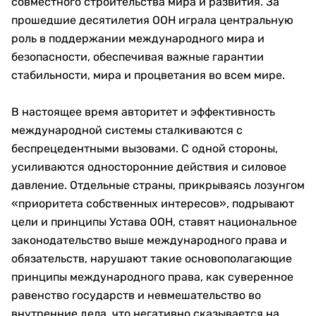
совместного строительства мира и развития. За
прошедшие десятилетия ООН играла центральную
роль в поддержании международного мира и
безопасности, обеспечивая важные гарантии
стабильности, мира и процветания во всем мире.
В настоящее время авторитет и эффективность
международной системы сталкиваются с
беспрецедентными вызовами. С одной стороны,
усиливаются односторонние действия и силовое
давление. Отдельные страны, прикрываясь лозунгом
«приоритета собственных интересов», подрывают
цели и принципы Устава ООН, ставят национальное
законодательство выше международного права и
обязательств, нарушают такие основополагающие
принципы международного права, как суверенное
равенство государств и невмешательство во
внутренние дела, что негативно сказывается на