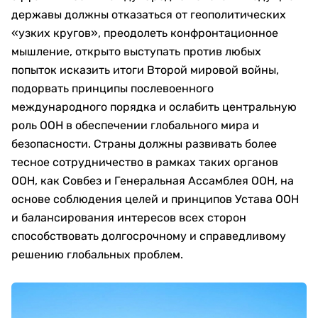
державы должны отказаться от геополитических
«узких кругов», преодолеть конфронтационное
мышление, открыто выступать против любых
попыток исказить итоги Второй мировой войны,
подорвать принципы послевоенного
международного порядка и ослабить центральную
роль ООН в обеспечении глобального мира и
безопасности. Страны должны развивать более
тесное сотрудничество в рамках таких органов
ООН, как Совбез и Генеральная Ассамблея ООН, на
основе соблюдения целей и принципов Устава ООН
и балансирования интересов всех сторон
способствовать долгосрочному и справедливому
решению глобальных проблем.