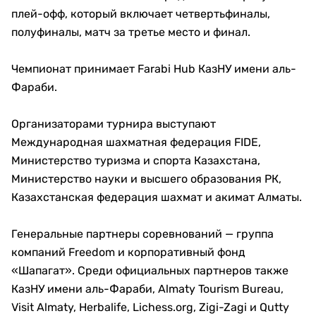
плей-офф, который включает четвертьфиналы,
полуфиналы, матч за третье место и финал.
Чемпионат принимает Farabi Hub КазНУ имени аль-
Фараби.
Организаторами турнира выступают
Международная шахматная федерация FIDE,
Министерство туризма и спорта Казахстана,
Министерство науки и высшего образования РК,
Казахстанская федерация шахмат и акимат Алматы.
Генеральные партнеры соревнований — группа
компаний Freedom и корпоративный фонд
«Шапагат». Среди официальных партнеров также
КазНУ имени аль-Фараби, Almaty Tourism Bureau,
Visit Almaty, Herbalife, Lichess.org, Zigi-Zagi и Qutty