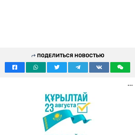
ПОДЕЛИТЬСЯ НОВОСТЬЮ