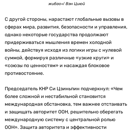
жибао»/ Вэн Циюй
С другой стороны, нарастают глобальные вызовы в
сферах мира, развития, безопасности и управления,
однако некоторые государства продолжают
придерживаться мышления времен холодной
войны, действуя исходя из логики игры с нулевой
суммой, формируя различные «узкие круги» и
«союзы по ценностям» и насаждая блоковое
противостояние.
Председатель КНР Си Цзиньпин подчеркнул: «Чем
более сложной и нестабильной становится
международная обстановка, тем важнее отстаивать
и защищать авторитет ООН, решительно оберегать
международную систему с центральной ролью
ООН». Защита авторитета и эффективности