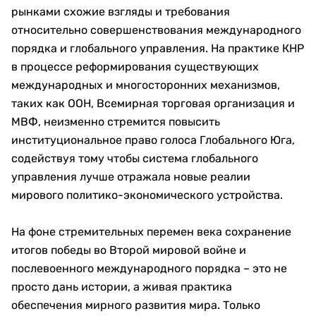
рынками схожие взгляды и требования
относительно совершенствования международного
порядка и глобального управления. На практике КНР
в процессе реформирования существующих
международных и многосторонних механизмов,
таких как ООН, Всемирная торговая организация и
МВФ, неизменно стремится повысить
институциональное право голоса Глобального Юга,
содействуя тому чтобы система глобального
управления лучше отражала новые реалии
мирового политико-экономического устройства.
На фоне стремительных перемен века сохранение
итогов победы во Второй мировой войне и
послевоенного международного порядка – это не
просто дань истории, а живая практика
обеспечения мирного развития мира. Только