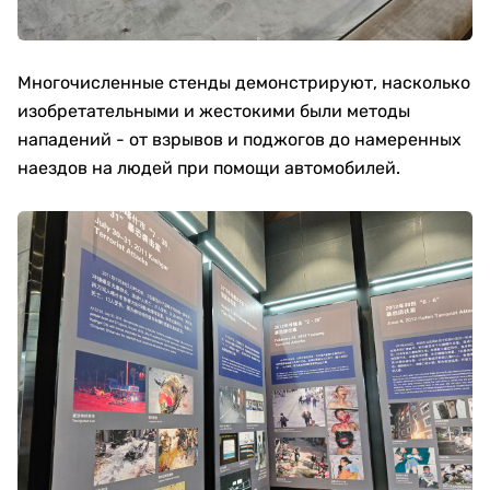
Многочисленные стенды демонстрируют, насколько
изобретательными и жестокими были методы
нападений - от взрывов и поджогов до намеренных
наездов на людей при помощи автомобилей.