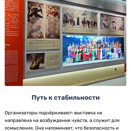
Путь к стабильности
Организаторы подчёркивают: выставка не
направлена на возбуждение чувств, а служит для
осмысления. Она напоминает, что безопасность и