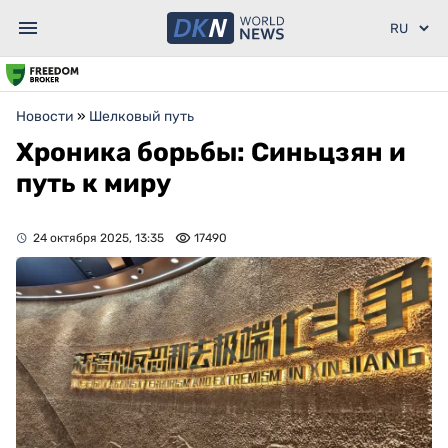
Новости
»
Шелковый путь
Хроника борьбы: Синьцзян и
путь к миру
24 октября 2025, 13:35
17490