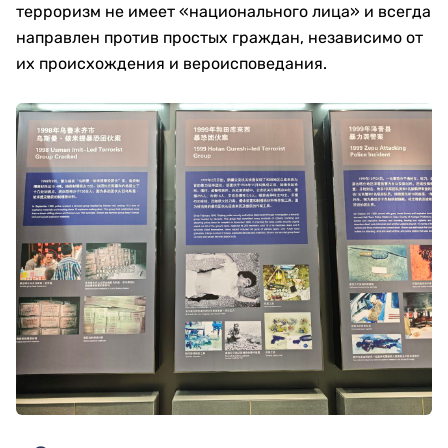
терроризм не имеет «национального лица» и всегда
направлен против простых граждан, независимо от
их происхождения и вероисповедания.