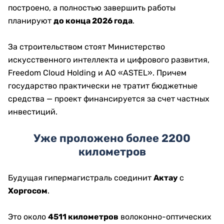
построено, а полностью завершить работы
планируют
до конца 2026 года
.
За строительством стоят Министерство
искусственного интеллекта и цифрового развития,
Freedom Cloud Holding и АО «ASTEL». Причем
государство практически не тратит бюджетные
средства — проект финансируется за счет частных
инвестиций.
Уже проложено более 2200
километров
Будущая гипермагистраль соединит
Актау
с
Хоргосом
.
Это около
4511 километров
волоконно-оптических