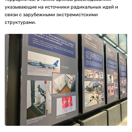
указывающие на источники радикальных идей и
связи с зарубежными экстремистскими
структурами.