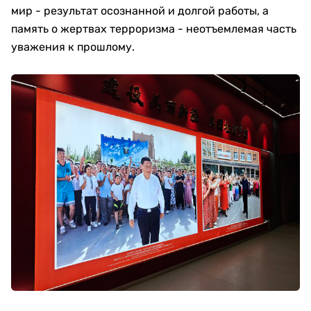
мир - результат осознанной и долгой работы, а
память о жертвах терроризма - неотъемлемая часть
уважения к прошлому.