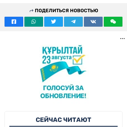
ПОДЕЛИТЬСЯ НОВОСТЬЮ
СЕЙЧАС ЧИТАЮТ