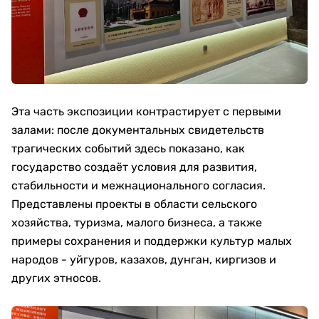
Эта часть экспозиции контрастирует с первыми
залами: после документальных свидетельств
трагических событий здесь показано, как
государство создаёт условия для развития,
стабильности и межнационального согласия.
Представлены проекты в области сельского
хозяйства, туризма, малого бизнеса, а также
примеры сохранения и поддержки культур малых
народов - уйгуров, казахов, дунган, киргизов и
других этносов.