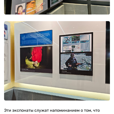
Эти экспонаты служат напоминанием о том, что