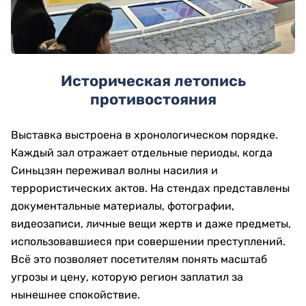
Историческая летопись
противостояния
Выставка выстроена в хронологическом порядке.
Каждый зал отражает отдельные периоды, когда
Синьцзян переживал волны насилия и
террористических актов. На стендах представлены
документальные материалы, фотографии,
видеозаписи, личные вещи жертв и даже предметы,
использовавшиеся при совершении преступлений.
Всё это позволяет посетителям понять масштаб
угрозы и цену, которую регион заплатил за
нынешнее спокойствие.