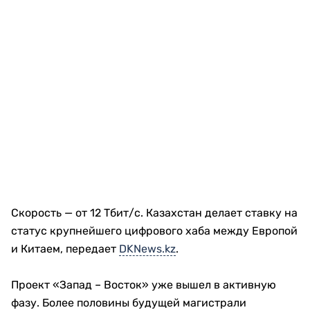
Скорость — от 12 Тбит/с. Казахстан делает ставку на
статус крупнейшего цифрового хаба между Европой
и Китаем, передает
DKNews.kz
.
Проект «Запад – Восток» уже вышел в активную
фазу. Более половины будущей магистрали