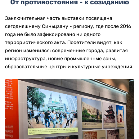
От противостояния - к созиданию
Заключительная часть выставки посвящена
сегодняшнему Синьцзяну - региону, где после 2016
года не было зафиксировано ни одного
террористического акта. Посетители видят, как
регион изменился: современные города, развитая
инфраструктура, новые промышленные зоны,
образовательные центры и культурные учреждения.