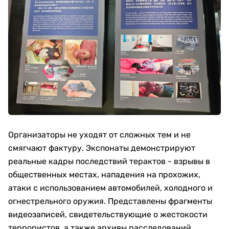
Организаторы не уходят от сложных тем и не
смягчают фактуру. Экспонаты демонстрируют
реальные кадры последствий терактов - взрывы в
общественных местах, нападения на прохожих,
атаки с использованием автомобилей, холодного и
огнестрельного оружия. Представлены фрагменты
видеозаписей, свидетельствующие о жестокости
террористов, а также архивы расследований,