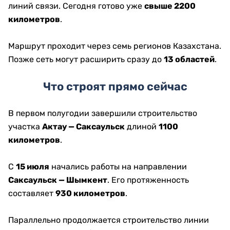
линий связи. Сегодня готово уже
свыше 2200
километров
.
Маршрут проходит через семь регионов Казахстана.
Позже сеть могут расширить сразу до
13 областей
.
Что строят прямо сейчас
В первом полугодии завершили строительство
участка
Актау — Саксаульск
длиной
1100
километров
.
С
15 июля
начались работы на направлении
Саксаульск — Шымкент
. Его протяженность
составляет
930 километров
.
Параллельно продолжается строительство линии