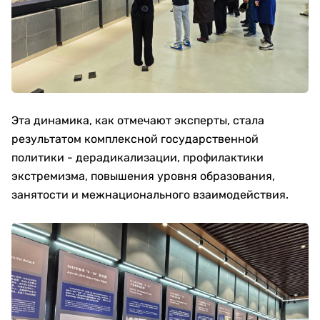
Эта динамика, как отмечают эксперты, стала
результатом комплексной государственной
политики - дерадикализации, профилактики
экстремизма, повышения уровня образования,
занятости и межнационального взаимодействия.