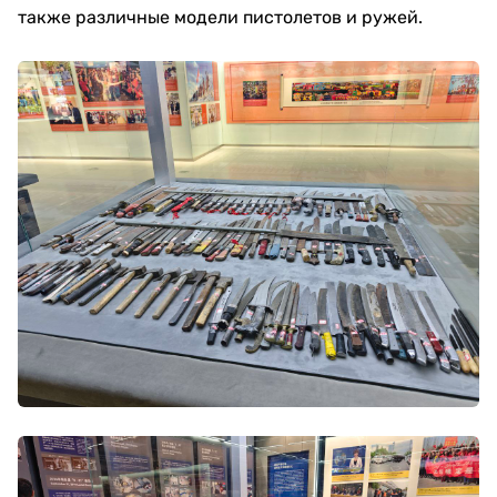
также различные модели пистолетов и ружей.