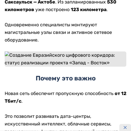
Саксаульск — Актобе
. Из запланированных
530
километров
уже построено
123 километра
.
Одновременно специалисты монтируют
магистральные узлы связи и активное сетевое
оборудование.
Почему это важно
Новая сеть обеспечит пропускную способность
от 12
Тбит/с
.
Это позволит развивать дата-центры,
искусственный интеллект, облачные сервисы,