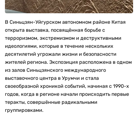
В Синьцзян-Уйгурском автономном районе Китая
открыта выставка, посвящённая борьбе с
терроризмом, экстремизмом и деструктивными
идеологиями, которые в течение нескольких
десятилетий угрожали жизни и безопасности
жителей региона. Экспозиция расположена в одном
из залов Синьцзянского международного
выставочного центра в Урумчи и стала
своеобразной хроникой событий, начиная с 1990-х
годов, когда в регионе начали происходить первые
теракты, совершённые радикальными
группировками.