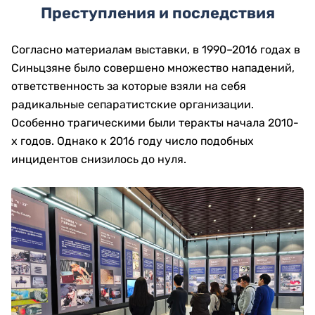
Преступления и последствия
Согласно материалам выставки, в 1990–2016 годах в
Синьцзяне было совершено множество нападений,
ответственность за которые взяли на себя
радикальные сепаратистские организации.
Особенно трагическими были теракты начала 2010-
х годов. Однако к 2016 году число подобных
инцидентов снизилось до нуля.