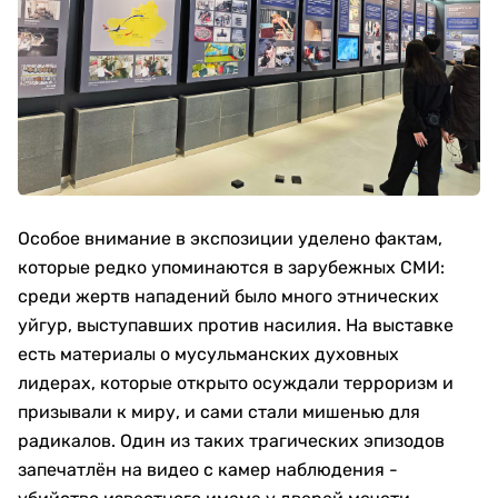
Особое внимание в экспозиции уделено фактам,
которые редко упоминаются в зарубежных СМИ:
среди жертв нападений было много этнических
уйгур, выступавших против насилия. На выставке
есть материалы о мусульманских духовных
лидерах, которые открыто осуждали терроризм и
призывали к миру, и сами стали мишенью для
радикалов. Один из таких трагических эпизодов
запечатлён на видео с камер наблюдения -