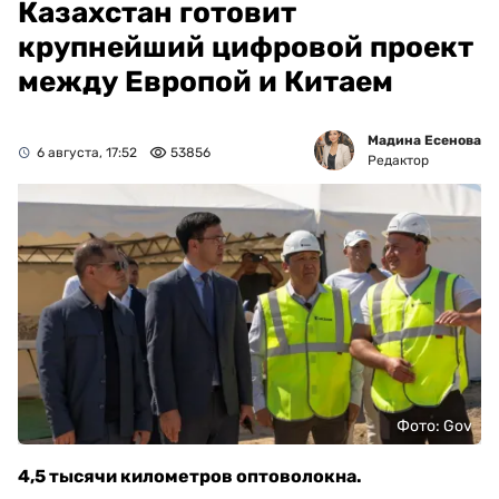
Казахстан готовит
крупнейший цифровой проект
между Европой и Китаем
Мадина Есенова
6 августа, 17:52
53856
Редактор
Фото: Gov
4,5 тысячи километров оптоволокна.