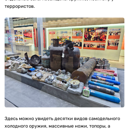
террористов.
Здесь можно увидеть десятки видов самодельного
холодного оружия, массивные ножи, топоры, а