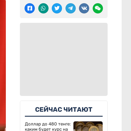
СЕЙЧАС ЧИТАЮТ
Доллар до 480 тенге:
каким будет курс на