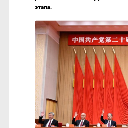
этапа.