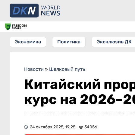
Экономика
Политика
Эксклюзив ДК
Новости
»
Шелковый путь
Китайский прор
курс на 2026–2
24 октября 2025, 19:25
34056