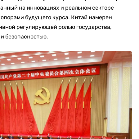
ванный на инновациях и реальном секторе
 опорами будущего курса. Китай намерен
тивной регулирующей ролью государства,
 и безопасностью.