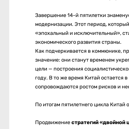
Завершение 14-й пятилетки знаменуе
модернизации. Этот период, которы
«эпохальный и исключительный», ста
экономического развития страны.
Как подчеркивается в коммюнике, пр
значение: они станут временем укре
цели — построения социалистическо
году. В то же время Китай остается 
сопровождаются ростом рисков и не
По итогам пятилетнего цикла Китай
Продвижение
стратегий «двойной 