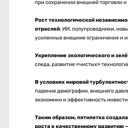
при сохранении внешней торговли и
Рост технологической независимо
отраслей
: ИИ, полупроводники, нов
усиленные внешние ограничения и и
Укрепление экологического и зел
следа, развитие «чистых» технологи
В условиях мировой турбулентнос
падение демографии, внешнего давл
экономики и эффективность инвести
Таким образом, пятилетка создал
роста к качественному развитию —