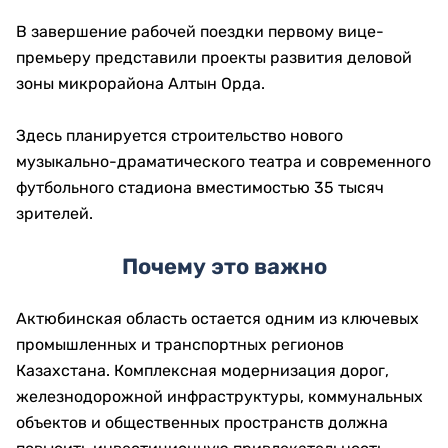
В завершение рабочей поездки первому вице-
премьеру представили проекты развития деловой
зоны микрорайона Алтын Орда.
Здесь планируется строительство нового
музыкально-драматического театра и современного
футбольного стадиона вместимостью 35 тысяч
зрителей.
Почему это важно
Актюбинская область остается одним из ключевых
промышленных и транспортных регионов
Казахстана. Комплексная модернизация дорог,
железнодорожной инфраструктуры, коммунальных
объектов и общественных пространств должна