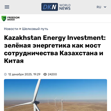
Новости
»
Шелковый путь
Kazakhstan Energy Investment:
зелёная энергетика как мост
сотрудничества Казахстана и
Китая
12 декабря 2025, 19:29
24200