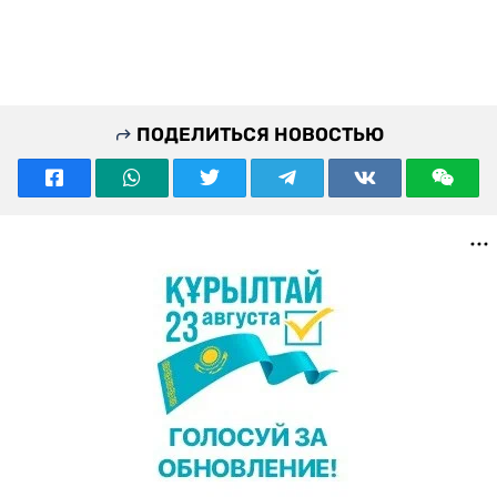
ПОДЕЛИТЬСЯ НОВОСТЬЮ