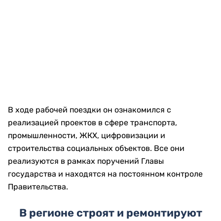
В ходе рабочей поездки он ознакомился с
реализацией проектов в сфере транспорта,
промышленности, ЖКХ, цифровизации и
строительства социальных объектов. Все они
реализуются в рамках поручений Главы
государства и находятся на постоянном контроле
Правительства.
В регионе строят и ремонтируют