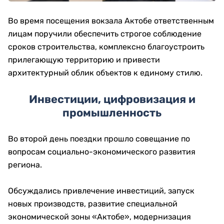
Во время посещения вокзала Актобе ответственным
лицам поручили обеспечить строгое соблюдение
сроков строительства, комплексно благоустроить
прилегающую территорию и привести
архитектурный облик объектов к единому стилю.
Инвестиции, цифровизация и
промышленность
Во второй день поездки прошло совещание по
вопросам социально-экономического развития
региона.
Обсуждались привлечение инвестиций, запуск
новых производств, развитие специальной
экономической зоны «Актобе», модернизация