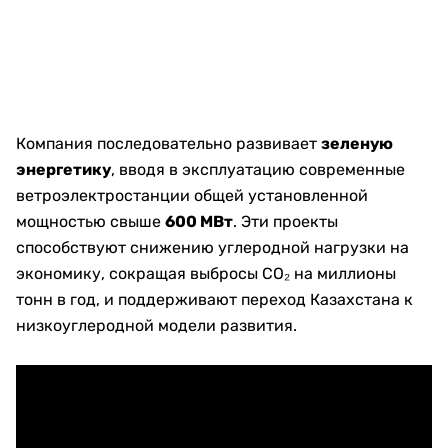
Компания последовательно развивает
зеленую
энергетику
, вводя в эксплуатацию современные
ветроэлектростанции общей установленной
мощностью свыше
600 МВт
. Эти проекты
способствуют снижению углеродной нагрузки на
экономику, сокращая выбросы CO₂ на миллионы
тонн в год, и поддерживают переход Казахстана к
низкоуглеродной модели развития.