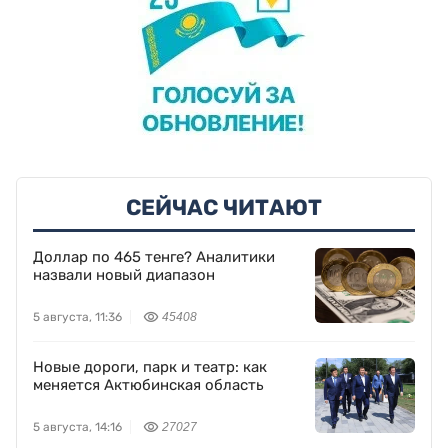
СЕЙЧАС ЧИТАЮТ
Доллар по 465 тенге? Аналитики
назвали новый диапазон
5 августа, 11:36
45408
Новые дороги, парк и театр: как
меняется Актюбинская область
5 августа, 14:16
27027