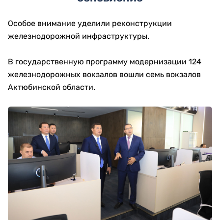
Особое внимание уделили реконструкции
железнодорожной инфраструктуры.
В государственную программу модернизации 124
железнодорожных вокзалов вошли семь вокзалов
Актюбинской области.