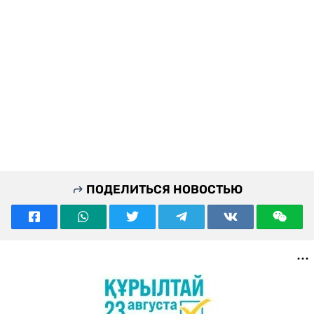
ПОДЕЛИТЬСЯ НОВОСТЬЮ