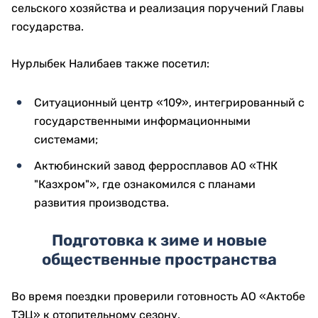
сельского хозяйства и реализация поручений Главы
государства.
Нурлыбек Налибаев также посетил:
Ситуационный центр «109», интегрированный с
государственными информационными
системами;
Актюбинский завод ферросплавов АО «ТНК
"Казхром"», где ознакомился с планами
развития производства.
Подготовка к зиме и новые
общественные пространства
Во время поездки проверили готовность АО «Актобе
ТЭЦ» к отопительному сезону.