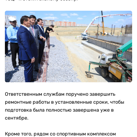
Ответственным службам поручено завершить
ремонтные работы в установленные сроки, чтобы
подготовка была полностью завершена уже в
сентябре.
Кроме того, рядом со спортивным комплексом