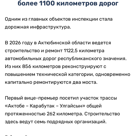
более 1100 километров дорог
Одним из главных объектов инспекции стала
дорожная инфраструктура.
В 2026 году в Актюбинской области ведется
строительство и ремонт 1122,5 километра
автомобильных дорог республиканского значения.
Из них 856 километров реконструируют с
повышением технической категории, одновременно
капитально ремонтируются два моста.
Первый вице-премьер посетил участок трассы
«Актобе – Карабутак – Улгайсын» общей
протяженностью 262 километра. Строительство
здесь ведут семь подрядных организаций.