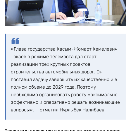
«Глава государства Касым-Жомарт Кемелевич
Токаев в режиме телемоста дал старт
реализации трех крупных проектов
строительства автомобильных дорог. Он
поставил задачу завершить их качественно и в
полном объеме до 2029 года. Поэтому
необходимо организовать работу максимально
эффективно и оперативно решать возникающие
вопросы», — отметил Нурлыбек Налибаев.
Также ему доложили о ходе реконструкции дорог