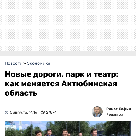
Новости
»
Экономика
Новые дороги, парк и театр:
как меняется Актюбинская
область
Ринат Сафин
5 августа, 14:16
27874
Редактор