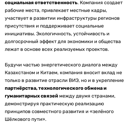
социальная ответственность
. Компания создает
рабочие места, привлекает местные кадры,
участвует в развитии инфраструктуры регионов
присутствия и поддерживает социальные
инициативы. Экологичность, устойчивость и
долгосрочный эффект для экономики и общества
лежат в основе всех реализуемых проектов.
Будучи частью энергетического диалога между
Казахстаном и Китаем, компания вносит вклад не
только в развитие отрасли ВИЭ, но и в укрепление
партнёрства, технологического обмена и
гуманитарных связей
между двумя странами,
демонстрируя практическую реализацию
принципов совместного развития и «зелёного
Шёлкового пути».