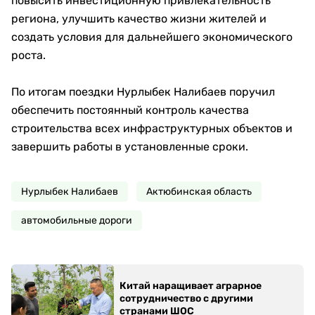
повысить инвестиционную привлекательность
региона, улучшить качество жизни жителей и
создать условия для дальнейшего экономического
роста.
По итогам поездки Нурлыбек Налибаев поручил
обеспечить постоянный контроль качества
строительства всех инфраструктурных объектов и
завершить работы в установленные сроки.
Нурлыбек Налибаев
Актюбинская область
автомобильные дороги
Китай наращивает аграрное
сотрудничество с другими
странами ШОС