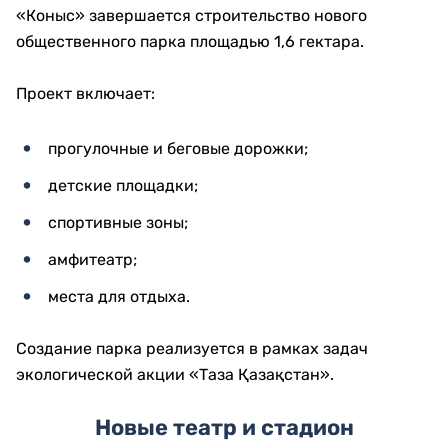
«Коныс» завершается строительство нового
общественного парка площадью 1,6 гектара.
Проект включает:
прогулочные и беговые дорожки;
детские площадки;
спортивные зоны;
амфитеатр;
места для отдыха.
Создание парка реализуется в рамках задач
экологической акции «Таза Қазақстан».
Новые театр и стадион