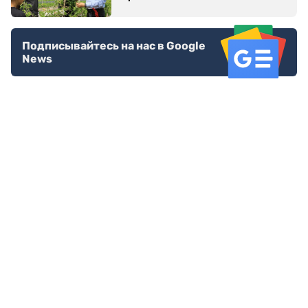
Подписывайтесь на нас в Google
News