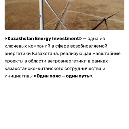
«Kazakhstan Energy Investment»
— одна из
ключевых компаний в сфере возобновляемой
энергетики Казахстана, реализующая масштабные
проекты в области ветроэнергетики в рамках
казахстанско-китайского сотрудничества и
инициативы
«Один пояс — один путь»
.