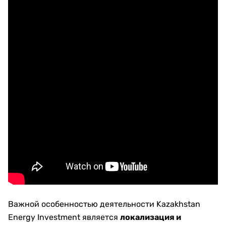
Важной особенностью деятельности Kazakhstan
Energy Investment является
локализация и