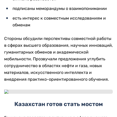
подписаны меморандумы о взаимопонимании
есть интерес к совместным исследованиям и
обменам
Стороны обсудили перспективы совместной работы
в сферах высшего образования, научных инноваций,
гуманитарных обменов и академической
мобильности. Прозвучали предложения углубить
сотрудничество в областях нефти и газа, новых
материалов, искусственного интеллекта и
внедрения практико-ориентированного обучения.
Казахстан готов стать мостом