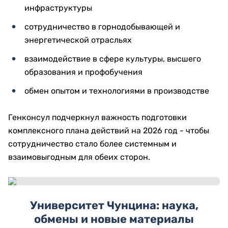
инфраструктуры
сотрудничество в горнодобывающей и
энергетической отрасльях
взаимодействие в сфере культуры, высшего
образования и профобучения
обмен опытом и технологиями в производстве
Генконсул подчеркнул важность подготовки
комплексного плана действий на 2026 год - чтобы
сотрудничество стало более системным и
взаимовыгодным для обеих сторон.
Университет Чунцина: наука,
обмены и новые материалы