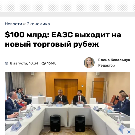
Новости
»
Экономика
$100 млрд: ЕАЭС выходит на
новый торговый рубеж
Елена Ковальчук
8 августа, 10:34
16148
Редактор