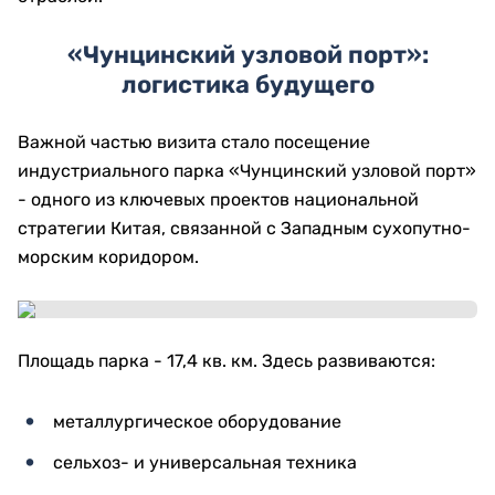
«Чунцинский узловой порт»:
логистика будущего
Важной частью визита стало посещение
индустриального парка «Чунцинский узловой порт»
- одного из ключевых проектов национальной
стратегии Китая, связанной с Западным сухопутно-
морским коридором.
Площадь парка - 17,4 кв. км. Здесь развиваются:
металлургическое оборудование
сельхоз- и универсальная техника