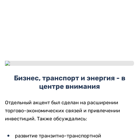
Бизнес, транспорт и энергия - в
центре внимания
Отдельный акцент был сделан на расширении
торгово-экономических связей и привлечении
инвестиций. Также обсуждались:
развитие транзитно-транспортной