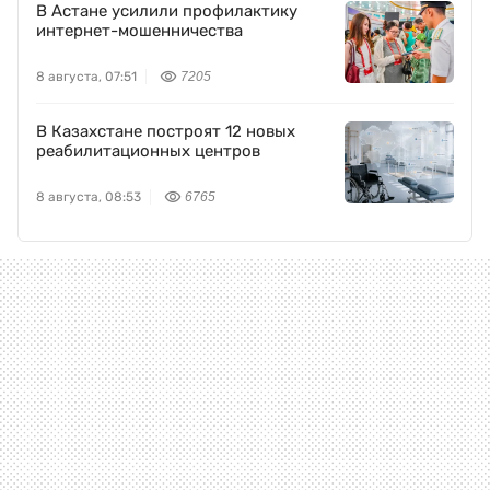
В Астане усилили профилактику
интернет-мошенничества
8 августа, 07:51
7205
В Казахстане построят 12 новых
реабилитационных центров
8 августа, 08:53
6765