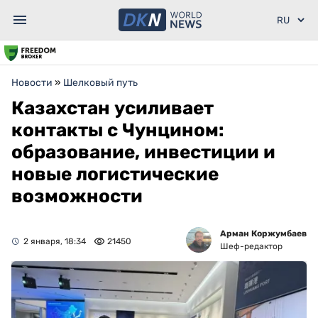
Новости
»
Шелковый путь
Казахстан усиливает
контакты с Чунцином:
образование, инвестиции и
новые логистические
возможности
Арман Коржумбаев
2 января, 18:34
21450
Шеф-редактор