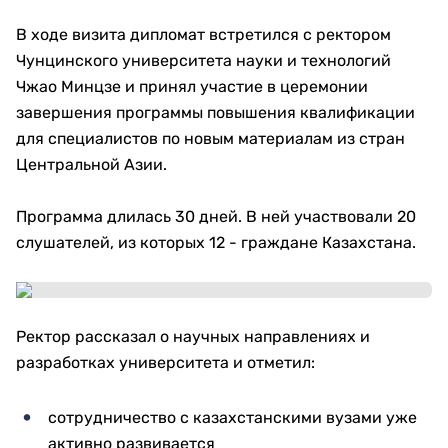
В ходе визита дипломат встретился с ректором
Чунцинского университета науки и технологий
Чжао Минцзе и принял участие в церемонии
завершения программы повышения квалификации
для специалистов по новым материалам из стран
Центральной Азии.
Программа длилась 30 дней. В ней участвовали 20
слушателей, из которых 12 - граждане Казахстана.
Ректор рассказал о научных направлениях и
разработках университета и отметил:
сотрудничество с казахстанскими вузами уже
активно развивается