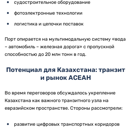
судостроительное оборудование
фотoэлектронные технологии
логистика и цепочки поставок
Порт опирается на мультимодальную систему «вода
– автомобиль – железная дорога» с пропускной
способностью до 20 млн тонн в год.
Потенциал для Казахстана: транзит
и рынок АСЕАН
Во время переговоров обсуждалось укрепление
Казахстана как важного транзитного узла на
евразийском пространстве. Стороны рассмотрели:
развитие цифровых транспортных коридоров