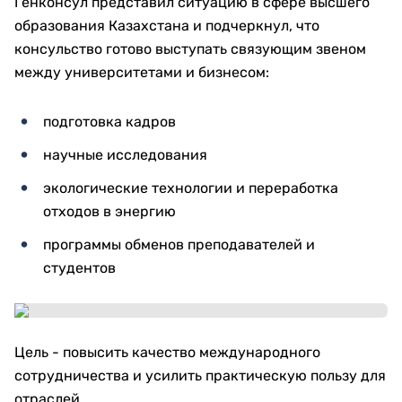
Генконсул представил ситуацию в сфере высшего
образования Казахстана и подчеркнул, что
консульство готово выступать связующим звеном
между университетами и бизнесом:
подготовка кадров
научные исследования
экологические технологии и переработка
отходов в энергию
программы обменов преподавателей и
студентов
Цель - повысить качество международного
сотрудничества и усилить практическую пользу для
отраслей.