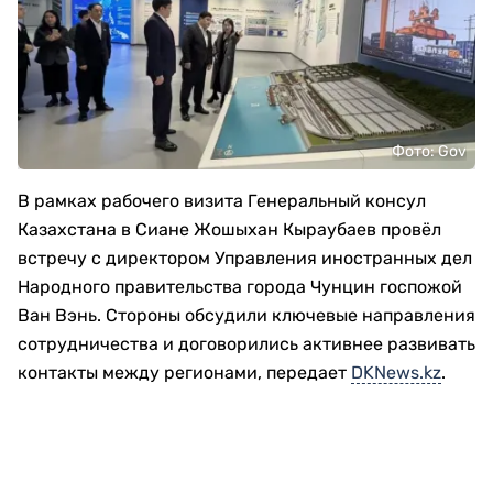
Фото: Gov
В рамках рабочего визита Генеральный консул
Казахстана в Сиане Жошыхан Кыраубаев провёл
встречу с директором Управления иностранных дел
Народного правительства города Чунцин госпожой
Ван Вэнь. Стороны обсудили ключевые направления
сотрудничества и договорились активнее развивать
контакты между регионами, передает
DKNews.kz
.