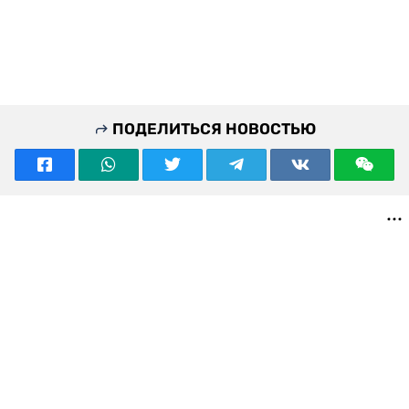
ПОДЕЛИТЬСЯ НОВОСТЬЮ