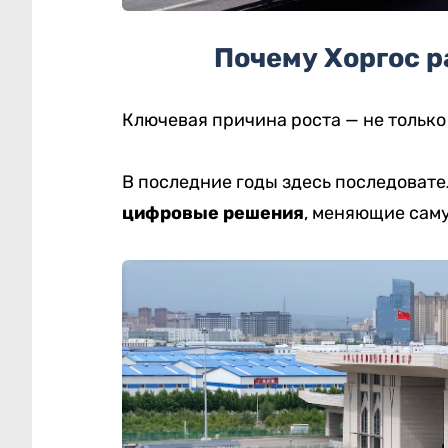
Почему Хоргос р
Ключевая причина роста — не только 
В последние годы здесь последоват
цифровые решения
, меняющие сам