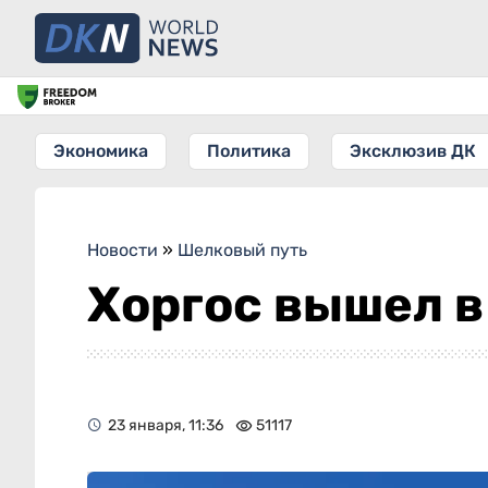
Экономика
Политика
Эксклюзив ДК
Новости
»
Шелковый путь
Хоргос вышел в
23 января, 11:36
51117