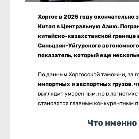
Хоргос в 2025 году окончательно 
Китая в Центральную Азию. Погра
китайско-казахстанской границе 
Синьцзян-Уйгурского автономного
показатель, который еще несколь
По данным Хоргосской таможни, за 
импортных и экспортных грузов
, 
выглядит умеренным, но в логистике
становятся главным конкурентным 
Что именно 