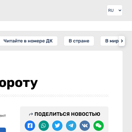
Читайте в номере ДК
В стране
В мире
бороту
ПОДЕЛИТЬСЯ НОВОСТЬЮ
ент