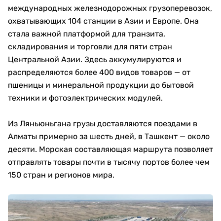
международных железнодорожных грузоперевозок,
охватывающих 104 станции в Азии и Европе. Она
стала важной платформой для транзита,
складирования и торговли для пяти стран
Центральной Азии. Здесь аккумулируются и
распределяются более 400 видов товаров — от
пшеницы и минеральной продукции до бытовой
техники и фотоэлектрических модулей.
Из Ляньюньгана грузы доставляются поездами в
Алматы примерно за шесть дней, в Ташкент — около
десяти. Морская составляющая маршрута позволяет
отправлять товары почти в тысячу портов более чем
150 стран и регионов мира.