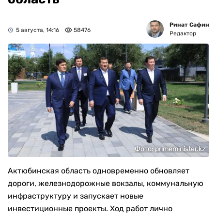
Ринат Сафин
5 августа, 14:16
58476
Редактор
Фото: primeminister.kz
Актюбинская область одновременно обновляет
дороги, железнодорожные вокзалы, коммунальную
инфраструктуру и запускает новые
инвестиционные проекты. Ход работ лично