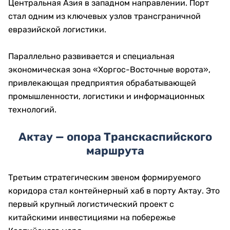
Центральная Азия в западном направлении. Порт
стал одним из ключевых узлов трансграничной
евразийской логистики.
Параллельно развивается и специальная
экономическая зона «Хоргос-Восточные ворота»,
привлекающая предприятия обрабатывающей
промышленности, логистики и информационных
технологий.
Актау — опора Транскаспийского
маршрута
Третьим стратегическим звеном формируемого
коридора стал контейнерный хаб в порту Актау. Это
первый крупный логистический проект с
китайскими инвестициями на побережье