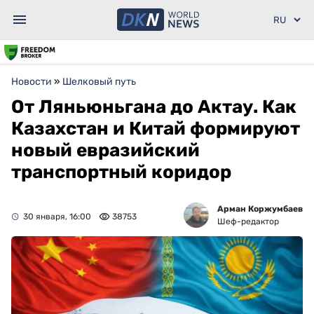
Новости
»
Шелковый путь
От Ляньюньгана до Актау. Как
Казахстан и Китай формируют
новый евразийский
транспортный коридор
Арман Коржумбаев
30 января, 16:00
38753
Шеф-редактор