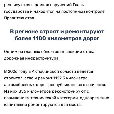
реализуются в рамках поручений Главы
государства и находятся на постоянном контроле
Правительства.
В регионе строят и ремонтируют
более 1100 километров дорог
Одним из главных объектов инспекции стала
дорожная инфраструктура.
В 2026 году в Актюбинской области ведется
строительство и ремонт 1122,5 километра
автомобильных дорог республиканского значения.
Из них 856 километров реконструируют с
повышением технической категории, одновременно
капитально ремонтируются два моста.