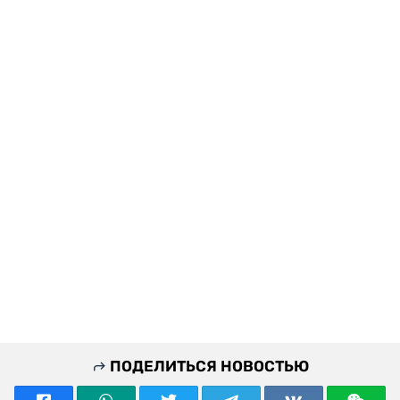
ПОДЕЛИТЬСЯ НОВОСТЬЮ