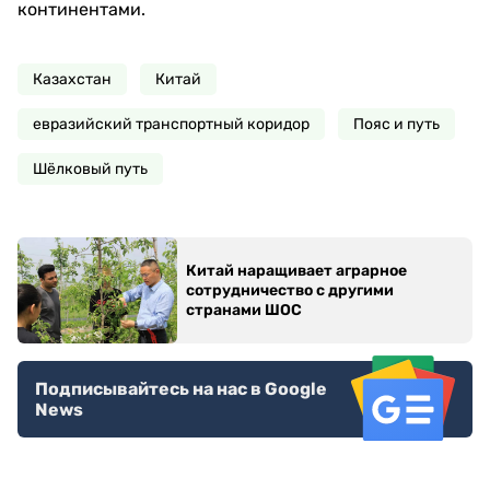
континентами.
Казахстан
Китай
евразийский транспортный коридор
Пояс и путь
Шёлковый путь
Китай наращивает аграрное
сотрудничество с другими
странами ШОС
Подписывайтесь на нас в Google
News