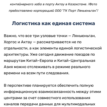
контейнерного хаба в порту Актау в Казахстане. /Фото
предоставлено корпорацией ООО "ГК Порт Ляньюньган"/
Логистика как единая система
Важно, что все три узловые точки — Ляньюньган,
Хоргос и Актау — рассматриваются не по
отдельности, а как элементы единой логистической
архитектуры. Уже сегодня движение поездов по
маршрутам Китай–Европа и Китай–Центральная
Азия можно отслеживать в режиме реального
времени на всем пути следования.
В перспективе планируется обеспечить полную
информационную взаимосвязанность между этими
центрами за счет совместного использования
каналов передачи данных для мультимодальных