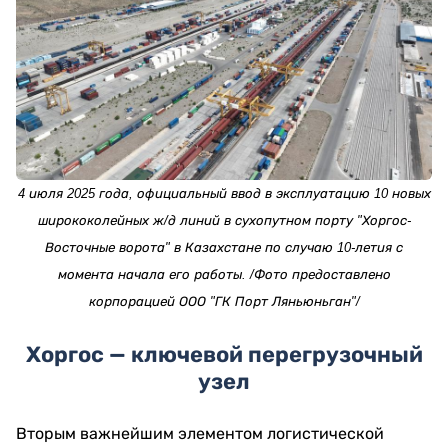
4 июля 2025 года, официальный ввод в эксплуатацию 10 новых
ширококолейных ж/д линий в сухопутном порту "Хоргос-
Восточные ворота" в Казахстане по случаю 10-летия с
момента начала его работы. /Фото предоставлено
корпорацией ООО "ГК Порт Ляньюньган"/
Хоргос — ключевой перегрузочный
узел
Вторым важнейшим элементом логистической