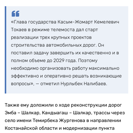
«Глава государства Касым-Жомарт Кемелевич
Токаев в режиме телемоста дал старт
реализации трех крупных проектов
строительства автомобильных дорог. Он
поставил задачу завершить их качественно и в
полном объеме до 2029 года. Поэтому