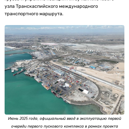
узла Транскаспийского международного
транспортного маршрута.
Июнь 2025 года, официальный ввод в эксплуатацию первой
очереди первого пускового комплекса в рамках проекта