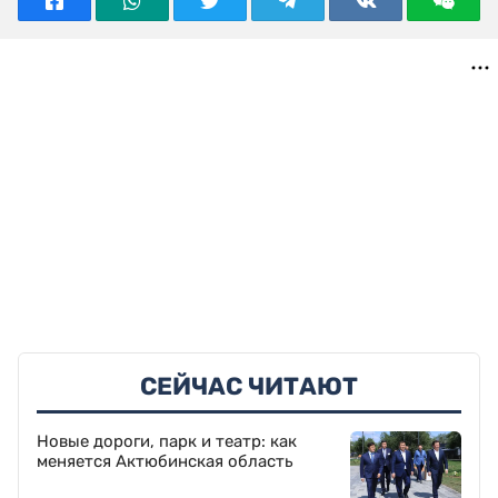
СЕЙЧАС ЧИТАЮТ
Новые дороги, парк и театр: как
меняется Актюбинская область