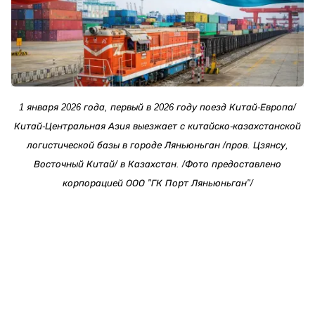
1 января 2026 года, первый в 2026 году поезд Китай-Европа/
Китай-Центральная Азия выезжает с китайско-казахстанской
логистической базы в городе Ляньюньган /пров. Цзянсу,
Восточный Китай/ в Казахстан. /Фото предоставлено
корпорацией ООО "ГК Порт Ляньюньган"/