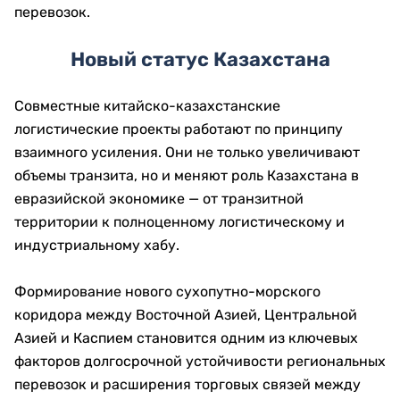
перевозок.
Новый статус Казахстана
Совместные китайско-казахстанские
логистические проекты работают по принципу
взаимного усиления. Они не только увеличивают
объемы транзита, но и меняют роль Казахстана в
евразийской экономике — от транзитной
территории к полноценному логистическому и
индустриальному хабу.
Формирование нового сухопутно-морского
коридора между Восточной Азией, Центральной
Азией и Каспием становится одним из ключевых
факторов долгосрочной устойчивости региональных
перевозок и расширения торговых связей между