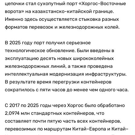
цепочки стал сухопутный порт «Хоргос-Восточные
ворота» на казахстанско-китайской границе.
Именно здесь осуществляется стыковка разных
форматов перевозок и железнодорожных колей.
В 2025 году порт получил серьезное
технологическое обновление. Были введены в
эксплуатацию десять новых ширококолейных
железнодорожных линий, а также проведена
интеллектуальная модернизация инфраструктуры.
В результате время перегрузки контейнеров
сократилось с пяти часов до менее чем одного часа.
С 2017 по 2025 годы через Хоргос было обработано
2,0974 млн стандартных контейнеров, что
составляет почти пятую часть всех контейнеров,
перевозимых по маршрутам Китай–Европа и Китай–