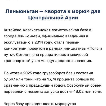
Ляньюньган — «ворота к морю» для
Центральной Азии
Китайско-казахстанская логистическая база в
городе Ляньюньган, официально введенная в
эксплуатацию в 2014 году, стала первым
конкретным проектом в рамках инициативы «Пояс и
путь». Сегодня она превратилась в ключевой
транспортный узел международного значения.
По итогам 2025 года грузооборот базы составил
5,1597 млн тонн, что на 13,74 процента больше по
сравнению с предыдущим годом. Совокупный объем
перевалки с момента запуска достиг 43,02 млн тонн.
Через базу проходят шесть маршрутов