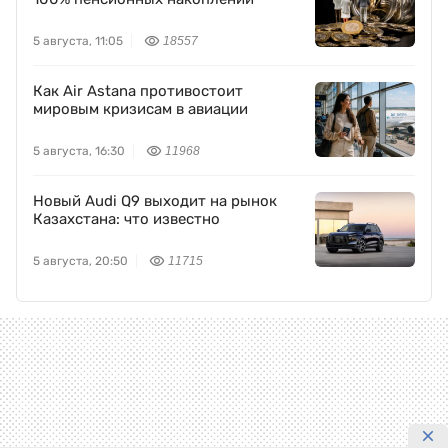
ПОДЕЛИТЬСЯ НОВОСТЬЮ