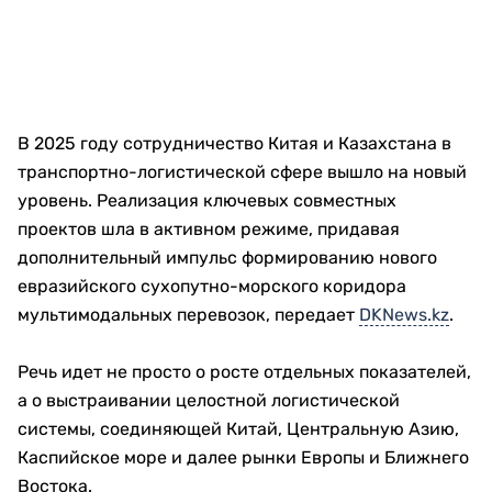
В 2025 году сотрудничество Китая и Казахстана в
транспортно-логистической сфере вышло на новый
уровень. Реализация ключевых совместных
проектов шла в активном режиме, придавая
дополнительный импульс формированию нового
евразийского сухопутно-морского коридора
мультимодальных перевозок, передает
DKNews.kz
.
Речь идет не просто о росте отдельных показателей,
а о выстраивании целостной логистической
системы, соединяющей Китай, Центральную Азию,
Каспийское море и далее рынки Европы и Ближнего
Востока.