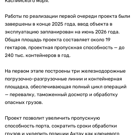
Каспийского моря.
Работы по реализации первой очереди проекта были
завершены в конце 2025 года, ввод объекта в
эксплуатацию запланирован на июнь 2026 года.
Общая площадь проекта составляет около 19
гектаров, проектная пропускная способность — до
240 тыс. контейнеров в год.
На первом этапе построены три железнодорожные
погрузочно-разгрузочные линии и контейнерная
площадка, обеспечивающая полный цикл операций
— перевалку, таможенный досмотр и обработку
опасных грузов.
Проект позволит увеличить пропускную
способность порта, сократить сроки обработки
грузов и укрепить позиции Актау как ключевого