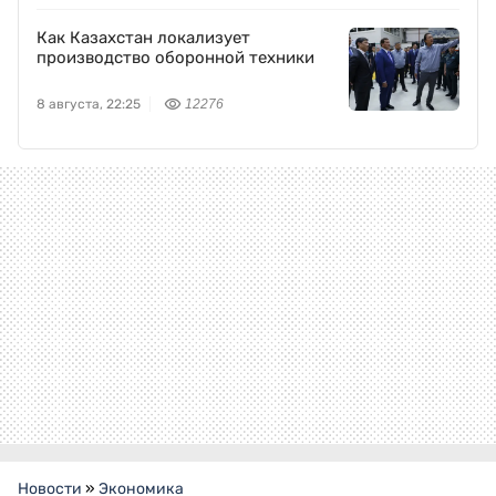
Как Казахстан локализует
производство оборонной техники
8 августа, 22:25
12276
Новости
»
Экономика