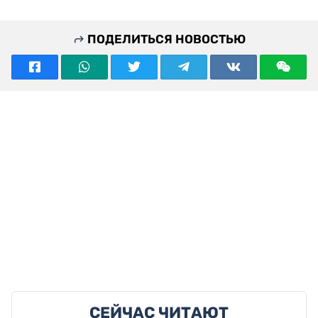
ПОДЕЛИТЬСЯ НОВОСТЬЮ
СЕЙЧАС ЧИТАЮТ