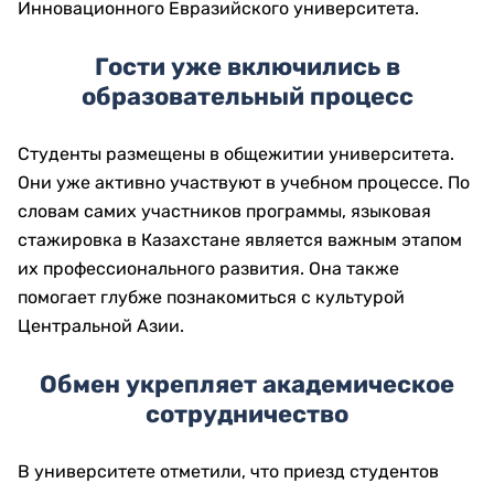
Инновационного Евразийского университета.
Гости уже включились в
образовательный процесс
Студенты размещены в общежитии университета.
Они уже активно участвуют в учебном процессе. По
словам самих участников программы, языковая
стажировка в Казахстане является важным этапом
их профессионального развития. Она также
помогает глубже познакомиться с культурой
Центральной Азии.
Обмен укрепляет академическое
сотрудничество
В университете отметили, что приезд студентов