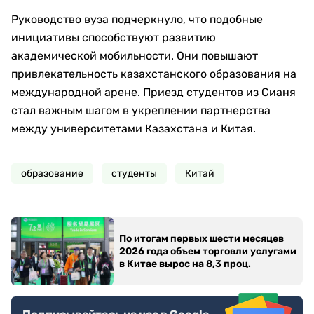
Руководство вуза подчеркнуло, что подобные
инициативы способствуют развитию
академической мобильности. Они повышают
привлекательность казахстанского образования на
международной арене. Приезд студентов из Сианя
стал важным шагом в укреплении партнерства
между университетами Казахстана и Китая.
образование
студенты
Китай
По итогам первых шести месяцев
2026 года объем торговли услугами
в Китае вырос на 8,3 проц.