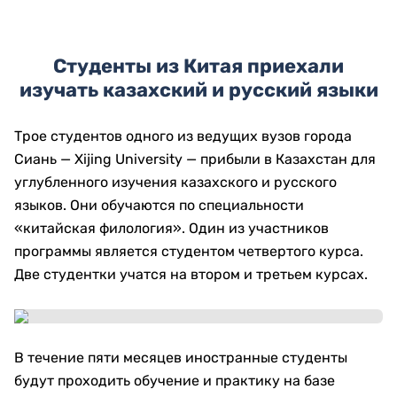
Студенты из Китая приехали
изучать казахский и русский языки
Трое студентов одного из ведущих вузов города
Сиань — Xijing University — прибыли в Казахстан для
углубленного изучения казахского и русского
языков. Они обучаются по специальности
«китайская филология». Один из участников
программы является студентом четвертого курса.
Две студентки учатся на втором и третьем курсах.
В течение пяти месяцев иностранные студенты
будут проходить обучение и практику на базе