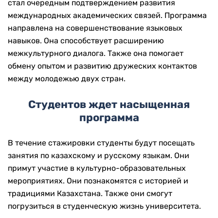
стал очередным подтверждением развития
международных академических связей. Программа
направлена на совершенствование языковых
навыков. Она способствует расширению
межкультурного диалога. Также она помогает
обмену опытом и развитию дружеских контактов
между молодежью двух стран.
Студентов ждет насыщенная
программа
В течение стажировки студенты будут посещать
занятия по казахскому и русскому языкам. Они
примут участие в культурно-образовательных
мероприятиях. Они познакомятся с историей и
традициями Казахстана. Также они смогут
погрузиться в студенческую жизнь университета.