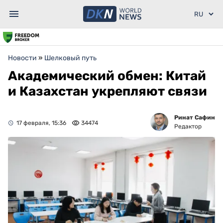
Новости
»
Шелковый путь
Академический обмен: Китай
и Казахстан укрепляют связи
Ринат Сафин
17 февраля, 15:36
34474
Редактор