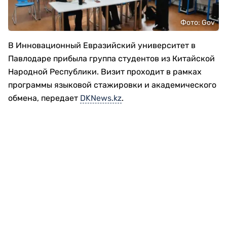
Фото: Gov
В Инновационный Евразийский университет в
Павлодаре прибыла группа студентов из Китайской
Народной Республики. Визит проходит в рамках
программы языковой стажировки и академического
обмена, передает
DKNews.kz
.